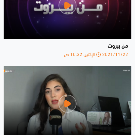
من بيروت
2021/11/22 الإثنين 10:32 ص