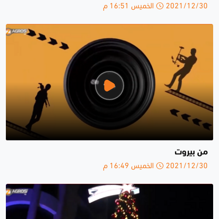
2021/12/30 الخميس 16:51 م
من بيروت
2021/12/30 الخميس 16:49 م