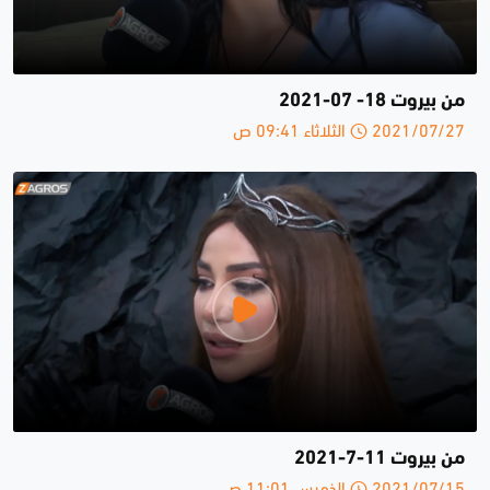
من بيروت 18- 07-2021
2021/07/27 الثلاثاء 09:41 ص
من بيروت 11-7-2021
2021/07/15 الخميس 11:01 ص