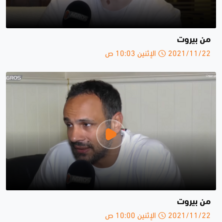
من بيروت
2021/11/22 الإثنين 10:03 ص
من بيروت
2021/11/22 الإثنين 10:00 ص