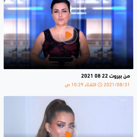
من بيروت 22 08 2021
2021/08/31 الثلاثاء 10:29 ص