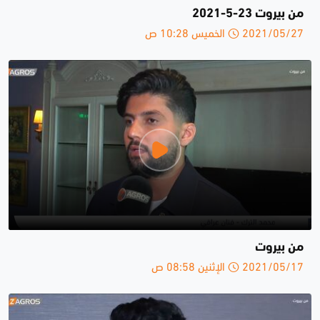
من بيروت 23-5-2021
2021/05/27 الخميس 10:28 ص
من بيروت
2021/05/17 الإثنين 08:58 ص