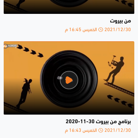
من بيروت
2021/12/30 الخميس 16:45 م
برنامج من بيروت 30-11-2020
2021/12/30 الخميس 16:43 م