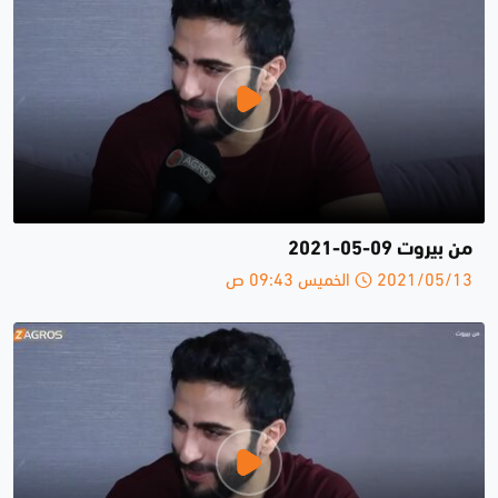
من بيروت 09-05-2021
2021/05/13 الخميس 09:43 ص