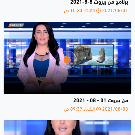
برنامج من بيروت 8-8-2021
2021/08/31 الثلاثاء 10:20 ص
من بيروت 01 - 08 - 2021
2021/08/03 الثلاثاء 09:39 ص