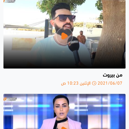
من بيروت
2021/06/07 الإثنين 10:23 ص