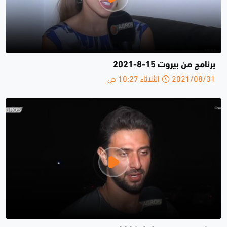
برنامج من بيروت 15-8-2021
2021/08/31 الثلاثاء 10:27 ص