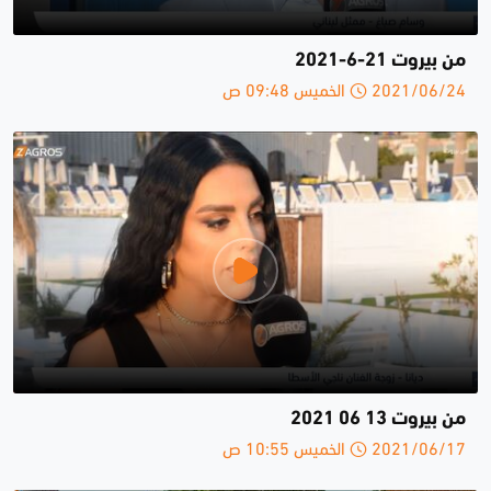
من بيروت 21-6-2021
2021/06/24 الخميس 09:48 ص
من بيروت 13 06 2021
2021/06/17 الخميس 10:55 ص