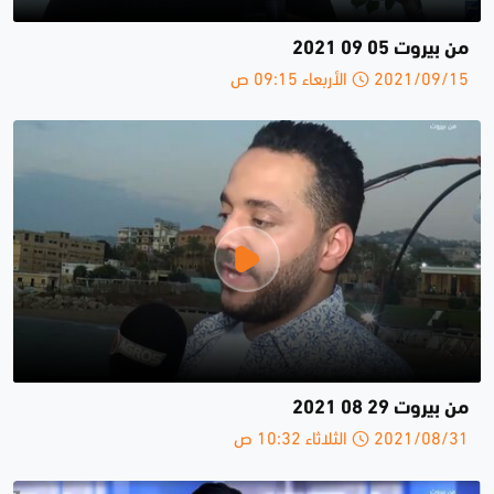
من بيروت 05 09 2021
2021/09/15 الأربعاء 09:15 ص
من بيروت 29 08 2021
2021/08/31 الثلاثاء 10:32 ص