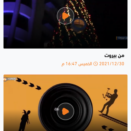
من بيروت
2021/12/30 الخميس 16:47 م