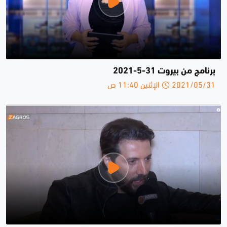
برنامج من بيروت 31-5-2021
2021/05/31 الإثنين 11:40 ص