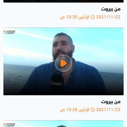
من بيروت
2021/11/22 الإثنين 10:30 ص
من بيروت
2021/11/22 الإثنين 10:28 ص