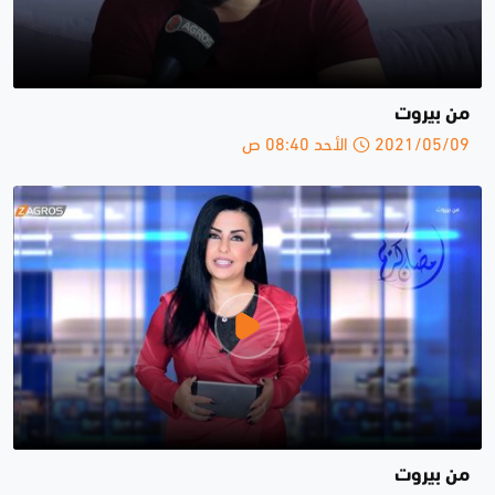
من بيروت
2021/05/09 الأحد 08:40 ص
من بيروت