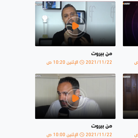
من بيروت
2021/11/22 الإثنين 10:20 ص
من بيروت
2021/11/22 الإثنين 10:00 ص