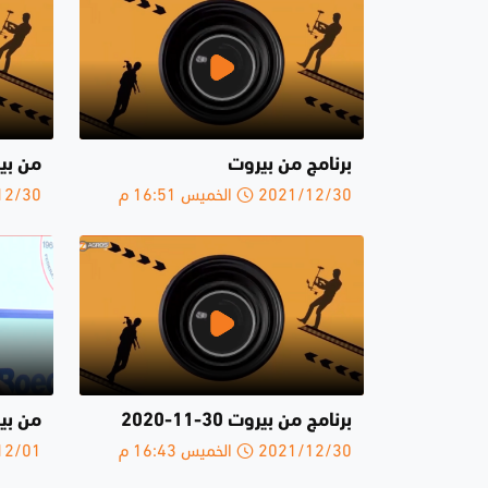
برنامج من بيروت
من بي
2021/12/30 الخميس 16:51 م
2021/12/30 
برنامج من بيروت 30-11-2020
من بيروت28-
2021/12/30 الخميس 16:43 م
2021/12/01 ا