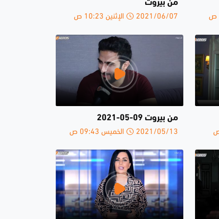
من بيروت
2021/06/07 الإثنين 10:23 ص
من بيروت 09-05-2021
2021/05/13 الخميس 09:43 ص