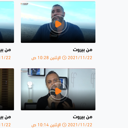
من بيروت
من بي
2021/11/22 الإثنين 10:28 ص
2021/11/22 
من بيروت
من بي
2021/11/22 الإثنين 10:14 ص
2021/11/22 