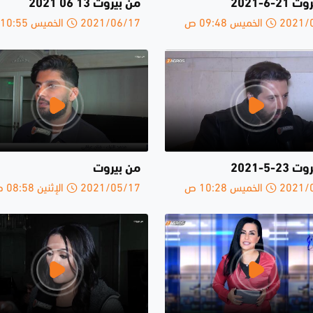
2-6-2021
من بيروت 13 06 2021
الخميس 09:48 ص
2021/06/17 الخميس 10:55 ص
2-5-2021
من بيروت
الخميس 10:28 ص
2021/05/17 الإثنين 08:58 ص