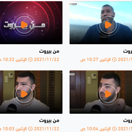
روت
من بيروت
الإثنين 10:27 ص
2021/11/22 الإثنين 10:22 ص
روت
من بيروت
الإثنين 10:04 ص
2021/11/22 الإثنين 10:03 ص