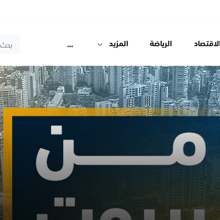
لاقتصاد
الرياضة
المزيد