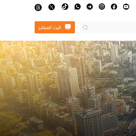
البث المباشر