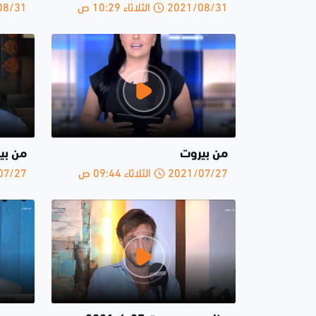
2021/08/31 الثلاثاء 10:29 ص
2021/08/31 ا
من بيروت
من بيروت 18
2021/07/27 الثلاثاء 09:44 ص
2021/07/27 ا