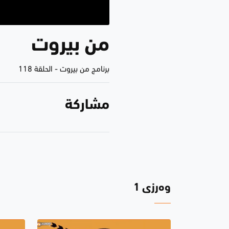
من بيروت
برنامج من بيروت
-
الحلقة 118
مشاركة
وەرزی 1