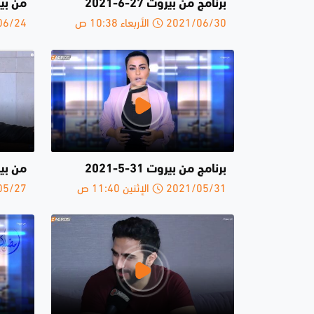
برنامج من بيروت 27-6-2021
من بيروت 1
2021/06/30 الأربعاء 10:38 ص
2021/06/24 
برنامج من بيروت 31-5-2021
من بيروت 3
2021/05/31 الإثنين 11:40 ص
2021/05/27 