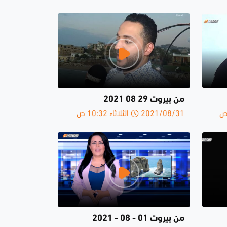
من بيروت 29 08 2021
2021/08/31 الثلاثاء 10:32 ص
من بيروت 01 - 08 - 2021