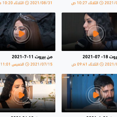
لثلاثاء 10:27 ص
2021/08/31 الثلاثاء 10:20 ص
- 07-2021
من بيروت 11-7-2021
لثلاثاء 09:41 ص
2021/07/15 الخميس 11:01 ص