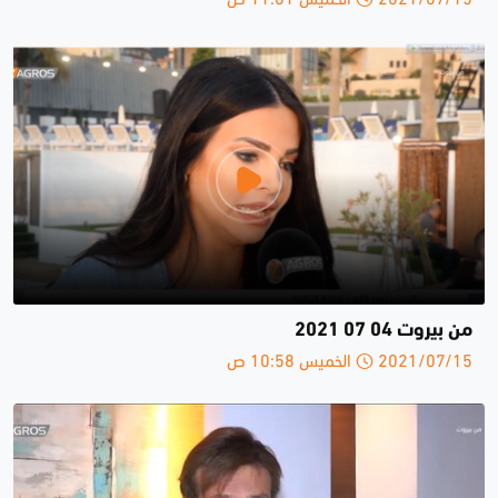
من بيروت 04 07 2021
2021/07/15 الخميس 10:58 ص