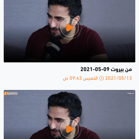
من بيروت 09-05-2021
2021/05/13 الخميس 09:43 ص