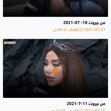
من بيروت 18- 07-2021
2021/07/27 الثلاثاء 09:41 ص
من بيروت 11-7-2021
2021/07/15 الخميس 11:01 ص