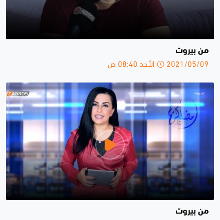
من بيروت
2021/05/09 الأحد 08:40 ص
من بيروت