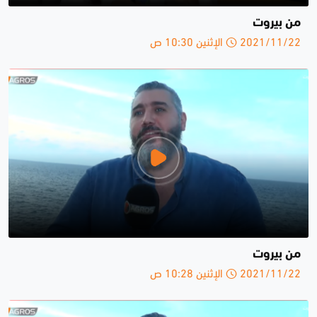
من بيروت
2021/11/22 الإثنين 10:30 ص
من بيروت
2021/11/22 الإثنين 10:28 ص