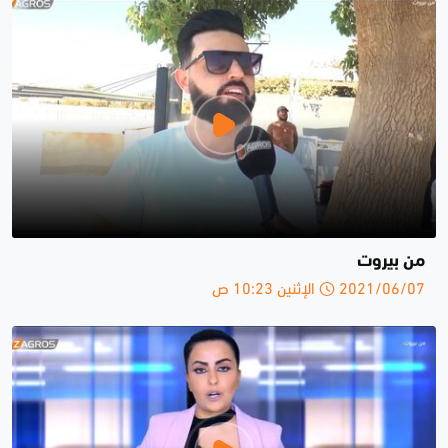
من بيروت
2021/06/07 الإثنين 10:23 ص