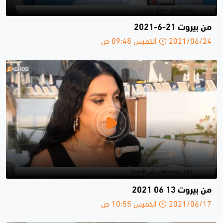
من بيروت 21-6-2021
2021/06/24 الخميس 09:48 ص
من بيروت 13 06 2021
2021/06/17 الخميس 10:55 ص