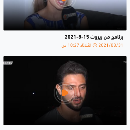
برنامج من بيروت 15-8-2021
2021/08/31 الثلاثاء 10:27 ص