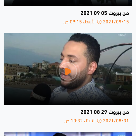
من بيروت 05 09 2021
2021/09/15 الأربعاء 09:15 ص
من بيروت 29 08 2021
2021/08/31 الثلاثاء 10:32 ص