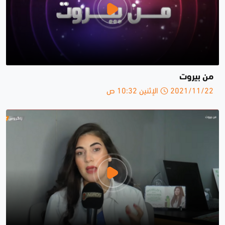
من بيروت
2021/11/22 الإثنين 10:32 ص