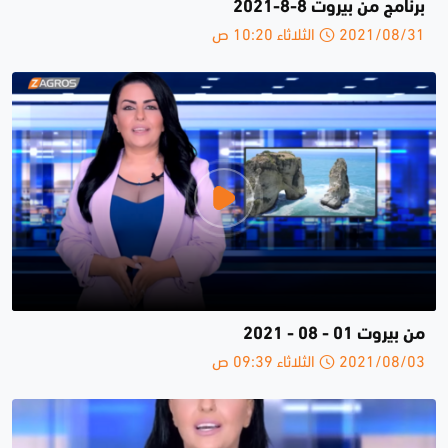
برنامج من بيروت 8-8-2021
2021/08/31 الثلاثاء 10:20 ص
من بيروت 01 - 08 - 2021
2021/08/03 الثلاثاء 09:39 ص