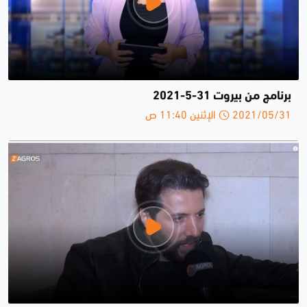
برنامج من بيروت 31-5-2021
2021/05/31 الإثنين 11:40 ص