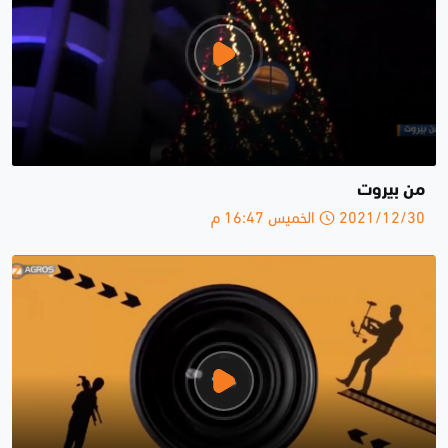
من بيروت
2021/12/30 الخميس 16:47 م