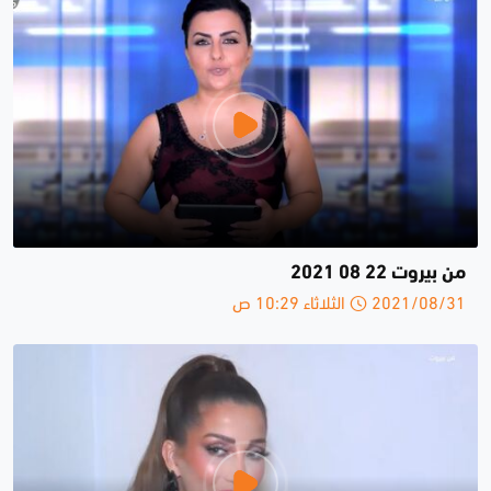
من بيروت 22 08 2021
2021/08/31 الثلاثاء 10:29 ص