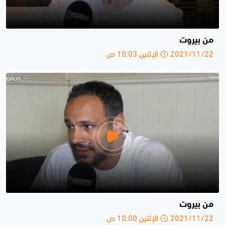
من بيروت
2021/11/22 الإثنين 10:03 ص
من بيروت
2021/11/22 الإثنين 10:00 ص