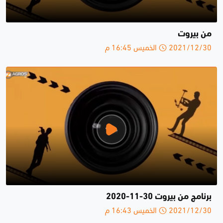
من بيروت
2021/12/30 الخميس 16:45 م
برنامج من بيروت 30-11-2020
2021/12/30 الخميس 16:43 م