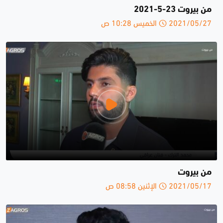
من بيروت 23-5-2021
2021/05/27 الخميس 10:28 ص
من بيروت
2021/05/17 الإثنين 08:58 ص