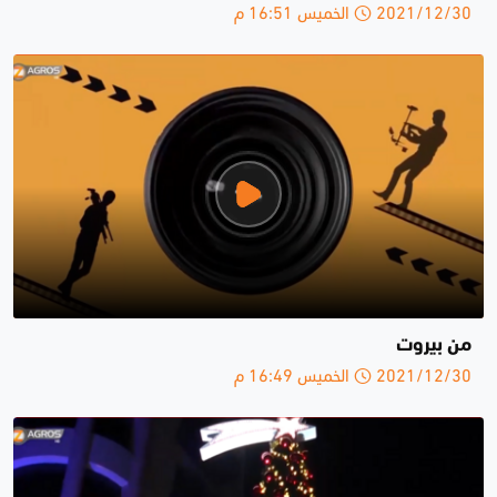
2021/12/30 الخميس 16:51 م
من بيروت
2021/12/30 الخميس 16:49 م