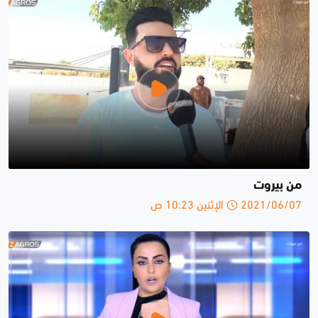
من بيروت
2021/06/07 الإثنين 10:23 ص