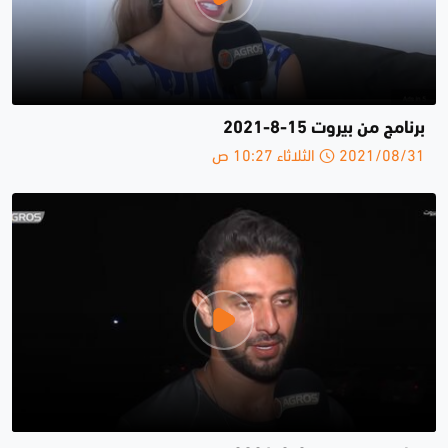
برنامج من بيروت 15-8-2021
2021/08/31 الثلاثاء 10:27 ص