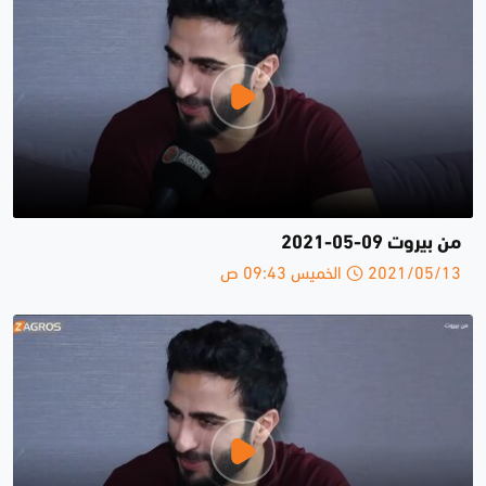
من بيروت 09-05-2021
2021/05/13 الخميس 09:43 ص