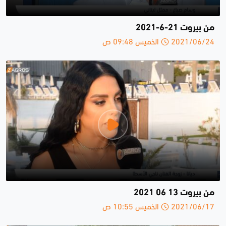
من بيروت 21-6-2021
2021/06/24 الخميس 09:48 ص
من بيروت 13 06 2021
2021/06/17 الخميس 10:55 ص