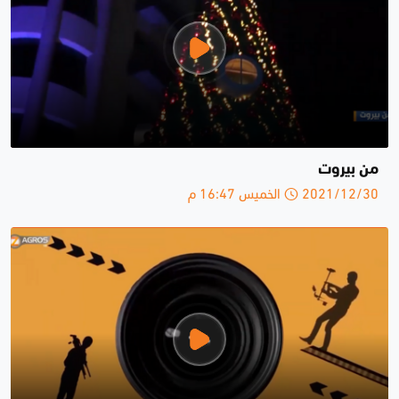
من بيروت
2021/12/30 الخميس 16:47 م