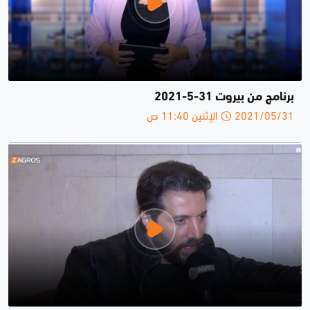
برنامج من بيروت 31-5-2021
2021/05/31 الإثنين 11:40 ص