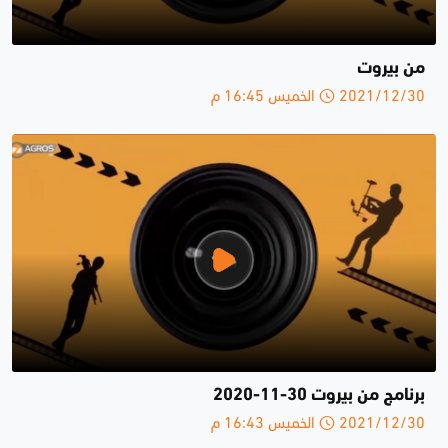
من بيروت
2021/12/30 الخميس 16:45 م
برنامج من بيروت 30-11-2020
2021/12/30 الخميس 16:43 م