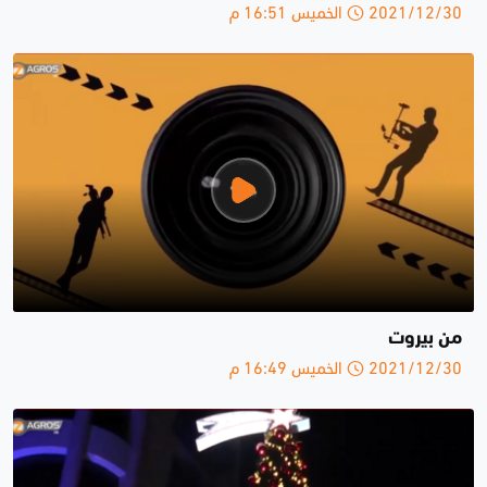
2021/12/30 الخميس 16:51 م
من بيروت
2021/12/30 الخميس 16:49 م