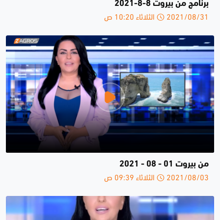
برنامج من بيروت 8-8-2021
2021/08/31 الثلاثاء 10:20 ص
من بيروت 01 - 08 - 2021
2021/08/03 الثلاثاء 09:39 ص