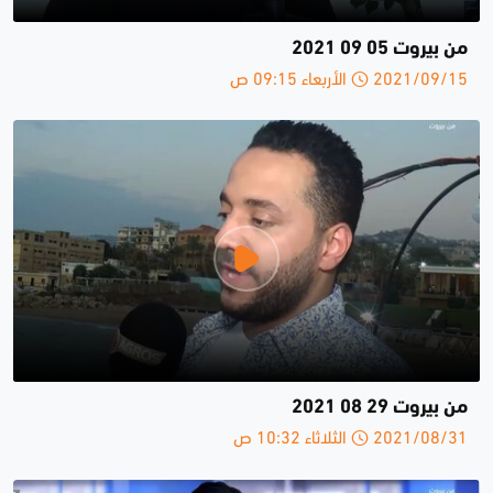
من بيروت 05 09 2021
2021/09/15 الأربعاء 09:15 ص
من بيروت 29 08 2021
2021/08/31 الثلاثاء 10:32 ص