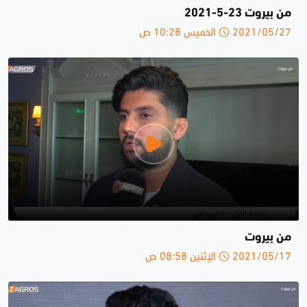
من بيروت 23-5-2021
2021/05/27 الخميس 10:28 ص
من بيروت
2021/05/17 الإثنين 08:58 ص