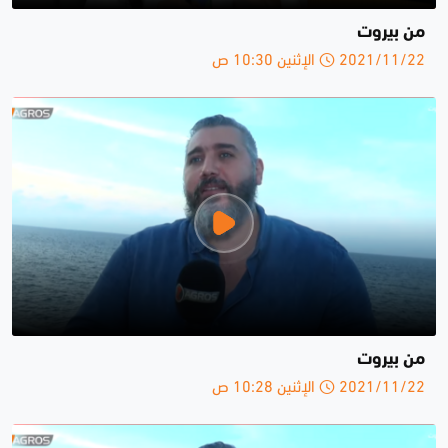
من بيروت
2021/11/22 الإثنين 10:30 ص
من بيروت
2021/11/22 الإثنين 10:28 ص