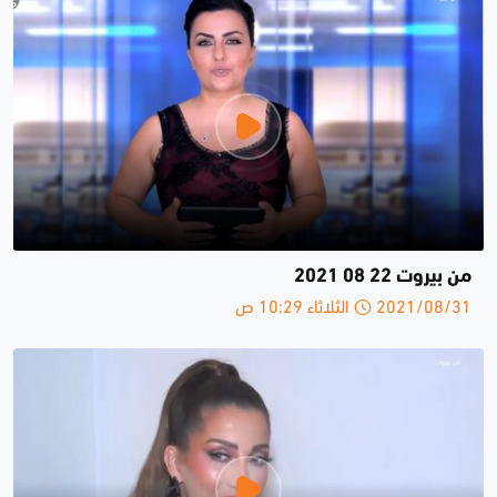
من بيروت 22 08 2021
2021/08/31 الثلاثاء 10:29 ص