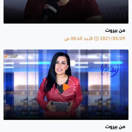
من بيروت
2021/05/09 الأحد 08:40 ص
من بيروت