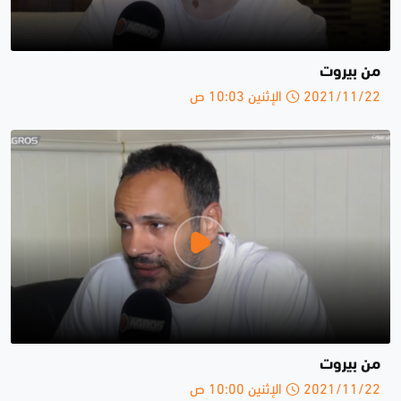
من بيروت
2021/11/22 الإثنين 10:03 ص
من بيروت
2021/11/22 الإثنين 10:00 ص