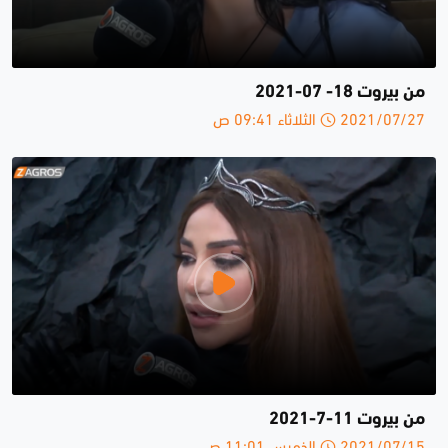
من بيروت 18- 07-2021
2021/07/27 الثلاثاء 09:41 ص
من بيروت 11-7-2021
2021/07/15 الخميس 11:01 ص