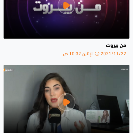
من بيروت
2021/11/22 الإثنين 10:32 ص