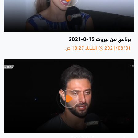
برنامج من بيروت 15-8-2021
2021/08/31 الثلاثاء 10:27 ص