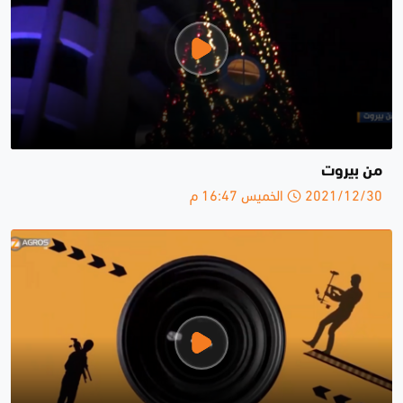
من بيروت
2021/12/30 الخميس 16:47 م