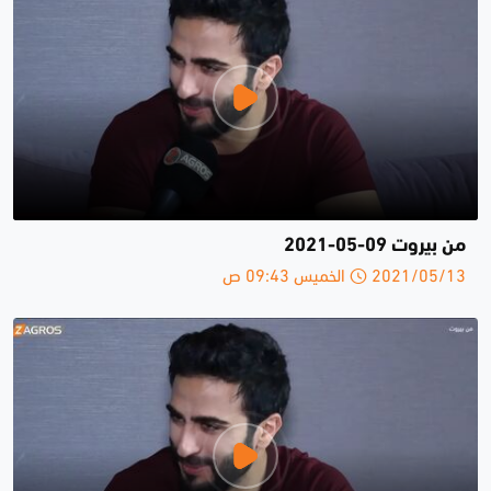
من بيروت 09-05-2021
2021/05/13 الخميس 09:43 ص