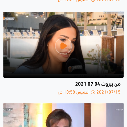
من بيروت 04 07 2021
2021/07/15 الخميس 10:58 ص