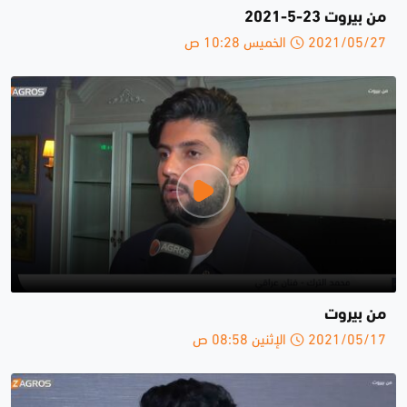
من بيروت 23-5-2021
2021/05/27 الخميس 10:28 ص
من بيروت
2021/05/17 الإثنين 08:58 ص