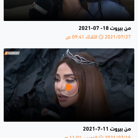
من بيروت 18- 07-2021
2021/07/27 الثلاثاء 09:41 ص
من بيروت 11-7-2021
2021/07/15 الخميس 11:01 ص