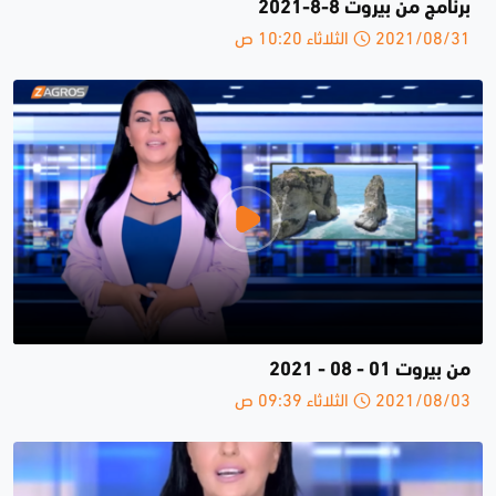
برنامج من بيروت 8-8-2021
2021/08/31 الثلاثاء 10:20 ص
من بيروت 01 - 08 - 2021
2021/08/03 الثلاثاء 09:39 ص