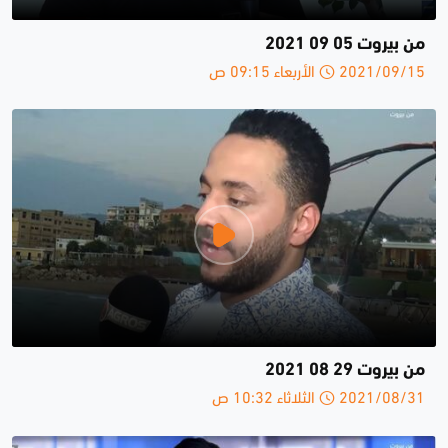
من بيروت 05 09 2021
2021/09/15 الأربعاء 09:15 ص
من بيروت 29 08 2021
2021/08/31 الثلاثاء 10:32 ص