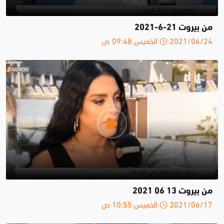
من بيروت 21-6-2021
2021/06/24 الخميس 09:48 ص
من بيروت 13 06 2021
2021/06/17 الخميس 10:55 ص