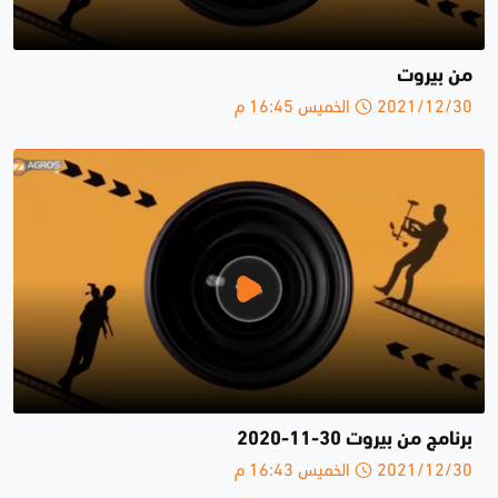
من بيروت
2021/12/30 الخميس 16:45 م
برنامج من بيروت 30-11-2020
2021/12/30 الخميس 16:43 م