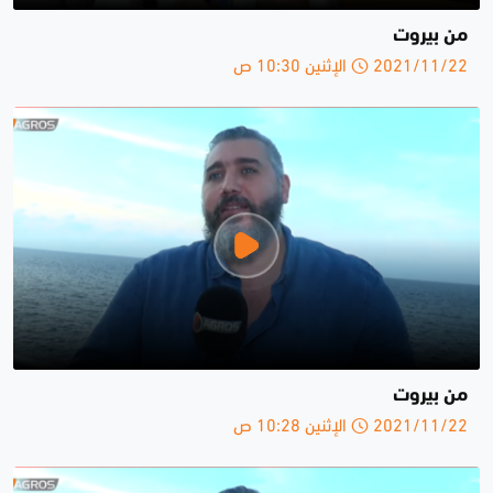
من بيروت
2021/11/22 الإثنين 10:30 ص
من بيروت
2021/11/22 الإثنين 10:28 ص