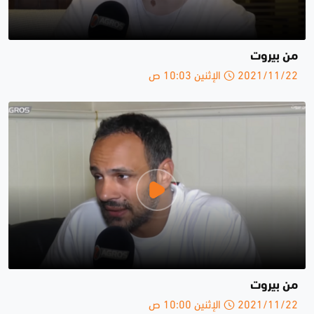
من بيروت
2021/11/22 الإثنين 10:03 ص
من بيروت
2021/11/22 الإثنين 10:00 ص