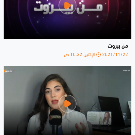
من بيروت
2021/11/22 الإثنين 10:32 ص