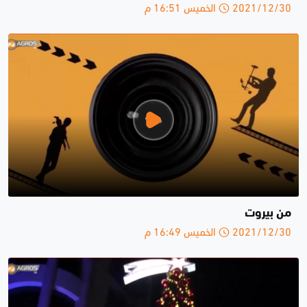
2021/12/30 الخميس 16:51 م
من بيروت
2021/12/30 الخميس 16:49 م