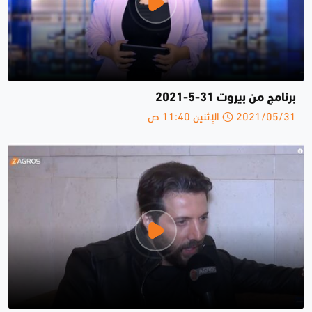
برنامج من بيروت 31-5-2021
2021/05/31 الإثنين 11:40 ص