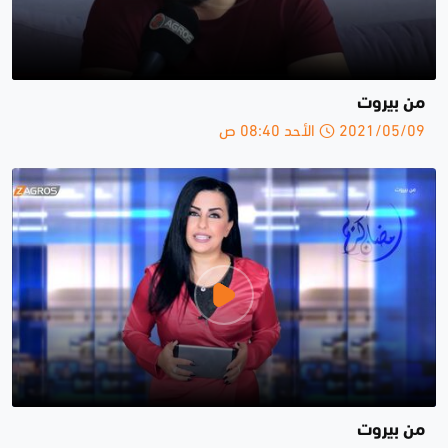
من بيروت
2021/05/09 الأحد 08:40 ص
من بيروت