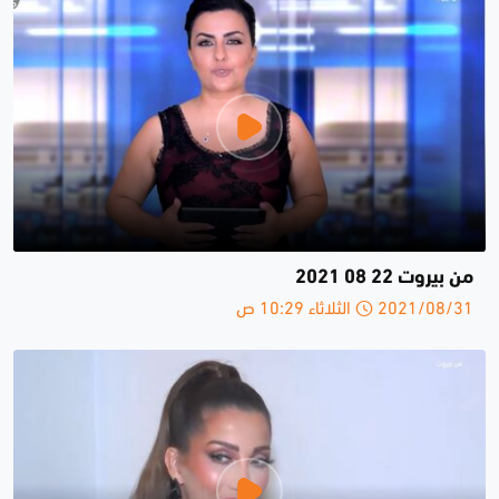
من بيروت 22 08 2021
2021/08/31 الثلاثاء 10:29 ص