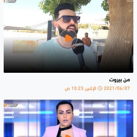
من بيروت
2021/06/07 الإثنين 10:23 ص