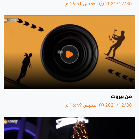
2021/12/30 الخميس 16:51 م
من بيروت
2021/12/30 الخميس 16:49 م