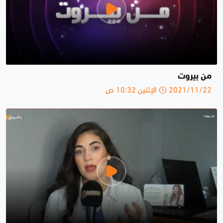
من بيروت
2021/11/22 الإثنين 10:32 ص