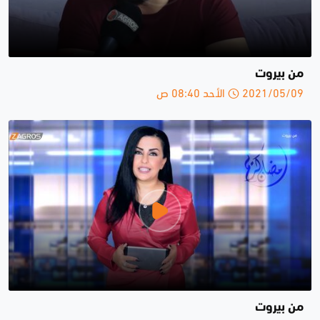
من بيروت
2021/05/09 الأحد 08:40 ص
من بيروت