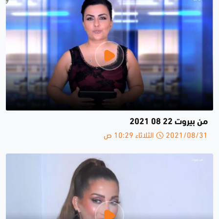
من بيروت 22 08 2021
2021/08/31 الثلاثاء 10:29 ص