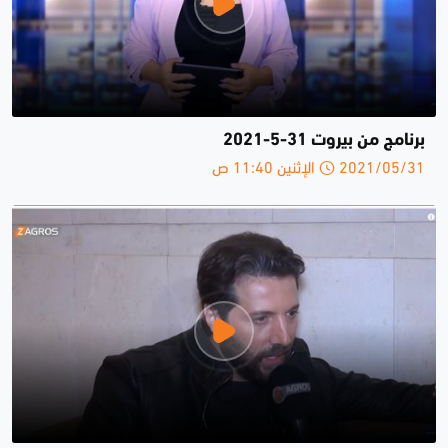
برنامج من بيروت 31-5-2021
2021/05/31 الإثنين 11:40 ص