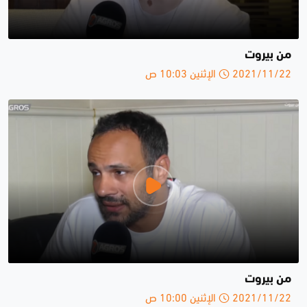
من بيروت
2021/11/22 الإثنين 10:03 ص
من بيروت
2021/11/22 الإثنين 10:00 ص