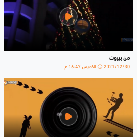
من بيروت
2021/12/30 الخميس 16:47 م