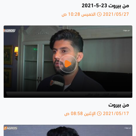
من بيروت 23-5-2021
2021/05/27 الخميس 10:28 ص
من بيروت
2021/05/17 الإثنين 08:58 ص