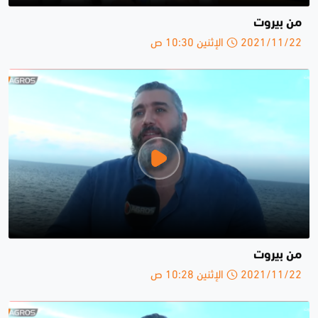
من بيروت
2021/11/22 الإثنين 10:30 ص
من بيروت
2021/11/22 الإثنين 10:28 ص