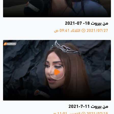
من بيروت 18- 07-2021
2021/07/27 الثلاثاء 09:41 ص
من بيروت 11-7-2021
2021/07/15 الخميس 11:01 ص