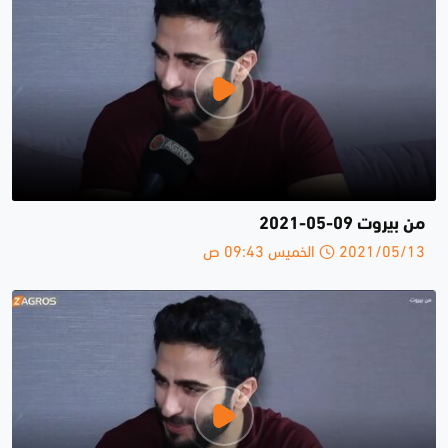
من بيروت 09-05-2021
2021/05/13 الخميس 09:43 ص