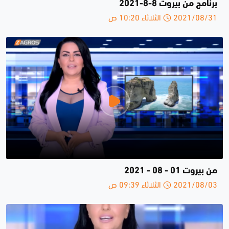
برنامج من بيروت 8-8-2021
2021/08/31 الثلاثاء 10:20 ص
من بيروت 01 - 08 - 2021
2021/08/03 الثلاثاء 09:39 ص