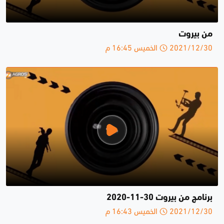
من بيروت
2021/12/30 الخميس 16:45 م
برنامج من بيروت 30-11-2020
2021/12/30 الخميس 16:43 م