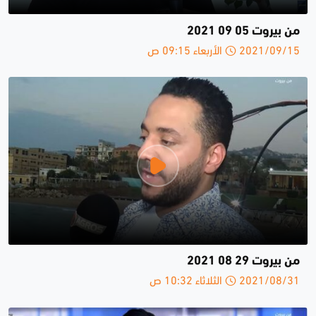
من بيروت 05 09 2021
2021/09/15 الأربعاء 09:15 ص
من بيروت 29 08 2021
2021/08/31 الثلاثاء 10:32 ص