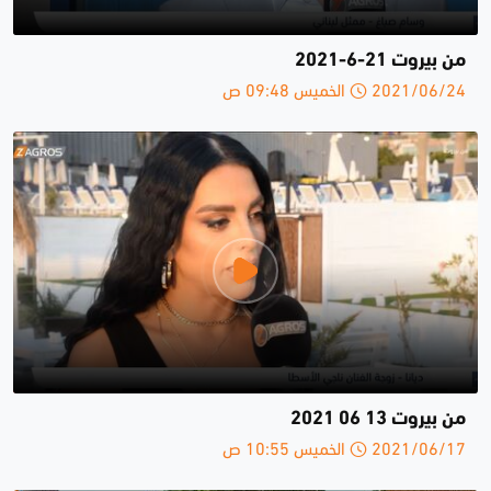
من بيروت 21-6-2021
2021/06/24 الخميس 09:48 ص
من بيروت 13 06 2021
2021/06/17 الخميس 10:55 ص