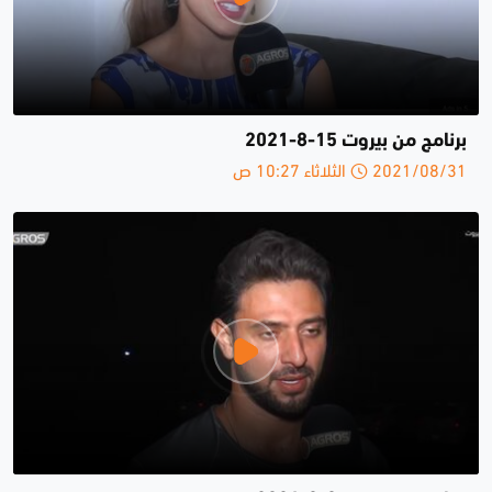
برنامج من بيروت 15-8-2021
2021/08/31 الثلاثاء 10:27 ص