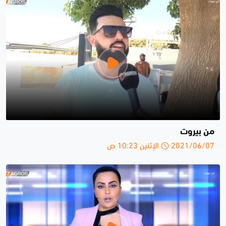
من بيروت
2021/06/07 الإثنين 10:23 ص