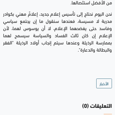
من الأفضل استئصالها.
نحن اليوم نحتاج إلى تأسيس إعلام جديد، إعلامٌ مهني بكوادر
مدربة لا مسيسة، فعندها سنقول ما إن يجتمع سياسي
وفاسد حتى يفضحهما الإعلام، لا أن يوسوس لهما، لأن
الإعلام إن كان ثالث الفساد والسياسة سيسمح لهما
بممارسة الرذيلة وعندها سيتم إنجاب أولاد الرذيلة "الفقر
والبطالة والدعارة".
الأخبار
التعليقات (0)