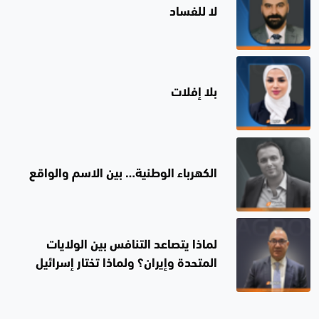
لا للفساد
بلا إفلات
الكهرباء الوطنية… بين الاسم والواقع
لماذا يتصاعد التنافس بين الولايات
المتحدة وإيران؟ ولماذا تختار إسرائيل
الصمت؟