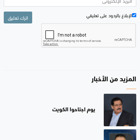
الإبلاغ بالردود علی تعليقي
اترك تعليق
المزيد من الأخبار
يوم اجتاحوا الكويت