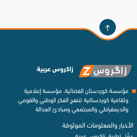
زاكروس عربية
مؤسسة كوردستان الفضائية، مؤسسة إعلامية
وثقافية كوردستانية تنتهج الفكر الوطني والقومي
والديمقراطي والمجتمعي ومبادئ العدالة ‌
الأخبار والمعلومات الموثوقة‌
حمِّل تطبيق زاكروس عربية