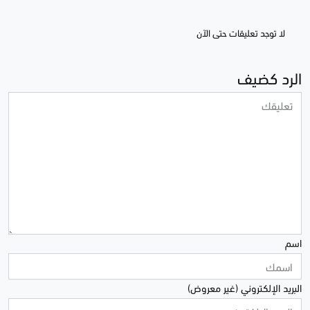
لا توجد تعليقات حتى الآن
الرد كضيف
اسم
البريد الإلكتروني (غير معروض)