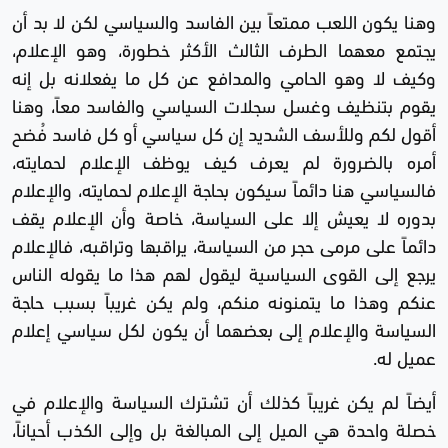
وهنا يكون اللعب ممتعاً بين الفاسد والسياسي لكن لا بد أن
يجتمع معهما الطرف الثالث الأكثر خطورة، وهو الإعلام،
وكيف لا وهو الحامي والمدافع عن كل ما يفعلانه بل إنه
يقوم بتنظيف وغسل سجلات السياسي والفاسد معاً، وهنا
أقول لكم وللأسف الشديد إن كل سياسي أو كل فاسد فُضح
أمره بالضرورة لم يعرف كيف يوظف الإعلام لحمايته،
فالسياسي هنا دائماً سيكون بحاجة الإعلام لحمايته، والإعلام
بدوره لا يعيش إلا على السياسة، خاصة وأن الإعلام يقف
دائماً على مرمى حجر من السياسة، يراقبها وتراقبه، فالإعلام
يرجع إلى القوى السياسية ليقول لهم هذا ما يقوله الناس
عنكم وهذا ما يتمنونه منكم، ولم يكن غريباً بسبب حاجة
السياسة والإعلام إلى بعضهما أن يكون لكل سياسي إعلام
عميل له.
أيضاً لم يكن غريباً كذلك أن تشترك السياسة والإعلام في
خصلة واحدة هي الميل إلى المبالغة بل وإلى الكذب أحياناً،