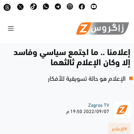
إعلامنا .. ما اجتمع سياسي وفاسد
إلا وكان الإعلام ثالثهما
الإعلام هو حالة تسويقية للأفكار
Zagros TV
2022/09/07 19:50 م
#الإعلام