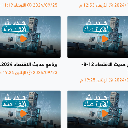
لأربعاء 12:53 م
2024/09/25 الأربعاء 11:19 ص
برنامج حديث الاقتصاد 12-8-
برنامج حديث الاقتصاد 5.8.2024
2024/09/23 الإثنين 19:24 م
الإثنين 19:25 م