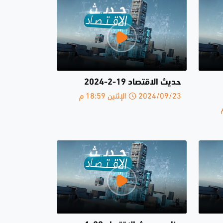
حديث الاقتصاد 19-2-2024
2024/09/23 الإثنين 18:59 م