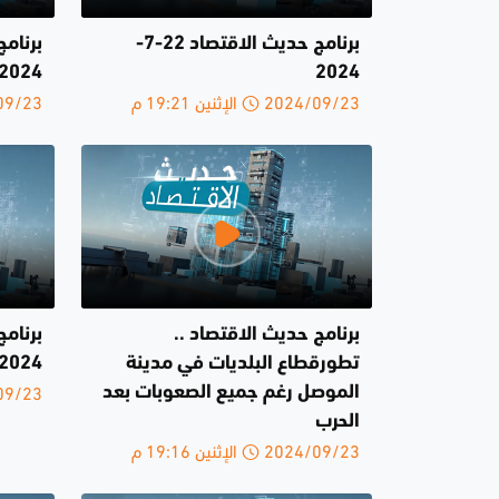
برنامج حديث الاقتصاد 22-7-
2024
2024
2024/09/23 الإثنين 19:21 م
2024/09/23 
برنامج حديث الاقتصاد ..
تطورقطاع البلديات في مدينة
2024
2024/09/23 
الموصل رغم جميع الصعوبات بعد
الحرب
2024/09/23 الإثنين 19:16 م