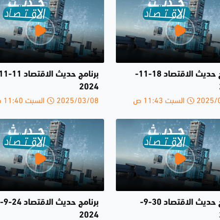
برنامج حديث الاقتصاد 18-11-
2024
السبت 11:43 ص
2025/03/08 السبت 11:40 ص
برنامج حديث الاقتصاد 30-9-
برنامج حديث الاقتصاد 24-9-
2024