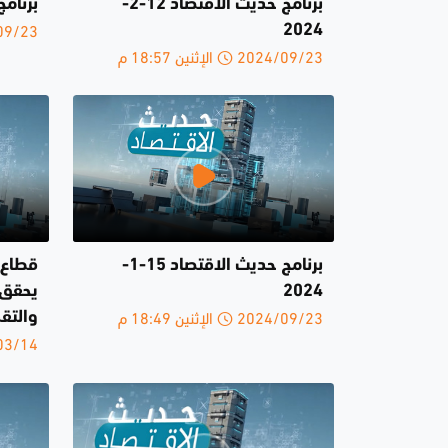
برنامج حديث الاقتصاد 12-2-
برنامج 
2024/09/23 
2024
2024/09/23 الإثنين 18:57 م
برنامج حديث الاقتصاد 15-1-
قطاع 
2024
يحقق 
2024/09/23 الإثنين 18:49 م
والتق
2023/03/14 ا