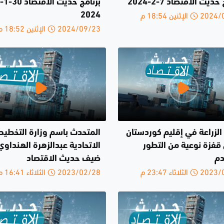
حديث الاقتصاد 7-2-2024
برنامج حديث الاقتصاد 30-1-
الإثنين 18:54 م
2024
2024/09/23 الإثنين 18:52 م
الزراعة في إقليم كوردستان
المتحدث باسم وزارة التخطيط
قفزة نوعية من التطور
الاتحادية عبدالزهرة الهنداوي
دم
ضيف حديث الاقتصاد
لثلاثاء 23:47 م
2023/02/28 الثلاثاء 16:41 م