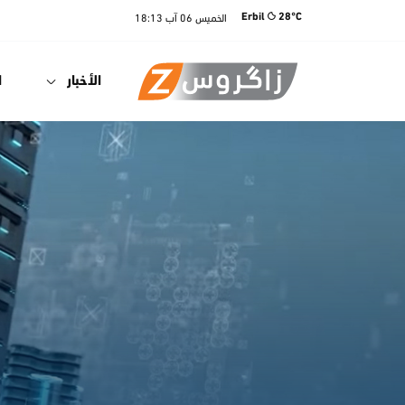
الخميس
06 آب
18:13
Erbil
28°C
الأخبار
ا