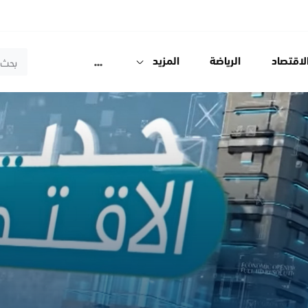
لاقتصاد
الرياضة
المزيد