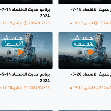
برنامج حديث الاقتصاد 15-7-
برنامج حديث الاقتصاد 14-7-
2024
الإثنين 19:20 م
2024/09/23 الإثنين 19:19 م
برنامج حديث الاقتصاد 20-5-
برنامج حديث الاقتصاد 14-5-
2024
الإثنين 19:12 م
2024/09/23 الإثنين 19:10 م