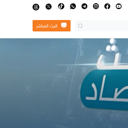
البث المباشر