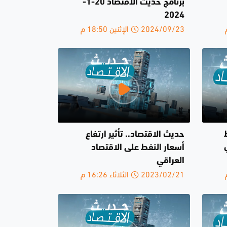
برنامج حديث الاقتصاد 20-1-
2024
2024/09/23 الإثنين 18:50 م
حديث الاقتصاد.. تأثير ارتفاع
أسعار النفط على الاقتصاد
العراقي
2023/02/21 الثلاثاء 16:26 م