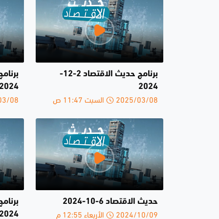
برنامج حديث الاقتصاد 2-12-
2024
2024
2025/03/08 السبت 11:47 ص
2025/03/08 
حديث الاقتصاد 6-10-2024
2024/10/09 الأربعاء 12:55 م
2024