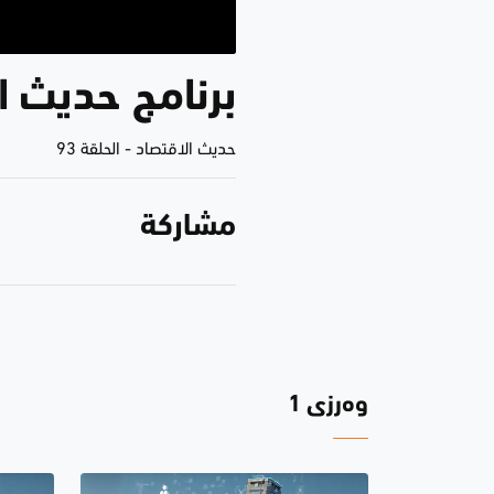
برنامج حديث الاقتصا
حديث الاقتصاد
-
الحلقة 93
مشاركة
وەرزی 1