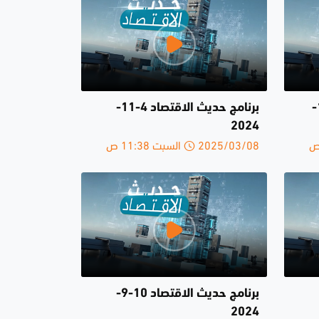
برنامج حديث الاقتصاد 11-11-
برنامج حديث الاقتصاد 4-11-
2024
2025/03/08 السبت 11:38 ص
برنامج حديث الاقتصاد 10-9-
2024