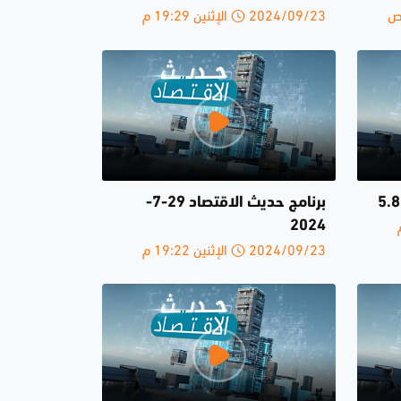
2024/09/23 الإثنين 19:29 م
برنامج حديث الاقتصاد 29-7-
2024
2024/09/23 الإثنين 19:22 م