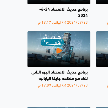
برنامج حديث الاقتصاد 24-6-
2024
2024/09/23 الإثنين 19:17 م
برنامج حديث الاقتصاد الجزء الثاني
لقاء مع منظمة جايكا اليابانية
2024/09/23 الإثنين 19:09 م