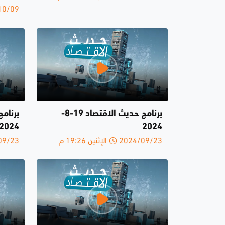
2024/10/09 ا
برنامج حديث الاقتصاد 19-8-
2024
2024
2024/09/23 الإثنين 19:26 م
2024/09/23 