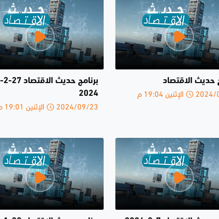
ج حديث الاقتصاد
برنامج حديث الاقتصاد 27-2-
الإثنين 19:04 م
2024
2024/09/23 الإثنين 19:01 م