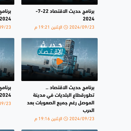
برنامج حديث الاقتصاد 22-7-
2024
2024
2024/09/23 الإثنين 19:21 م
2024/09/23 
برنامج حديث الاقتصاد ..
تطورقطاع البلديات في مدينة
2024
2024/09/23 
الموصل رغم جميع الصعوبات بعد
الحرب
2024/09/23 الإثنين 19:16 م