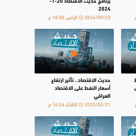
برنامج حديث الاقتصاد 20-1-
2024
2024/09/23 الإثنين 18:50 م
حديث الاقتصاد.. تأثير ارتفاع
أسعار النفط على الاقتصاد
العراقي
2023/02/21 الثلاثاء 16:26 م