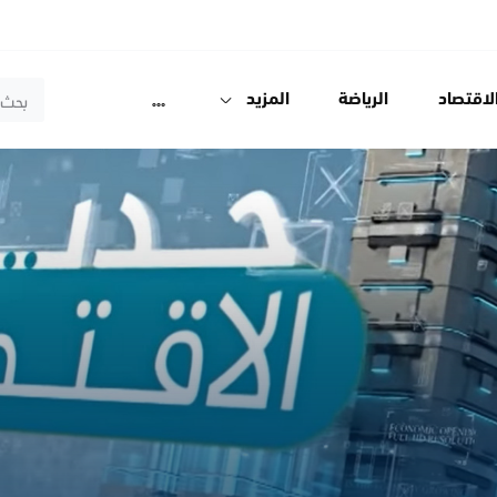
لاقتصاد
الرياضة
المزيد