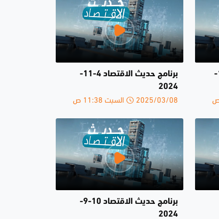
برنامج حديث الاقتصاد 11-11-
برنامج حديث الاقتصاد 4-11-
2024
2025/03/08 السبت 11:38 ص
برنامج حديث الاقتصاد 10-9-
2024