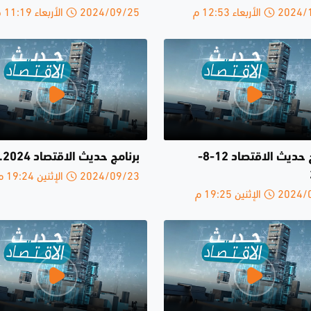
لأربعاء 12:53 م
2024/09/25 الأربعاء 11:19 ص
برنامج حديث الاقتصاد 12-8-
برنامج حديث الاقتصاد 5.8.2024
2024/09/23 الإثنين 19:24 م
الإثنين 19:25 م