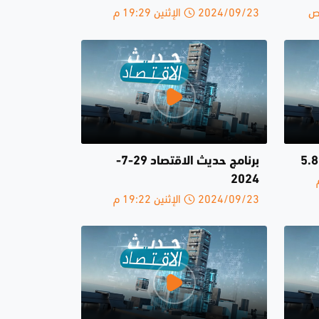
2024/09/23 الإثنين 19:29 م
برنامج حديث الاقتصاد 29-7-
2024
2024/09/23 الإثنين 19:22 م