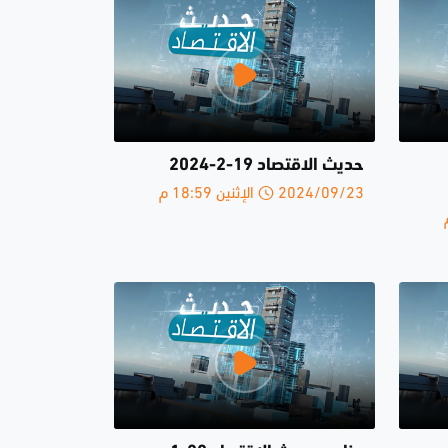
حديث الاقتصاد 19-2-2024
2024/09/23 الإثنين 18:59 م