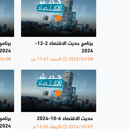
برنامج حديث الاقتصاد 2-12-
2024
2024
2025/03/08 السبت 11:47 ص
2025/03/08 
حديث الاقتصاد 6-10-2024
2024/10/09 الأربعاء 12:55 م
2024