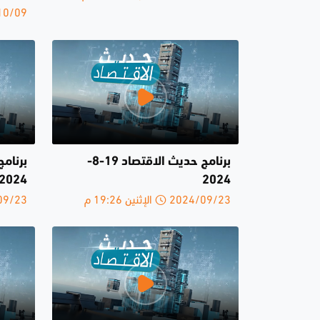
2024/10/09 ا
برنامج حديث الاقتصاد 19-8-
2024
2024
2024/09/23 الإثنين 19:26 م
2024/09/23 