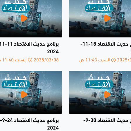
برنامج حديث الاقتصاد 18-11-
2024
السبت 11:43 ص
2025/03/08 السبت 11:40 ص
برنامج حديث الاقتصاد 30-9-
برنامج حديث الاقتصاد 24-9-
2024