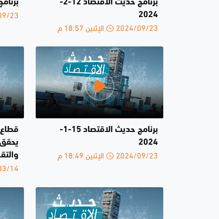
برنامج حديث الاقتصاد 12-2-
برنامج 
2024/09/23 
2024
2024/09/23 الإثنين 18:57 م
برنامج حديث الاقتصاد 15-1-
قطاع 
2024
يحقق 
2024/09/23 الإثنين 18:49 م
والتق
2023/03/14 ا