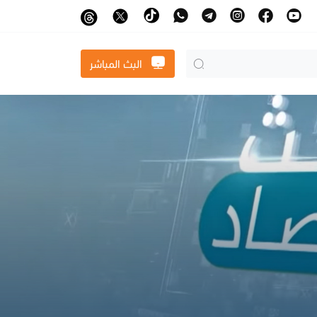
البث المباشر