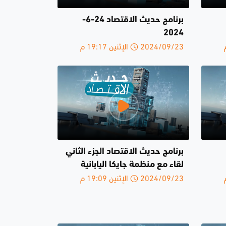
برنامج حديث الاقتصاد 24-6-
2024
2024/09/23 الإثنين 19:17 م
برنامج حديث الاقتصاد الجزء الثاني
لقاء مع منظمة جايكا اليابانية
2024/09/23 الإثنين 19:09 م