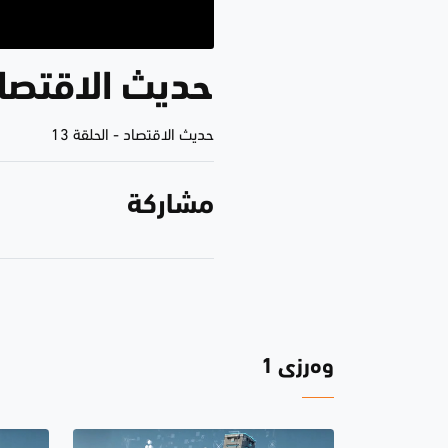
حديث الاقتصا
حديث الاقتصاد
-
الحلقة 13
مشاركة
وەرزی 1