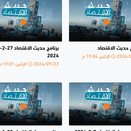
ج حديث الاقتصاد
برنامج حديث الاقتصاد 27-2-
الإثنين 19:04 م
2024
2024/09/23 الإثنين 19:01 م