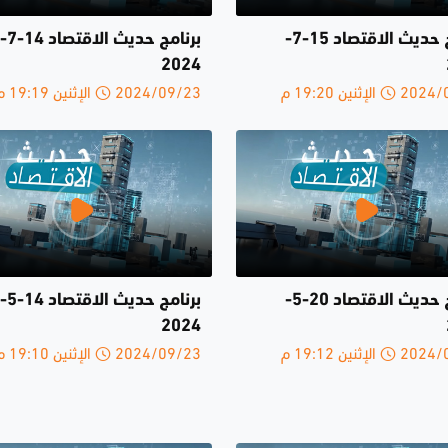
برنامج حديث الاقتصاد 15-7-
برنامج حديث الاقتصاد 14-7-
2024
الإثنين 19:20 م
2024/09/23 الإثنين 19:19 م
برنامج حديث الاقتصاد 20-5-
برنامج حديث الاقتصاد 14-5-
2024
الإثنين 19:12 م
2024/09/23 الإثنين 19:10 م