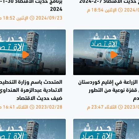
حديث الاقتصاد 7-2-2024
برنامج حديث الاقتصاد 30-1-
الإثنين 18:54 م
2024
2024/09/23 الإثنين 18:52 م
الزراعة في إقليم كوردستان
المتحدث باسم وزارة التخطيط
قفزة نوعية من التطور
الاتحادية عبدالزهرة الهنداوي
دم
ضيف حديث الاقتصاد
لثلاثاء 23:47 م
2023/02/28 الثلاثاء 16:41 م