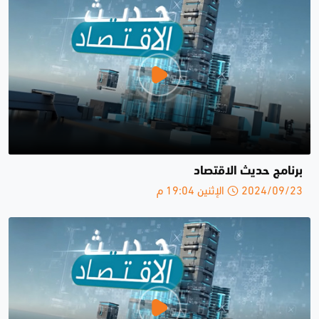
برنامج حديث الاقتصاد
2024/09/23 الإثنين 19:04 م