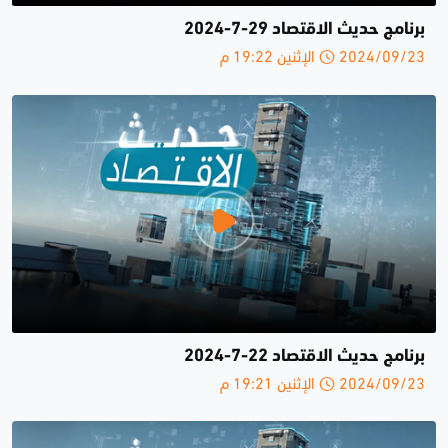
برنامج حديث الاقتصاد 29-7-2024
2024/09/23 الإثنين 19:22 م
برنامج حديث الاقتصاد 22-7-2024
2024/09/23 الإثنين 19:21 م