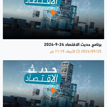
برنامج حديث الاقتصاد 24-9-2024
2024/09/25 الأربعاء 11:19 ص