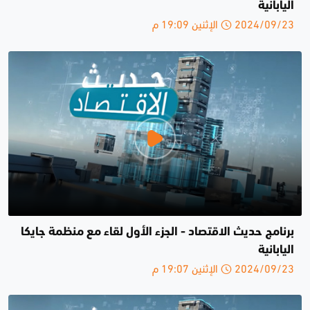
اليابانية
2024/09/23 الإثنين 19:09 م
برنامج حديث الاقتصاد - الجزء الأول لقاء مع منظمة جايكا
اليابانية
2024/09/23 الإثنين 19:07 م