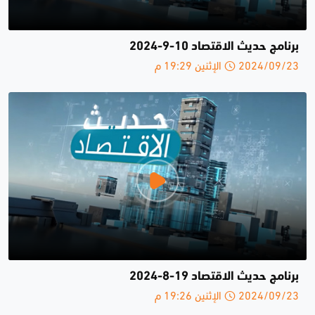
برنامج حديث الاقتصاد 10-9-2024
2024/09/23 الإثنين 19:29 م
برنامج حديث الاقتصاد 19-8-2024
2024/09/23 الإثنين 19:26 م