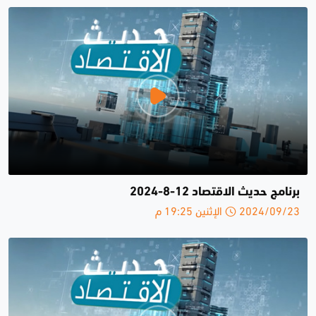
برنامج حديث الاقتصاد 12-8-2024
2024/09/23 الإثنين 19:25 م