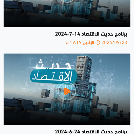
برنامج حديث الاقتصاد 14-7-2024
2024/09/23 الإثنين 19:19 م
برنامج حديث الاقتصاد 24-6-2024