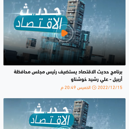
برنامج حديث الاقتصاد يستضيف رئيس مجلس محافظة
أربيل - علي رشيد خوشناو
2022/12/15 الخميس 20:49 م