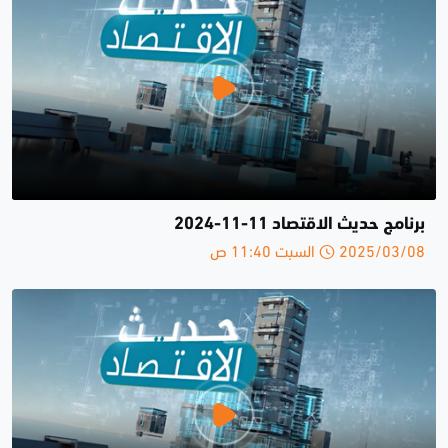
برنامج حديث الاقتصاد 11-11-2024
2025/03/08 السبت 11:40 ص