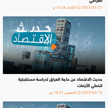
العراقي
2023/02/21 الثلاثاء 16:26 م
حديث الاقتصاد عن حاجة العراق لدراسة مستقبلية
لتخطي الأزمات
2023/02/16 الخميس 10:21 ص