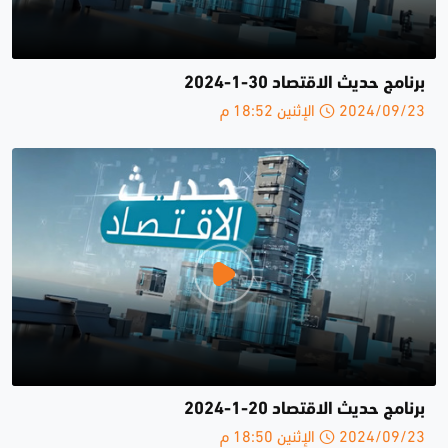
برنامج حديث الاقتصاد 30-1-2024
2024/09/23 الإثنين 18:52 م
برنامج حديث الاقتصاد 20-1-2024
2024/09/23 الإثنين 18:50 م