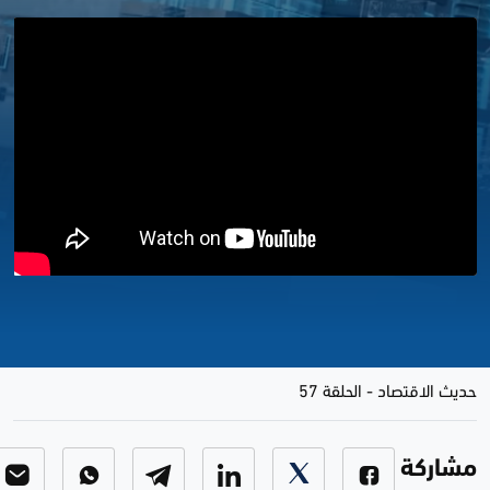
حلقة جديدة من برنامج حديث
الاقتصاد 24/10/2022
حديث الاقتصاد
-
الحلقة 57
مشاركة