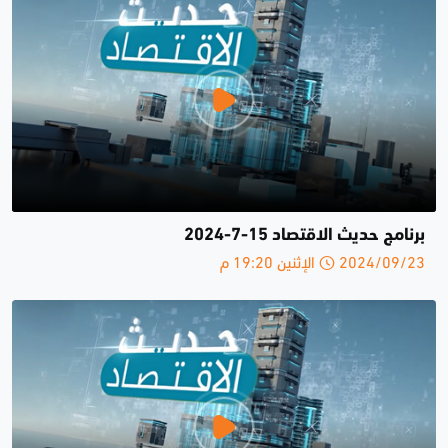
برنامج حديث الاقتصاد 15-7-2024
2024/09/23 الإثنين 19:20 م