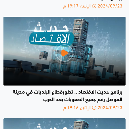
2024/09/23 الإثنين 19:17 م
برنامج حديث الاقتصاد .. تطورقطاع البلديات في مدينة
الموصل رغم جميع الصعوبات بعد الحرب
2024/09/23 الإثنين 19:16 م