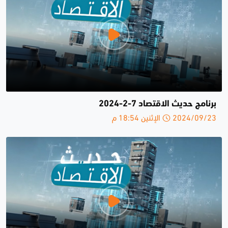
برنامج حديث الاقتصاد 7-2-2024
2024/09/23 الإثنين 18:54 م