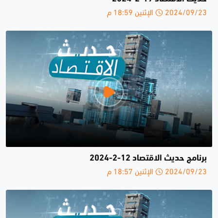
2024/09/23 الإثنين 18:59 م
برنامج حديث الاقتصاد 12-2-2024
2024/09/23 الإثنين 18:57 م