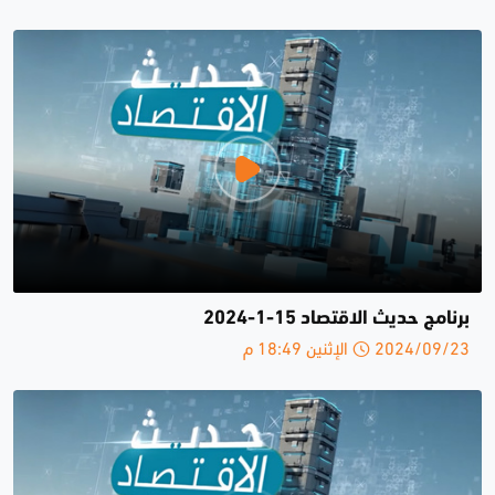
برنامج حديث الاقتصاد 15-1-2024
2024/09/23 الإثنين 18:49 م