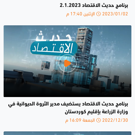
برنامج حديث الاقتصاد 2.1.2023
2023/01/02 الإثنين 17:40 م
برنامج حديث الاقتصاد يستضيف مدير الثروة الحيوانية في
وزارة الزراعة بإقليم كوردستان
2022/12/30 الجمعة 16:09 م