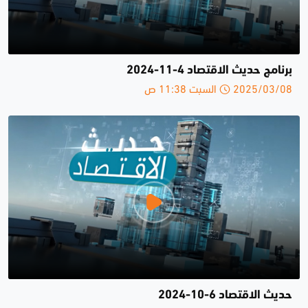
برنامج حديث الاقتصاد 4-11-2024
2025/03/08 السبت 11:38 ص
حديث الاقتصاد 6-10-2024