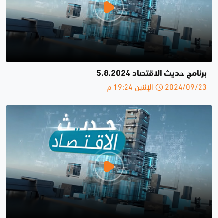
برنامج حديث الاقتصاد 5.8.2024
2024/09/23 الإثنين 19:24 م