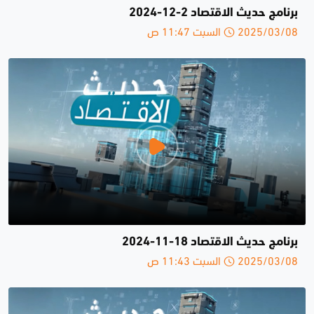
برنامج حديث الاقتصاد 2-12-2024
2025/03/08 السبت 11:47 ص
برنامج حديث الاقتصاد 18-11-2024
2025/03/08 السبت 11:43 ص