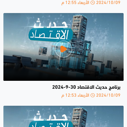
2024/10/09 الأربعاء 12:55 م
برنامج حديث الاقتصاد 30-9-2024
2024/10/09 الأربعاء 12:53 م