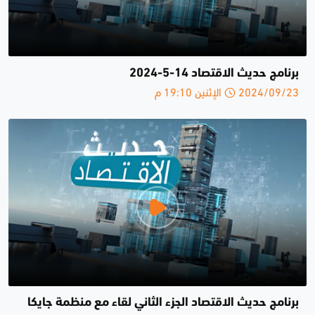
برنامج حديث الاقتصاد 14-5-2024
2024/09/23 الإثنين 19:10 م
برنامج حديث الاقتصاد الجزء الثاني لقاء مع منظمة جايكا