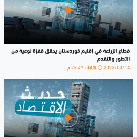
قطاع الزراعة في إقليم كوردستان يحقق قفزة نوعية من
التطور والتقدم
2023/03/14 الثلاثاء 23:47 م