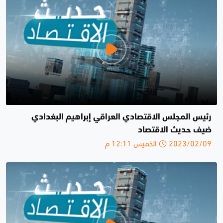
رئيس المجلس الاقتصادي العراقي إبراهيم البغدادي
ضيف حديث الاقتصاد
2023/02/09 الخميس 12:11 م