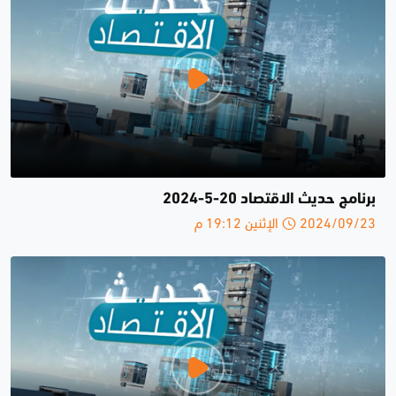
برنامج حديث الاقتصاد 20-5-2024
2024/09/23 الإثنين 19:12 م