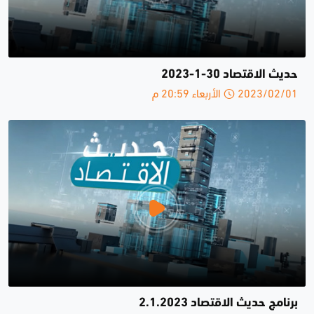
حديث الاقتصاد 30-1-2023
2023/02/01 الأربعاء 20:59 م
برنامج حديث الاقتصاد 2.1.2023