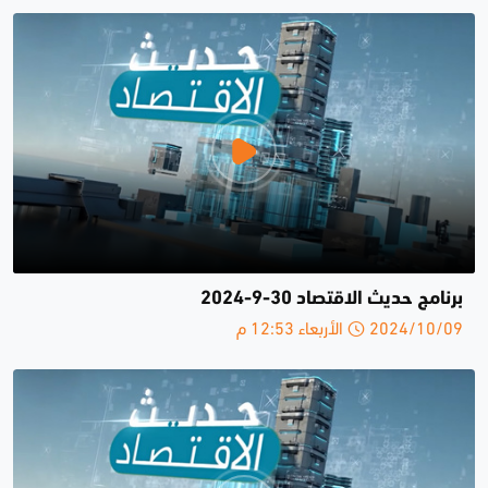
برنامج حديث الاقتصاد 30-9-2024
2024/10/09 الأربعاء 12:53 م