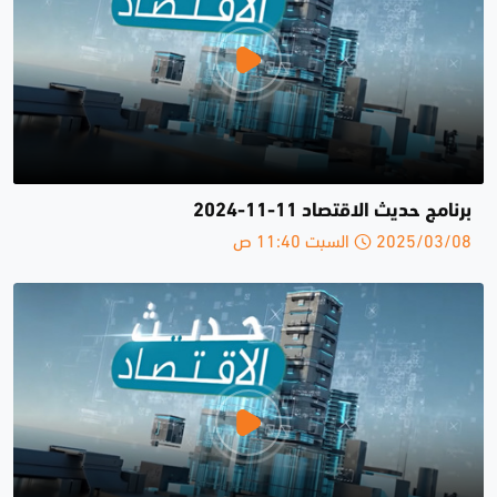
برنامج حديث الاقتصاد 11-11-2024
2025/03/08 السبت 11:40 ص