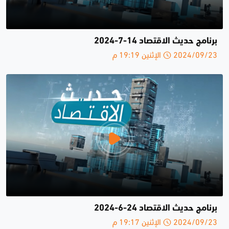
برنامج حديث الاقتصاد 14-7-2024
2024/09/23 الإثنين 19:19 م
برنامج حديث الاقتصاد 24-6-2024
2024/09/23 الإثنين 19:17 م