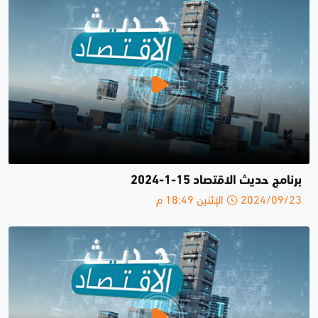
برنامج حديث الاقتصاد 15-1-2024
2024/09/23 الإثنين 18:49 م