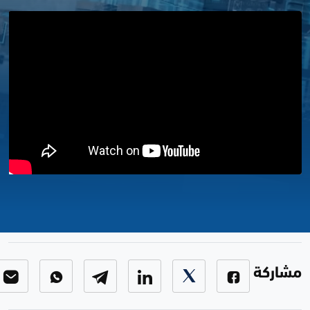
حديث الاقتصاد
حديث الاقتصاد
-
الحلقة 27
مشاركة