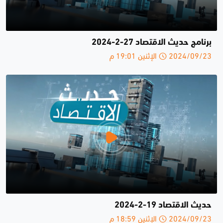
برنامج حديث الاقتصاد 27-2-2024
2024/09/23 الإثنين 19:01 م
حديث الاقتصاد 19-2-2024
2024/09/23 الإثنين 18:59 م