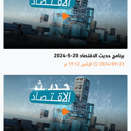
برنامج حديث الاقتصاد 20-5-2024
2024/09/23 الإثنين 19:12 م