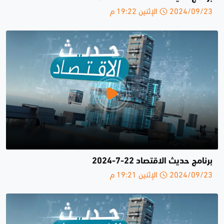
2024/09/23 الإثنين 19:22 م
برنامج حديث الاقتصاد 22-7-2024
2024/09/23 الإثنين 19:21 م