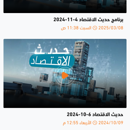
برنامج حديث الاقتصاد 4-11-2024
2025/03/08 السبت 11:38 ص
حديث الاقتصاد 6-10-2024
2024/10/09 الأربعاء 12:55 م