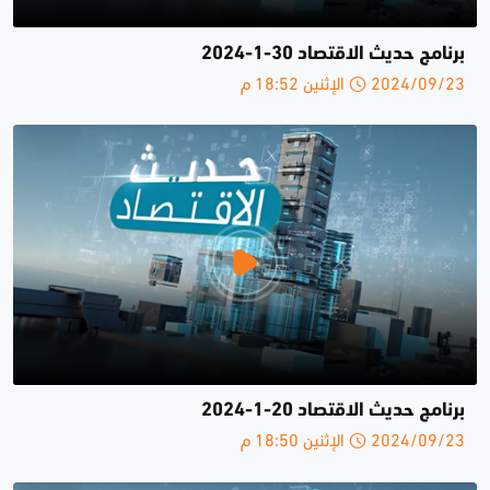
برنامج حديث الاقتصاد 30-1-2024
2024/09/23 الإثنين 18:52 م
برنامج حديث الاقتصاد 20-1-2024
2024/09/23 الإثنين 18:50 م