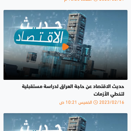
حديث الاقتصاد عن حاجة العراق لدراسة مستقبلية
لتخطي الأزمات
2023/02/16 الخميس 10:21 ص