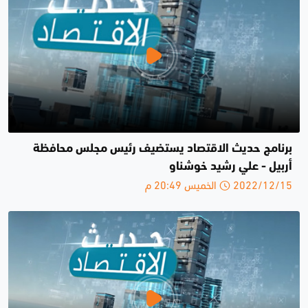
برنامج حديث الاقتصاد يستضيف رئيس مجلس محافظة
أربيل - علي رشيد خوشناو
2022/12/15 الخميس 20:49 م