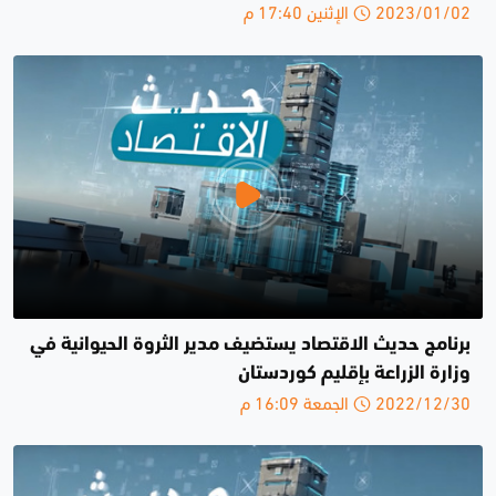
2023/01/02 الإثنين 17:40 م
برنامج حديث الاقتصاد يستضيف مدير الثروة الحيوانية في
وزارة الزراعة بإقليم كوردستان
2022/12/30 الجمعة 16:09 م