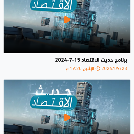
برنامج حديث الاقتصاد 15-7-2024
2024/09/23 الإثنين 19:20 م