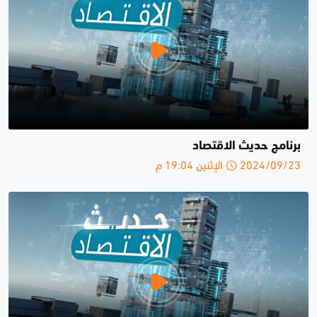
برنامج حديث الاقتصاد
2024/09/23 الإثنين 19:04 م