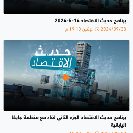
برنامج حديث الاقتصاد 14-5-2024
2024/09/23 الإثنين 19:10 م
برنامج حديث الاقتصاد الجزء الثاني لقاء مع منظمة جايكا
اليابانية
2024/09/23 الإثنين 19:09 م