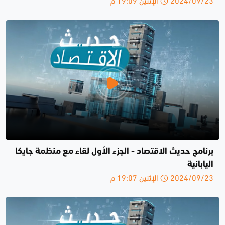
برنامج حديث الاقتصاد - الجزء الأول لقاء مع منظمة جايكا
اليابانية
2024/09/23 الإثنين 19:07 م