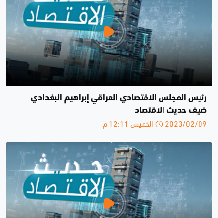
رئيس المجلس الاقتصادي العراقي إبراهيم البغدادي
ضيف حديث الاقتصاد
2023/02/09 الخميس 12:11 م