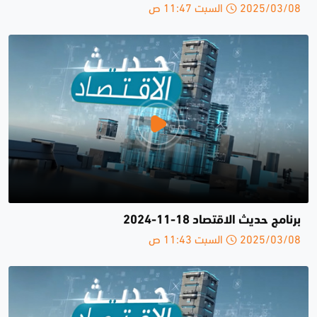
2025/03/08 السبت 11:47 ص
برنامج حديث الاقتصاد 18-11-2024
2025/03/08 السبت 11:43 ص