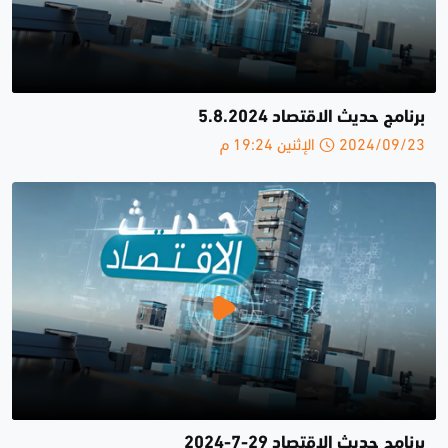
برنامج حديث الاقتصاد 5.8.2024
2024/09/23 الإثنين 19:24 م
برنامج حديث الاقتصاد 29-7-2024