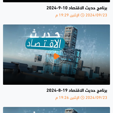
برنامج حديث الاقتصاد 10-9-2024
2024/09/23 الإثنين 19:29 م
برنامج حديث الاقتصاد 19-8-2024
2024/09/23 الإثنين 19:26 م