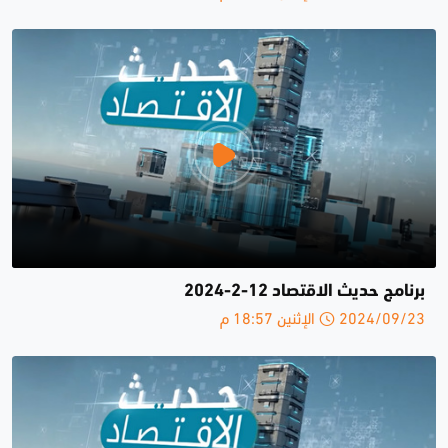
برنامج حديث الاقتصاد 12-2-2024
2024/09/23 الإثنين 18:57 م