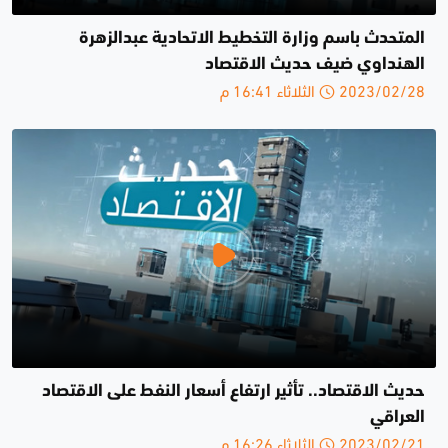
المتحدث باسم وزارة التخطيط الاتحادية عبدالزهرة
الهنداوي ضيف حديث الاقتصاد
2023/02/28 الثلاثاء 16:41 م
حديث الاقتصاد.. تأثير ارتفاع أسعار النفط على الاقتصاد
العراقي
2023/02/21 الثلاثاء 16:26 م