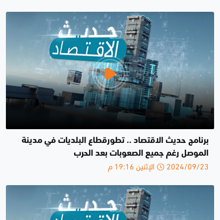
برنامج حديث الاقتصاد .. تطورقطاع البلديات في مدينة
الموصل رغم جميع الصعوبات بعد الحرب
2024/09/23 الإثنين 19:16 م