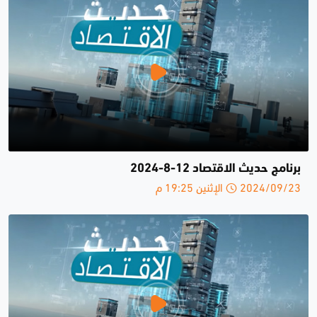
برنامج حديث الاقتصاد 12-8-2024
2024/09/23 الإثنين 19:25 م