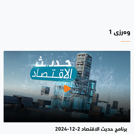
وەرزی 1
برنامج حديث الاقتصاد 2-12-2024