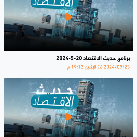
برنامج حديث الاقتصاد 20-5-2024
2024/09/23 الإثنين 19:12 م