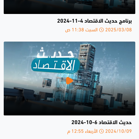
برنامج حديث الاقتصاد 4-11-2024
2025/03/08 السبت 11:38 ص
حديث الاقتصاد 6-10-2024
2024/10/09 الأربعاء 12:55 م