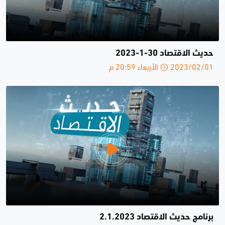
حديث الاقتصاد 30-1-2023
2023/02/01 الأربعاء 20:59 م
برنامج حديث الاقتصاد 2.1.2023