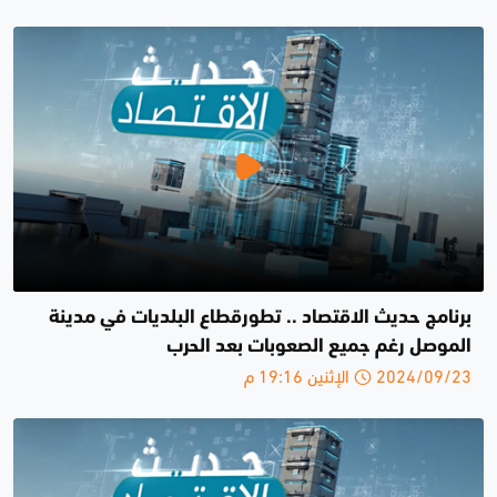
برنامج حديث الاقتصاد .. تطورقطاع البلديات في مدينة
الموصل رغم جميع الصعوبات بعد الحرب
2024/09/23 الإثنين 19:16 م