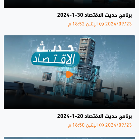
برنامج حديث الاقتصاد 30-1-2024
2024/09/23 الإثنين 18:52 م
برنامج حديث الاقتصاد 20-1-2024
2024/09/23 الإثنين 18:50 م