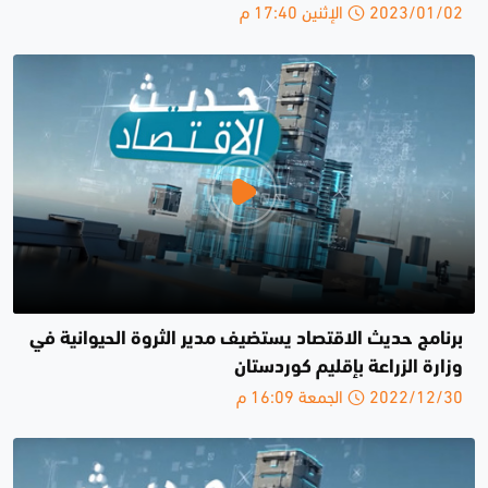
2023/01/02 الإثنين 17:40 م
برنامج حديث الاقتصاد يستضيف مدير الثروة الحيوانية في
وزارة الزراعة بإقليم كوردستان
2022/12/30 الجمعة 16:09 م