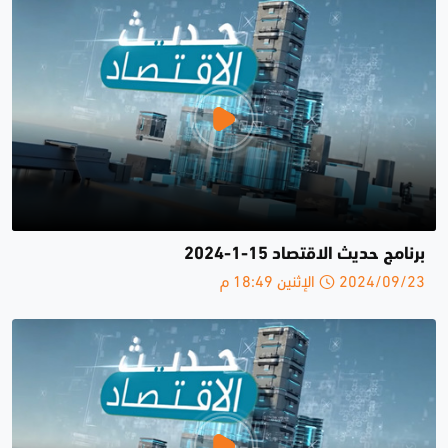
برنامج حديث الاقتصاد 15-1-2024
2024/09/23 الإثنين 18:49 م