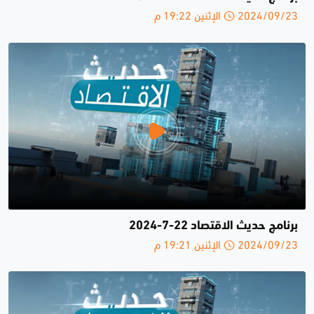
2024/09/23 الإثنين 19:22 م
برنامج حديث الاقتصاد 22-7-2024
2024/09/23 الإثنين 19:21 م