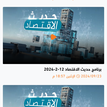
برنامج حديث الاقتصاد 12-2-2024
2024/09/23 الإثنين 18:57 م