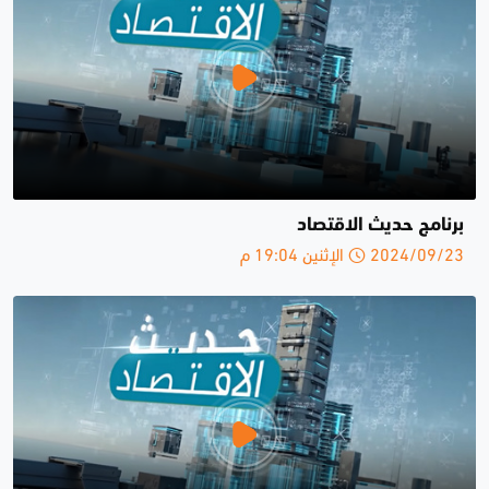
برنامج حديث الاقتصاد
2024/09/23 الإثنين 19:04 م