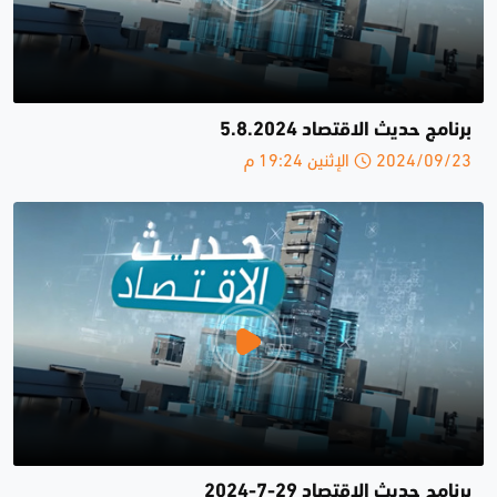
برنامج حديث الاقتصاد 5.8.2024
2024/09/23 الإثنين 19:24 م
برنامج حديث الاقتصاد 29-7-2024