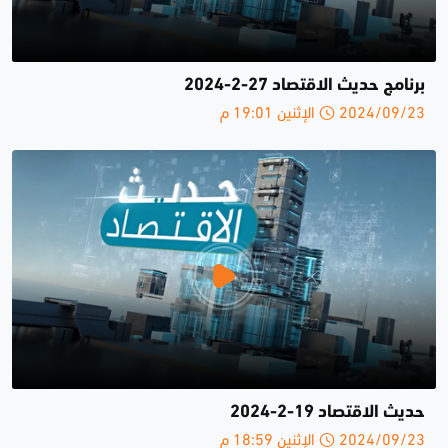
برنامج حديث الاقتصاد 27-2-2024
2024/09/23 الإثنين 19:01 م
حديث الاقتصاد 19-2-2024
2024/09/23 الإثنين 18:59 م