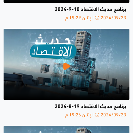
برنامج حديث الاقتصاد 10-9-2024
2024/09/23 الإثنين 19:29 م
برنامج حديث الاقتصاد 19-8-2024
2024/09/23 الإثنين 19:26 م