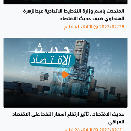
المتحدث باسم وزارة التخطيط الاتحادية عبدالزهرة
الهنداوي ضيف حديث الاقتصاد
2023/02/28 الثلاثاء 16:41 م
حديث الاقتصاد.. تأثير ارتفاع أسعار النفط على الاقتصاد
العراقي
2023/02/21 الثلاثاء 16:26 م