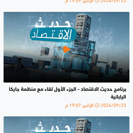
برنامج حديث الاقتصاد - الجزء الأول لقاء مع منظمة جايكا
اليابانية
2024/09/23 الإثنين 19:07 م