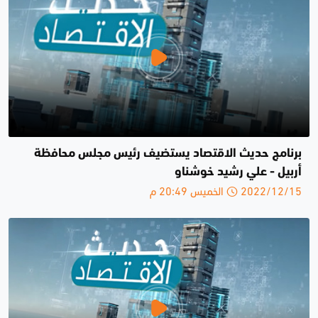
برنامج حديث الاقتصاد يستضيف رئيس مجلس محافظة
أربيل - علي رشيد خوشناو
2022/12/15 الخميس 20:49 م