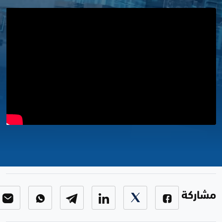
برنامج حديث الاقتصاد 14-5-2024
حديث الاقتصاد
-
الحلقة 80
مشاركة