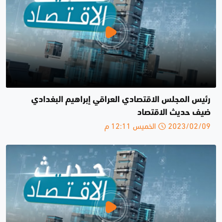
رئيس المجلس الاقتصادي العراقي إبراهيم البغدادي
ضيف حديث الاقتصاد
2023/02/09 الخميس 12:11 م