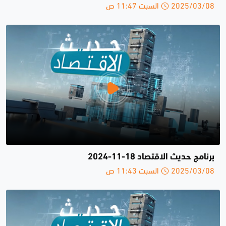
2025/03/08 السبت 11:47 ص
برنامج حديث الاقتصاد 18-11-2024
2025/03/08 السبت 11:43 ص