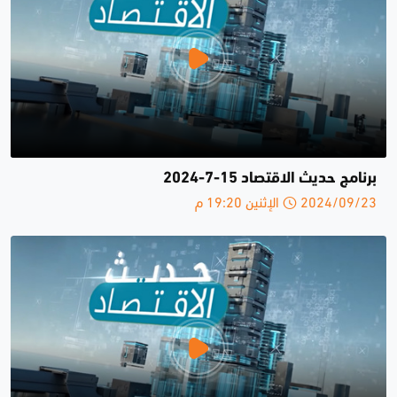
برنامج حديث الاقتصاد 15-7-2024
2024/09/23 الإثنين 19:20 م