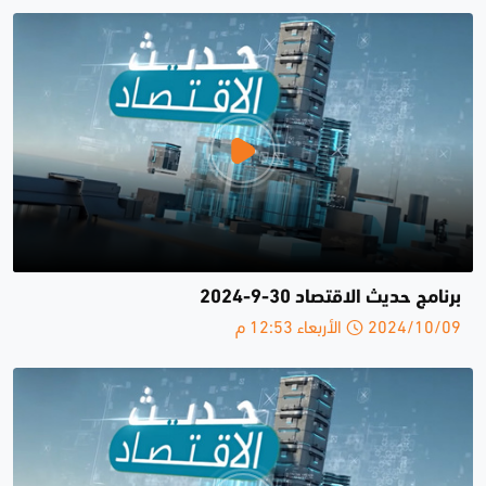
برنامج حديث الاقتصاد 30-9-2024
2024/10/09 الأربعاء 12:53 م