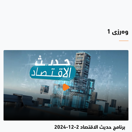
وەرزی 1
برنامج حديث الاقتصاد 2-12-2024