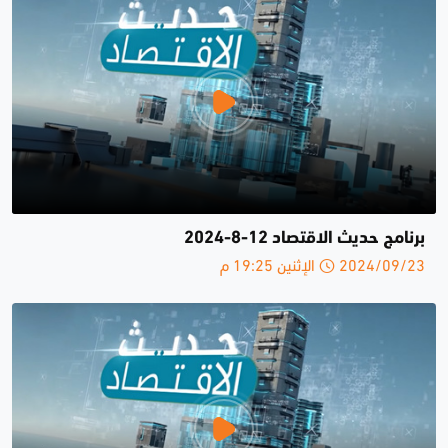
برنامج حديث الاقتصاد 12-8-2024
2024/09/23 الإثنين 19:25 م