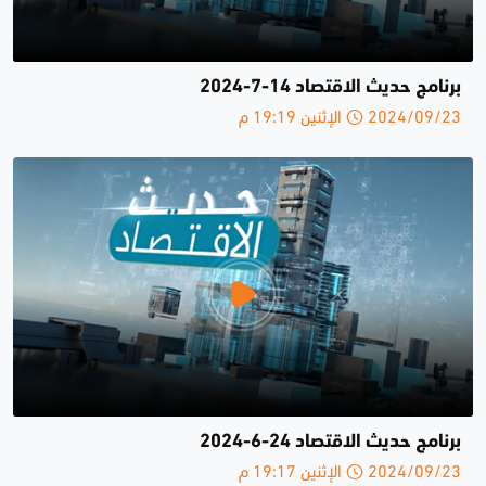
برنامج حديث الاقتصاد 14-7-2024
2024/09/23 الإثنين 19:19 م
برنامج حديث الاقتصاد 24-6-2024
2024/09/23 الإثنين 19:17 م