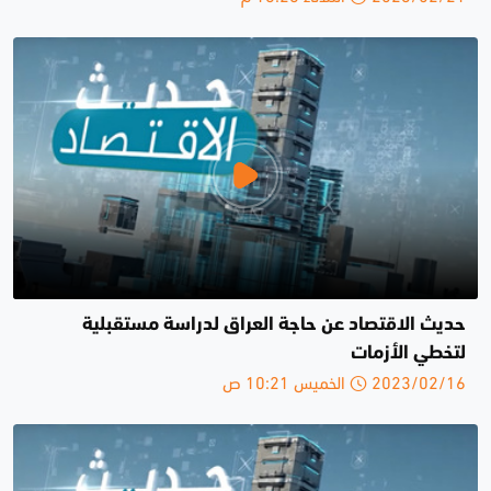
حديث الاقتصاد عن حاجة العراق لدراسة مستقبلية
لتخطي الأزمات
2023/02/16 الخميس 10:21 ص