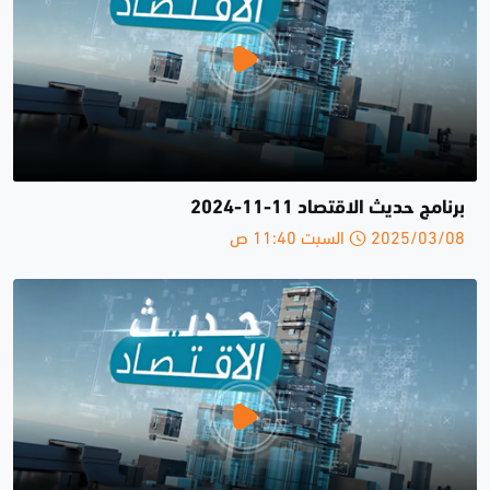
برنامج حديث الاقتصاد 11-11-2024
2025/03/08 السبت 11:40 ص