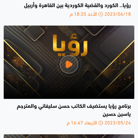
رؤيا.. الكورد والقضية الكوردية بين القاهرة وأربيل
2023/06/18 الأحد 18:25 م
برنامج رؤيا يستضيف الكاتب حسن سليفاني والمترجم
ياسين حسين
2023/05/24 الأربعاء 16:47 م