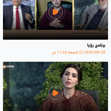
برنامج رؤيا
2020/08/28 الجمعة 11:40 ص