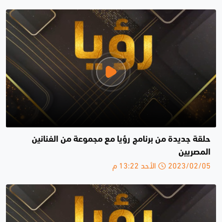
حلقة جديدة من برنامج رؤيا مع مجموعة من الفنانين
المصريين
2023/02/05 الأحد 13:22 م