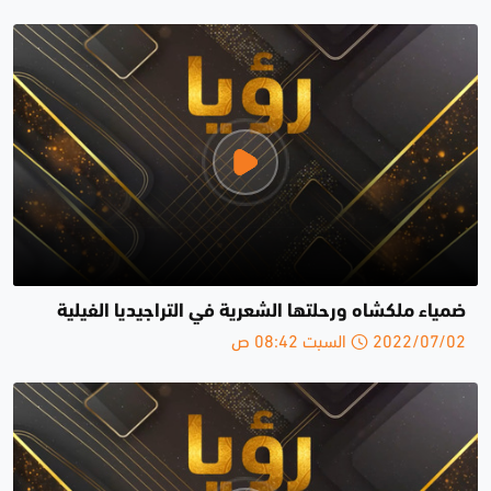
ضمياء ملكشاه ورحلتها الشعرية في التراجيديا الفيلية
2022/07/02 السبت 08:42 ص