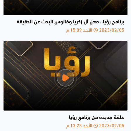
برنامج رؤيا.. معن آل زكريا وفانوس البحث عن الحقيقة
2023/02/05 الأحد 15:09 م
حلقة جديدة من برنامج رؤيا
2023/02/05 الأحد 13:23 م