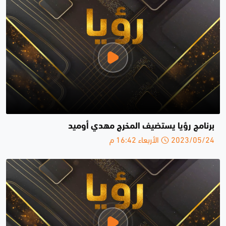
برنامج رؤيا يستضيف المخرج مهدي أوميد
2023/05/24 الأربعاء 16:42 م