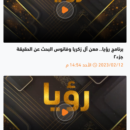
برنامج رؤيا.. معن آل زكريا وفانوس البحث عن الحقيقة
جزء٢
2023/02/12 الأحد 14:54 م