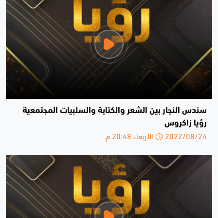
سندس النجار بين الشعر والكتابة والسلبيات المجتمعية
رؤيا زاكروس
2022/08/24 الأربعاء 20:48 م