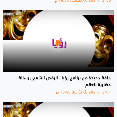
حلقة جديدة من برنامج رؤيا.. الرقص الشعبي رسالة
حضارية للعالم
2021/12/01 الأربعاء 10:45 ص