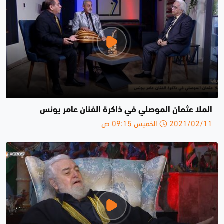
الملا عثمان الموصلي في ذاكرة الفنان عامر يونس
2021/02/11 الخميس 09:15 ص