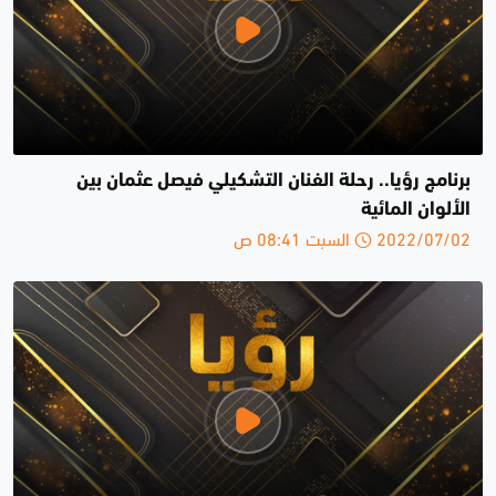
برنامج رؤيا.. رحلة الفنان التشكيلي فيصل عثمان بين
الألوان المائية
2022/07/02 السبت 08:41 ص