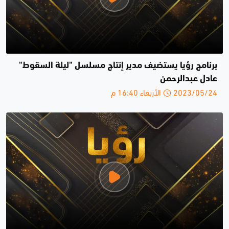
برنامج رؤيا يستضيف مدير إنتاج مسلسل "ليلة السقوط"
عادل عبدالرحمن
2023/05/24 الأربعاء 16:40 م