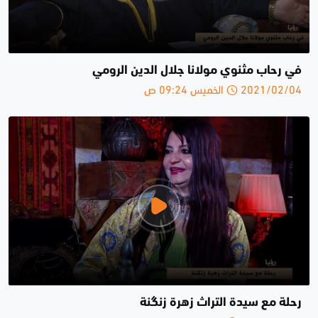
في رحاب مثنوي مولانا جلال الدين الرومي
2021/02/04 الخميس 09:24 ص
رحلة مع سيدة التراث زهرة زنگنة