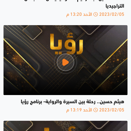
التراجيديا
2023/02/05 الأحد 13:20 م
هيثم حسين.. رحلة بين السيرة والرواية- برنامج رؤيا
2023/02/05 الأحد 13:19 م