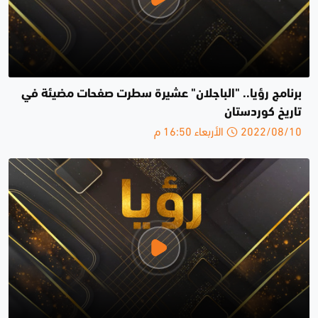
برنامج رؤيا.. "الباجلان" عشيرة سطرت صفحات مضيئة في
تاريخ كوردستان
2022/08/10 الأربعاء 16:50 م