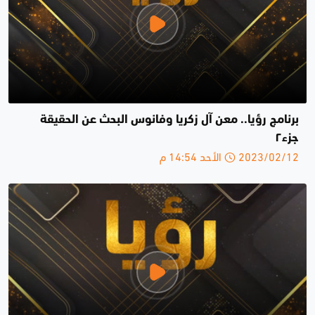
برنامج رؤيا.. معن آل زكريا وفانوس البحث عن الحقيقة
جزء٢
2023/02/12 الأحد 14:54 م