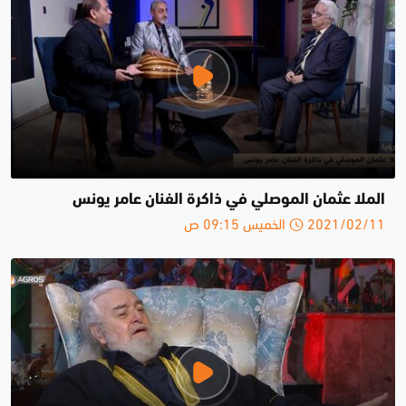
الملا عثمان الموصلي في ذاكرة الفنان عامر يونس
2021/02/11 الخميس 09:15 ص