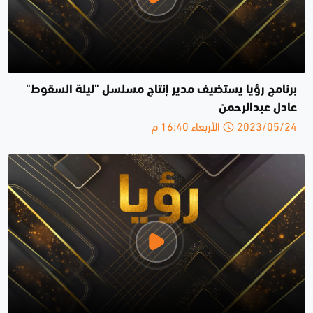
برنامج رؤيا يستضيف مدير إنتاج مسلسل "ليلة السقوط"
عادل عبدالرحمن
2023/05/24 الأربعاء 16:40 م