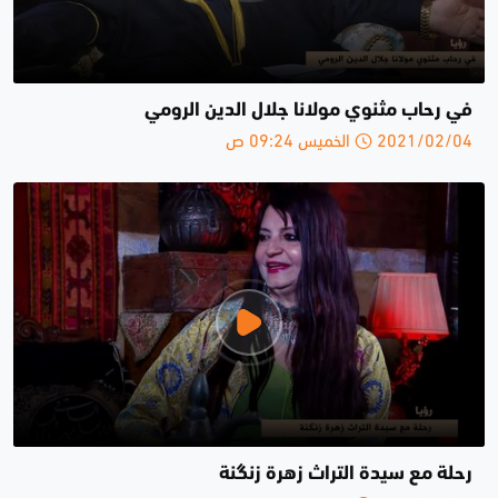
في رحاب مثنوي مولانا جلال الدين الرومي
2021/02/04 الخميس 09:24 ص
رحلة مع سيدة التراث زهرة زنگنة