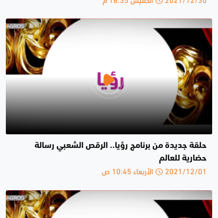
حلقة جديدة من برنامج رؤيا.. الرقص الشعبي رسالة
حضارية للعالم
2021/12/01 الأربعاء 10:45 ص