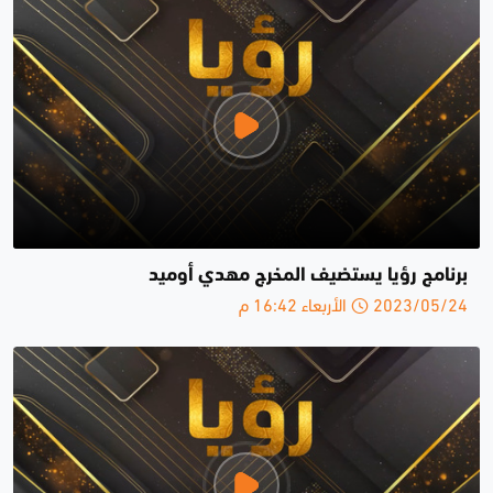
برنامج رؤيا يستضيف المخرج مهدي أوميد
2023/05/24 الأربعاء 16:42 م