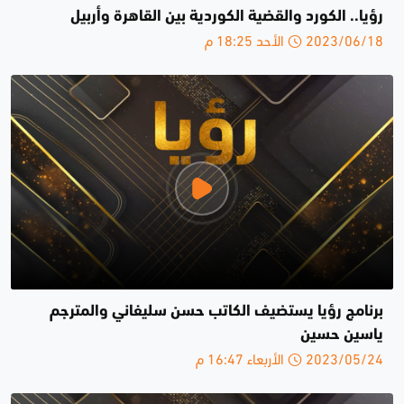
رؤيا.. الكورد والقضية الكوردية بين القاهرة وأربيل
2023/06/18 الأحد 18:25 م
برنامج رؤيا يستضيف الكاتب حسن سليفاني والمترجم
ياسين حسين
2023/05/24 الأربعاء 16:47 م