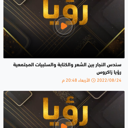
سندس النجار بين الشعر والكتابة والسلبيات المجتمعية
رؤيا زاكروس
2022/08/24 الأربعاء 20:48 م