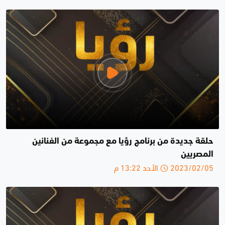
حلقة جديدة من برنامج رؤيا مع مجموعة من الفنانين
المصريين
2023/02/05 الأحد 13:22 م