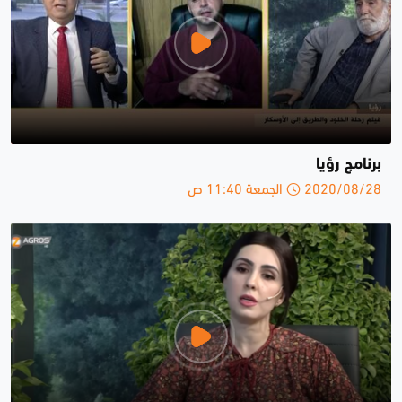
برنامج رؤيا
2020/08/28 الجمعة 11:40 ص