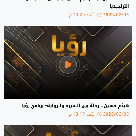
التراجيديا
2023/02/05 الأحد 13:20 م
هيثم حسين.. رحلة بين السيرة والرواية- برنامج رؤيا
2023/02/05 الأحد 13:19 م