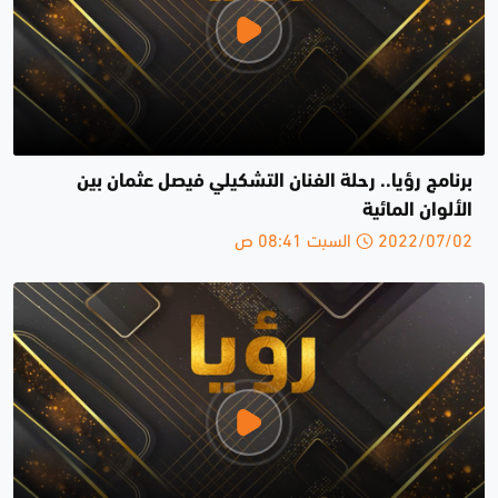
برنامج رؤيا.. رحلة الفنان التشكيلي فيصل عثمان بين
الألوان المائية
2022/07/02 السبت 08:41 ص