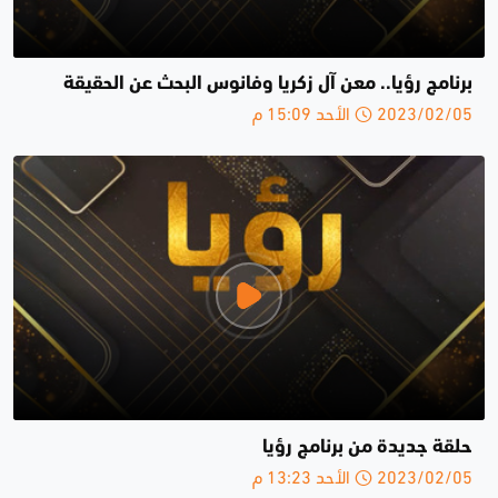
برنامج رؤيا.. معن آل زكريا وفانوس البحث عن الحقيقة
2023/02/05 الأحد 15:09 م
حلقة جديدة من برنامج رؤيا
2023/02/05 الأحد 13:23 م