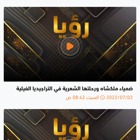
ضمياء ملكشاه ورحلتها الشعرية في التراجيديا الفيلية
2022/07/02 السبت 08:42 ص