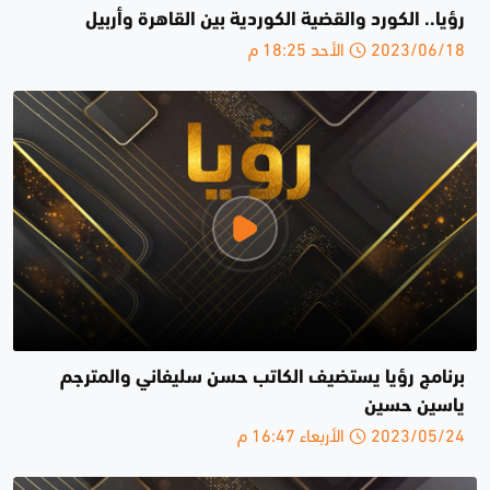
رؤيا.. الكورد والقضية الكوردية بين القاهرة وأربيل
2023/06/18 الأحد 18:25 م
برنامج رؤيا يستضيف الكاتب حسن سليفاني والمترجم
ياسين حسين
2023/05/24 الأربعاء 16:47 م