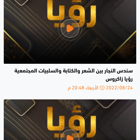
سندس النجار بين الشعر والكتابة والسلبيات المجتمعية
رؤيا زاكروس
2022/08/24 الأربعاء 20:48 م