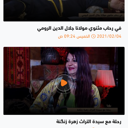
في رحاب مثنوي مولانا جلال الدين الرومي
2021/02/04 الخميس 09:24 ص
رحلة مع سيدة التراث زهرة زنگنة