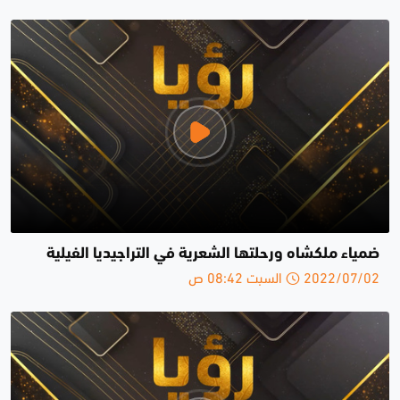
ضمياء ملكشاه ورحلتها الشعرية في التراجيديا الفيلية
2022/07/02 السبت 08:42 ص