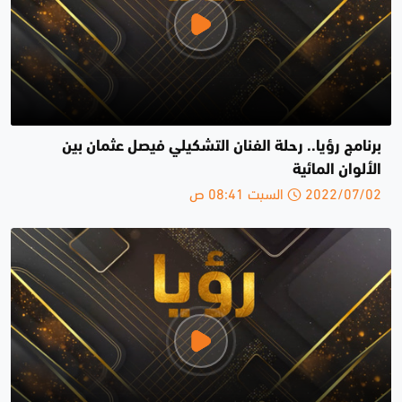
برنامج رؤيا.. رحلة الفنان التشكيلي فيصل عثمان بين
الألوان المائية
2022/07/02 السبت 08:41 ص