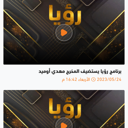
برنامج رؤيا يستضيف المخرج مهدي أوميد
2023/05/24 الأربعاء 16:42 م