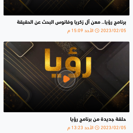
برنامج رؤيا.. معن آل زكريا وفانوس البحث عن الحقيقة
2023/02/05 الأحد 15:09 م
حلقة جديدة من برنامج رؤيا
2023/02/05 الأحد 13:23 م