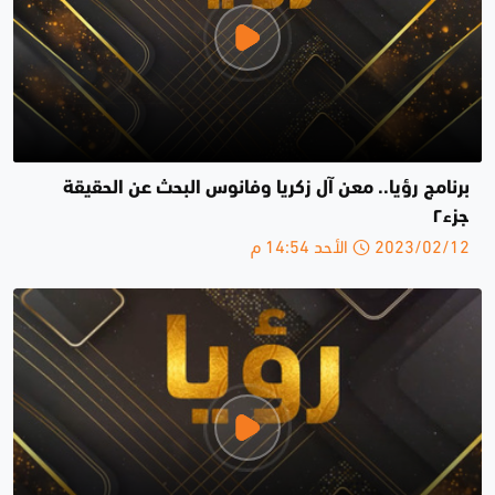
برنامج رؤيا.. معن آل زكريا وفانوس البحث عن الحقيقة
جزء٢
2023/02/12 الأحد 14:54 م