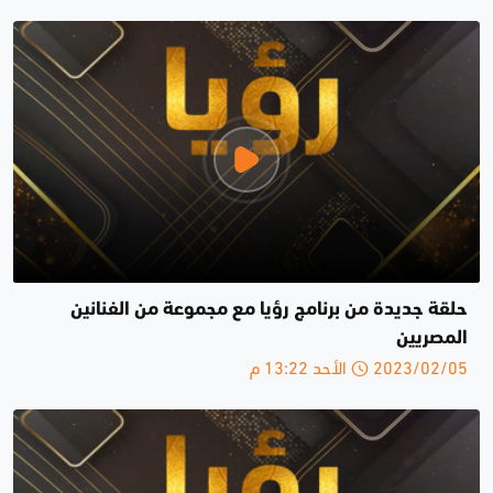
حلقة جديدة من برنامج رؤيا مع مجموعة من الفنانين
المصريين
2023/02/05 الأحد 13:22 م