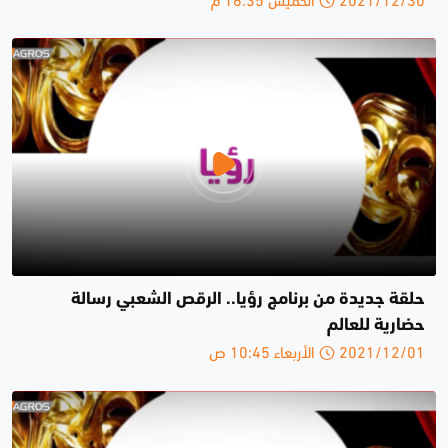
حلقة جديدة من برنامج رؤيا.. الرقص الشعبي رسالة
حضارية للعالم
2021/12/01 الأربعاء 10:45 ص