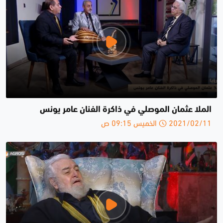
الملا عثمان الموصلي في ذاكرة الفنان عامر يونس
2021/02/11 الخميس 09:15 ص