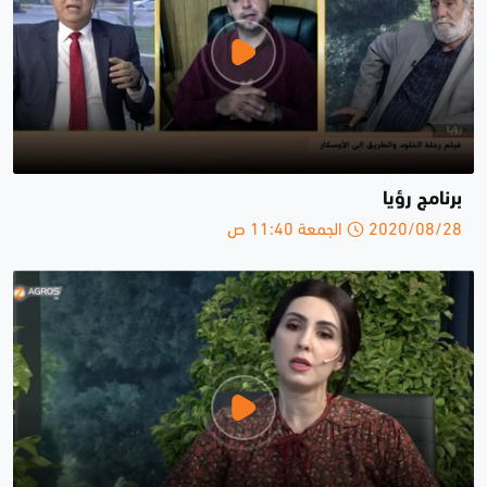
برنامج رؤيا
2020/08/28 الجمعة 11:40 ص