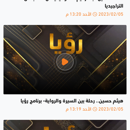
التراجيديا
2023/02/05 الأحد 13:20 م
هيثم حسين.. رحلة بين السيرة والرواية- برنامج رؤيا
2023/02/05 الأحد 13:19 م