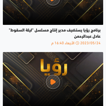
برنامج رؤيا يستضيف مدير إنتاج مسلسل "ليلة السقوط"
عادل عبدالرحمن
2023/05/24 الأربعاء 16:40 م