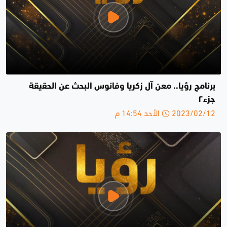
برنامج رؤيا.. معن آل زكريا وفانوس البحث عن الحقيقة
جزء٢
2023/02/12 الأحد 14:54 م