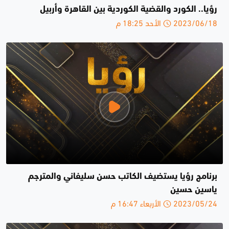
رؤيا.. الكورد والقضية الكوردية بين القاهرة وأربيل
2023/06/18 الأحد 18:25 م
برنامج رؤيا يستضيف الكاتب حسن سليفاني والمترجم
ياسين حسين
2023/05/24 الأربعاء 16:47 م