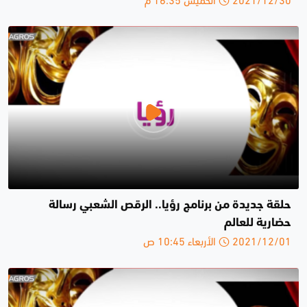
حلقة جديدة من برنامج رؤيا.. الرقص الشعبي رسالة
حضارية للعالم
2021/12/01 الأربعاء 10:45 ص