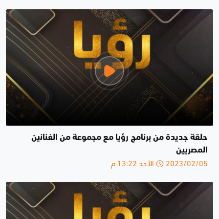
حلقة جديدة من برنامج رؤيا مع مجموعة من الفنانين
المصريين
2023/02/05 الأحد 13:22 م