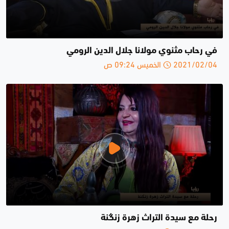
في رحاب مثنوي مولانا جلال الدين الرومي
2021/02/04 الخميس 09:24 ص
رحلة مع سيدة التراث زهرة زنگنة