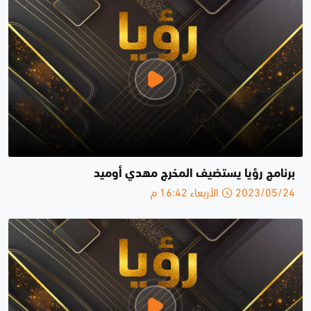
برنامج رؤيا يستضيف المخرج مهدي أوميد
2023/05/24 الأربعاء 16:42 م