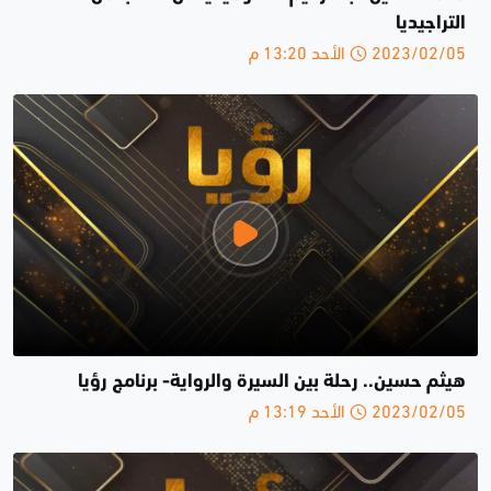
التراجيديا
2023/02/05 الأحد 13:20 م
هيثم حسين.. رحلة بين السيرة والرواية- برنامج رؤيا
2023/02/05 الأحد 13:19 م