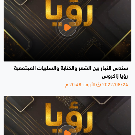
سندس النجار بين الشعر والكتابة والسلبيات المجتمعية
رؤيا زاكروس
2022/08/24 الأربعاء 20:48 م