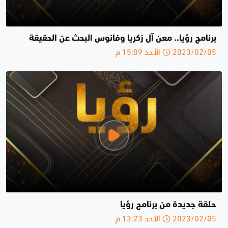
برنامج رؤيا.. معن آل زكريا وفانوس البحث عن الحقيقة
2023/02/05 الأحد 15:09 م
حلقة جديدة من برنامج رؤيا
2023/02/05 الأحد 13:23 م