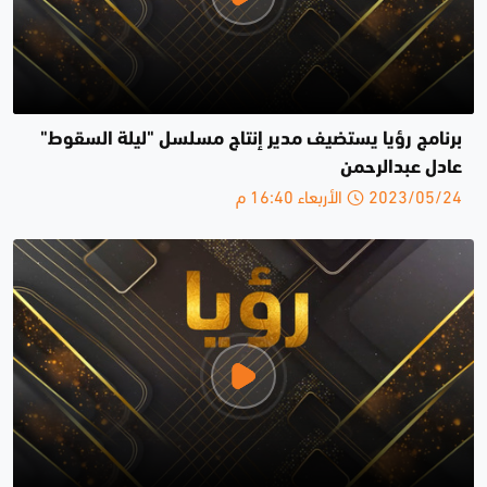
برنامج رؤيا يستضيف مدير إنتاج مسلسل "ليلة السقوط"
عادل عبدالرحمن
2023/05/24 الأربعاء 16:40 م