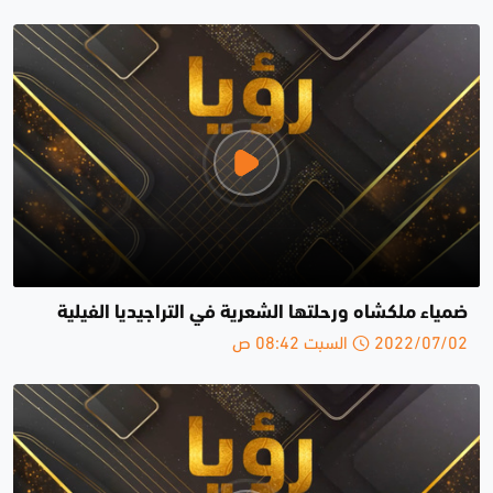
ضمياء ملكشاه ورحلتها الشعرية في التراجيديا الفيلية
2022/07/02 السبت 08:42 ص