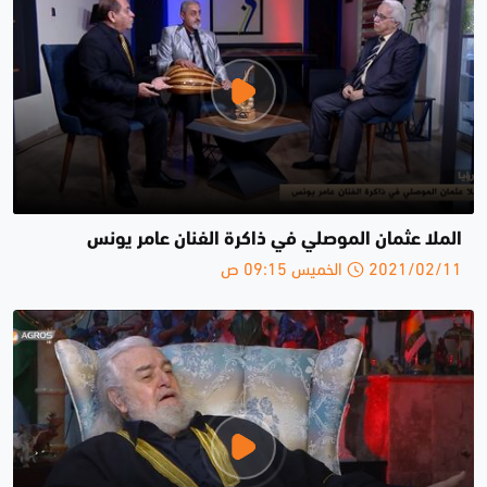
الملا عثمان الموصلي في ذاكرة الفنان عامر يونس
2021/02/11 الخميس 09:15 ص