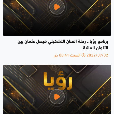
برنامج رؤيا.. رحلة الفنان التشكيلي فيصل عثمان بين
الألوان المائية
2022/07/02 السبت 08:41 ص