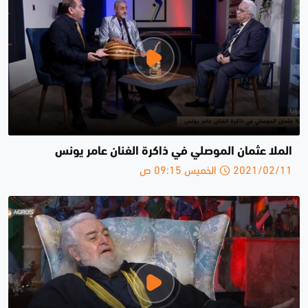
الملا عثمان الموصلي في ذاكرة الفنان عامر يونس
2021/02/11 الخميس 09:15 ص