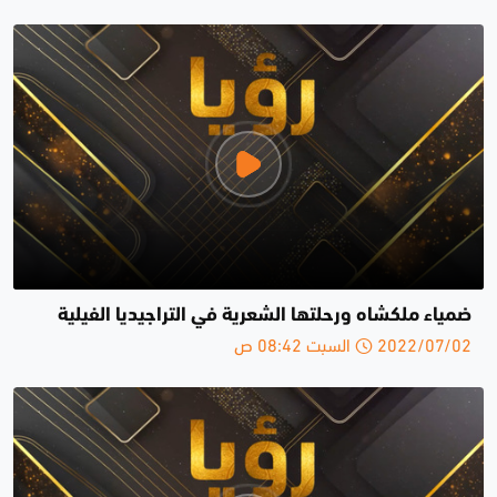
ضمياء ملكشاه ورحلتها الشعرية في التراجيديا الفيلية
2022/07/02 السبت 08:42 ص