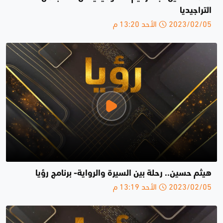
التراجيديا
2023/02/05 الأحد 13:20 م
هيثم حسين.. رحلة بين السيرة والرواية- برنامج رؤيا
2023/02/05 الأحد 13:19 م