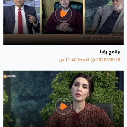
برنامج رؤيا
2020/08/28 الجمعة 11:40 ص