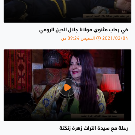
في رحاب مثنوي مولانا جلال الدين الرومي
2021/02/04 الخميس 09:24 ص
رحلة مع سيدة التراث زهرة زنگنة