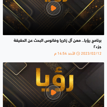
برنامج رؤيا.. معن آل زكريا وفانوس البحث عن الحقيقة
جزء٢
2023/02/12 الأحد 14:54 م