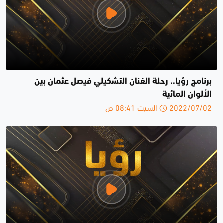
برنامج رؤيا.. رحلة الفنان التشكيلي فيصل عثمان بين
الألوان المائية
2022/07/02 السبت 08:41 ص