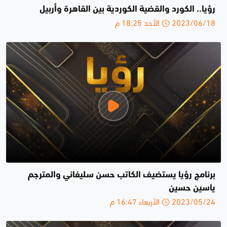
رؤيا.. الكورد والقضية الكوردية بين القاهرة وأربيل
2023/06/18 الأحد 18:25 م
برنامج رؤيا يستضيف الكاتب حسن سليفاني والمترجم
ياسين حسين
2023/05/24 الأربعاء 16:47 م