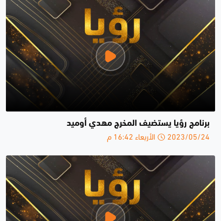
برنامج رؤيا يستضيف المخرج مهدي أوميد
2023/05/24 الأربعاء 16:42 م