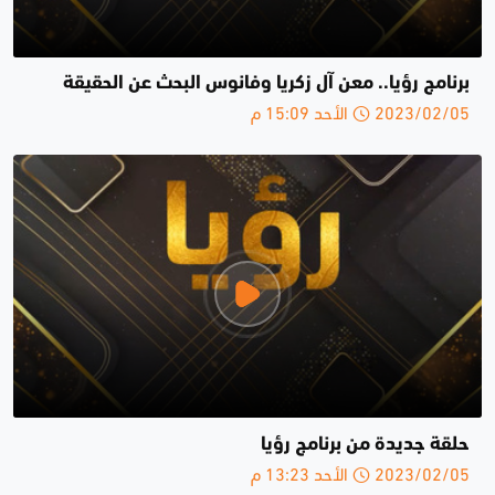
برنامج رؤيا.. معن آل زكريا وفانوس البحث عن الحقيقة
2023/02/05 الأحد 15:09 م
حلقة جديدة من برنامج رؤيا
2023/02/05 الأحد 13:23 م