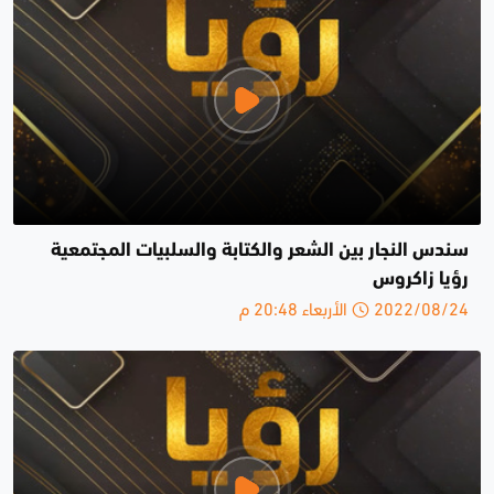
سندس النجار بين الشعر والكتابة والسلبيات المجتمعية
رؤيا زاكروس
2022/08/24 الأربعاء 20:48 م