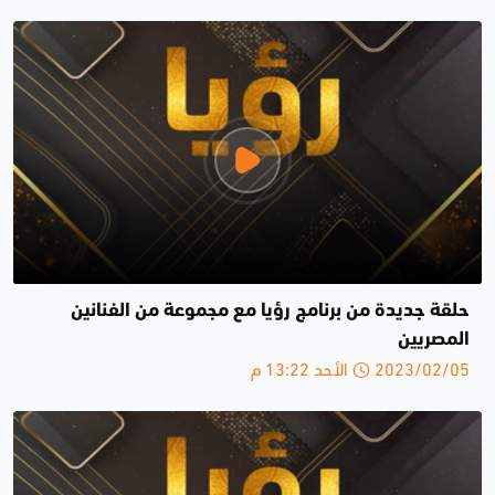
حلقة جديدة من برنامج رؤيا مع مجموعة من الفنانين
المصريين
2023/02/05 الأحد 13:22 م