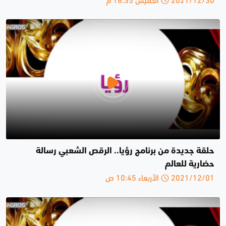
حلقة جديدة من برنامج رؤيا.. الرقص الشعبي رسالة
حضارية للعالم
2021/12/01 الأربعاء 10:45 ص