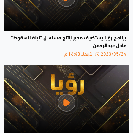
برنامج رؤيا يستضيف مدير إنتاج مسلسل "ليلة السقوط"
عادل عبدالرحمن
2023/05/24 الأربعاء 16:40 م