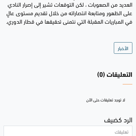
العديد من الصعوبات ، لكن التوقعات تشير إلى إصرار النادي
على الظهور ومتابعة انتصاراته من خلال تقديم مستوى عالٍ
في المباريات المقبلة التي نتمنى تحقيقها في قطار الدوري.
الأخبار
التعليقات (0)
لا توجد تعليقات حتى الآن
الرد كضيف