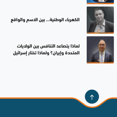
الكهرباء الوطنية… بين الاسم والواقع
لماذا يتصاعد التنافس بين الولايات
المتحدة وإيران؟ ولماذا تختار إسرائيل
الصمت؟