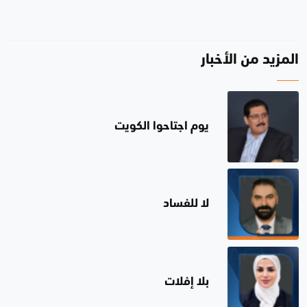
المزيد من الأخبار
يوم اجتاحوا الكويت
لا للفساد
بلا إفلات