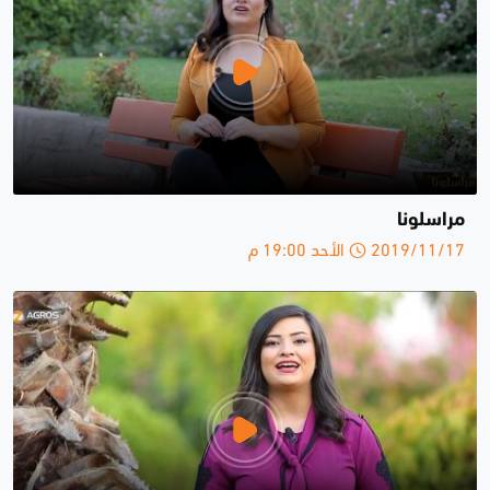
مراسلونا
2019/11/17 الأحد 19:00 م