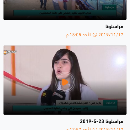
مراسلونا
2019/11/17 الأحد 18:05 م
مراسلونا 23-5-2019
2019/11/17 الأحد 17:57 م