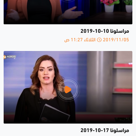
مراسلونا 10-10-2019
2019/11/05 الثلاثاء 11:27 ص
مراسلونا 17-10-2019