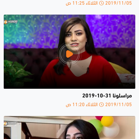
2019/11/05 الثلاثاء 11:25 ص
مراسلونا 31-10-2019
2019/11/05 الثلاثاء 11:20 ص