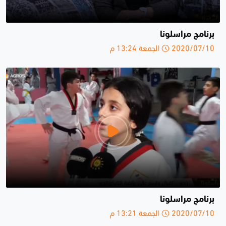
برنامج مراسلونا
2020/07/10 الجمعة 13:24 م
برنامج مراسلونا
2020/07/10 الجمعة 13:21 م