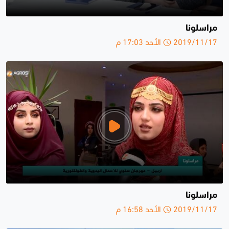
مراسلونا
2019/11/17 الأحد 17:03 م
مراسلونا
2019/11/17 الأحد 16:58 م