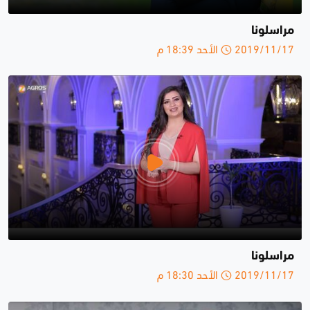
مراسلونا
2019/11/17 الأحد 18:39 م
مراسلونا
2019/11/17 الأحد 18:30 م