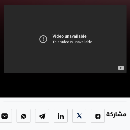
برنامج مراسلونا
مراسلونا
-
الحلقة 72
مشاركة