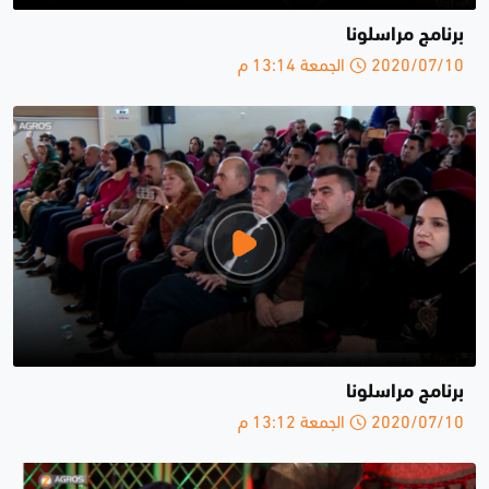
برنامج مراسلونا
2020/07/10 الجمعة 13:14 م
برنامج مراسلونا
2020/07/10 الجمعة 13:12 م