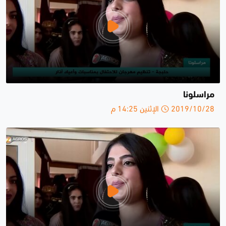
مراسلونا
2019/10/28 الإثنين 14:25 م