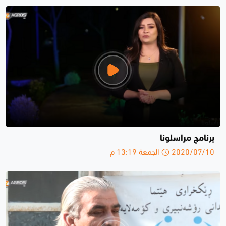
برنامج مراسلونا
2020/07/10 الجمعة 13:19 م