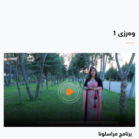
وەرزی 1
برنامج مراسلونا