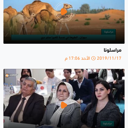
مراسلونا
2019/11/17 الأحد 17:06 م