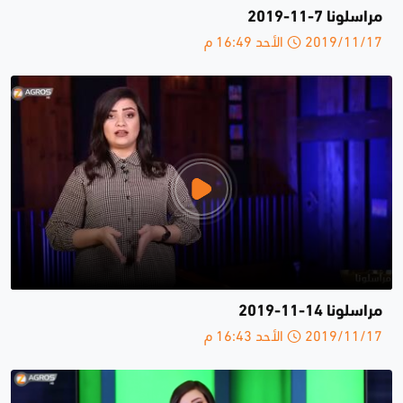
مراسلونا 7-11-2019
2019/11/17 الأحد 16:49 م
مراسلونا 14-11-2019
2019/11/17 الأحد 16:43 م