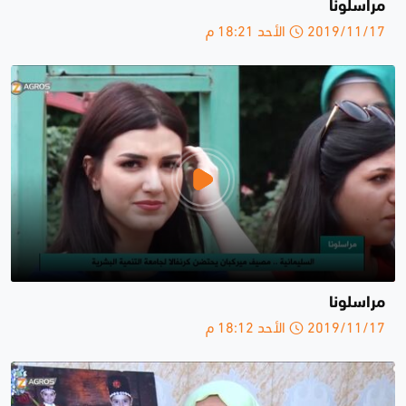
مراسلونا
2019/11/17 الأحد 18:21 م
مراسلونا
2019/11/17 الأحد 18:12 م