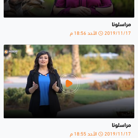
مراسلونا
2019/11/17 الأحد 18:56 م
مراسلونا
2019/11/17 الأحد 18:55 م