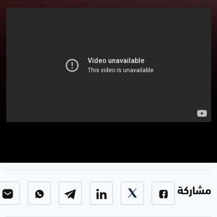
مراسلونا
مراسلونا
-
الحلقة 31
مشاركة