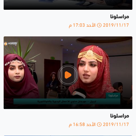
مراسلونا
2019/11/17 الأحد 17:03 م
مراسلونا
2019/11/17 الأحد 16:58 م