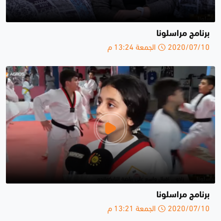
برنامج مراسلونا
2020/07/10 الجمعة 13:24 م
برنامج مراسلونا
2020/07/10 الجمعة 13:21 م