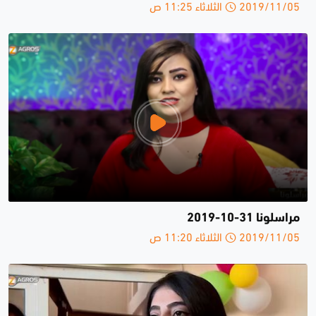
2019/11/05 الثلاثاء 11:25 ص
مراسلونا 31-10-2019
2019/11/05 الثلاثاء 11:20 ص