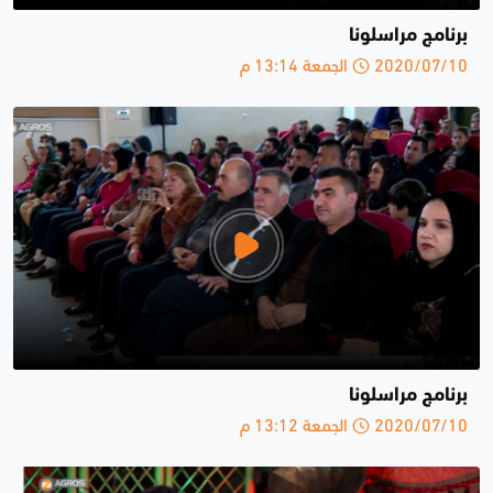
برنامج مراسلونا
2020/07/10 الجمعة 13:14 م
برنامج مراسلونا
2020/07/10 الجمعة 13:12 م