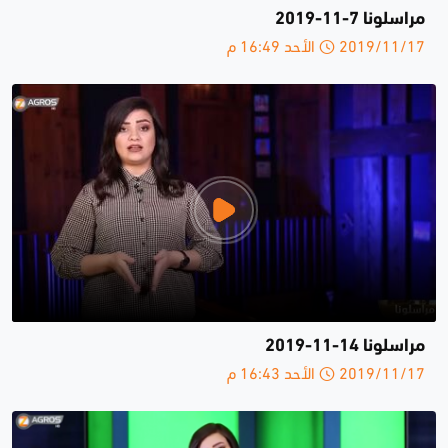
مراسلونا 7-11-2019
2019/11/17 الأحد 16:49 م
مراسلونا 14-11-2019
2019/11/17 الأحد 16:43 م