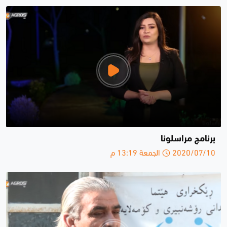
برنامج مراسلونا
2020/07/10 الجمعة 13:19 م