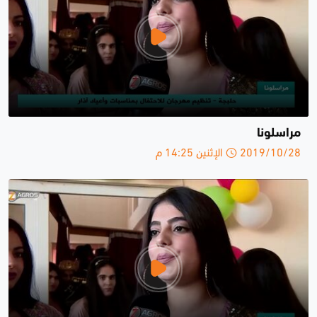
مراسلونا
2019/10/28 الإثنين 14:25 م