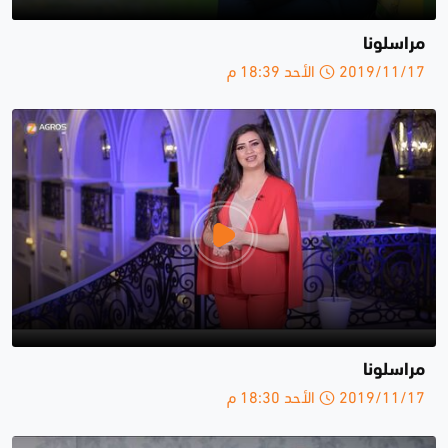
مراسلونا
2019/11/17 الأحد 18:39 م
مراسلونا
2019/11/17 الأحد 18:30 م