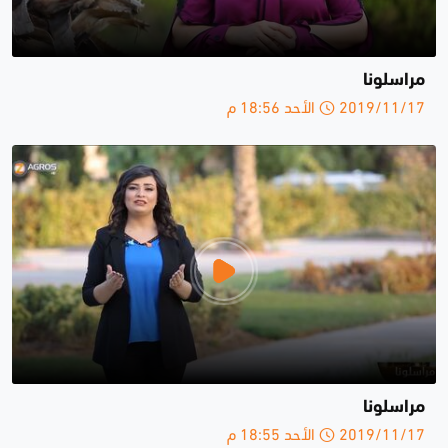
مراسلونا
2019/11/17 الأحد 18:56 م
مراسلونا
2019/11/17 الأحد 18:55 م