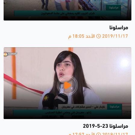
مراسلونا
2019/11/17 الأحد 18:05 م
مراسلونا 23-5-2019
2019/11/17 الأحد 17:57 م