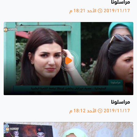
مراسلونا
2019/11/17 الأحد 18:21 م
مراسلونا
2019/11/17 الأحد 18:12 م