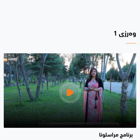
وەرزی 1
برنامج مراسلونا