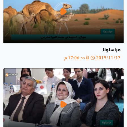
مراسلونا
2019/11/17 الأحد 17:06 م