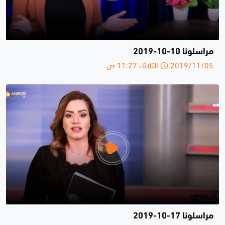
مراسلونا 10-10-2019
2019/11/05 الثلاثاء 11:27 ص
مراسلونا 17-10-2019