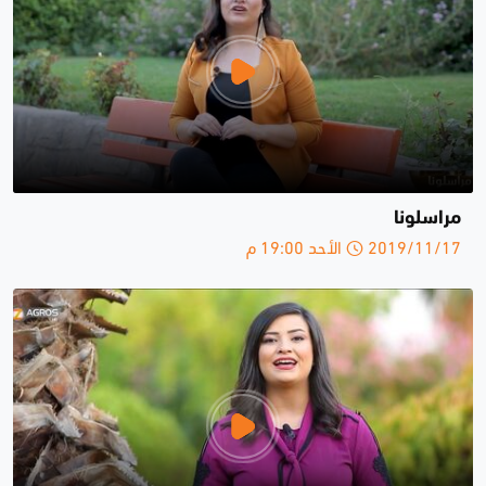
مراسلونا
2019/11/17 الأحد 19:00 م