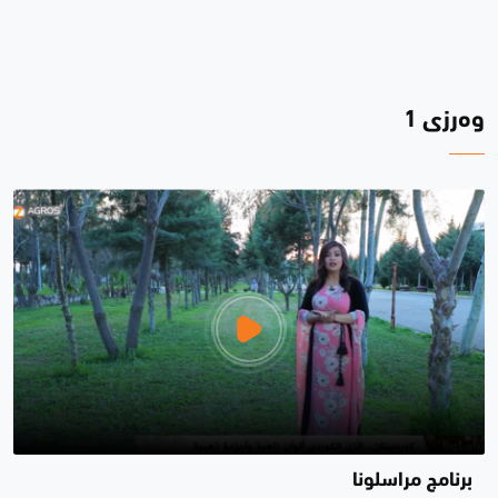
وەرزی 1
برنامج مراسلونا