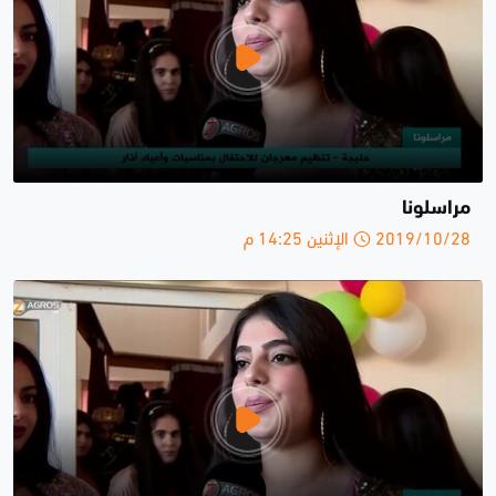
مراسلونا
2019/10/28 الإثنين 14:25 م