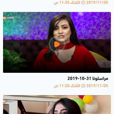
2019/11/05 الثلاثاء 11:25 ص
مراسلونا 31-10-2019
2019/11/05 الثلاثاء 11:20 ص