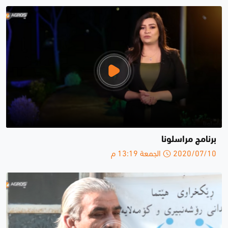
برنامج مراسلونا
2020/07/10 الجمعة 13:19 م