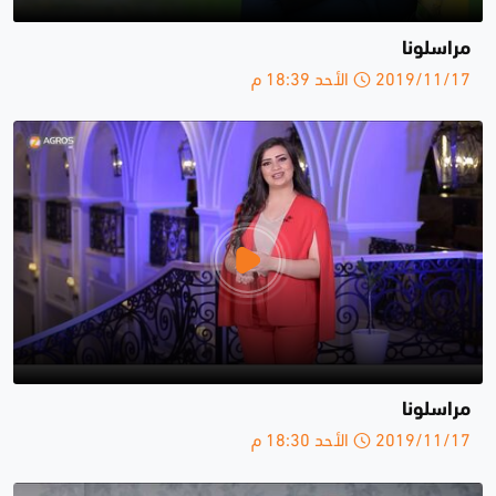
مراسلونا
2019/11/17 الأحد 18:39 م
مراسلونا
2019/11/17 الأحد 18:30 م