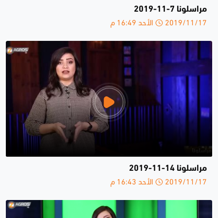
مراسلونا 7-11-2019
2019/11/17 الأحد 16:49 م
مراسلونا 14-11-2019
2019/11/17 الأحد 16:43 م