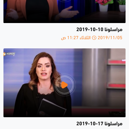
مراسلونا 10-10-2019
2019/11/05 الثلاثاء 11:27 ص
مراسلونا 17-10-2019