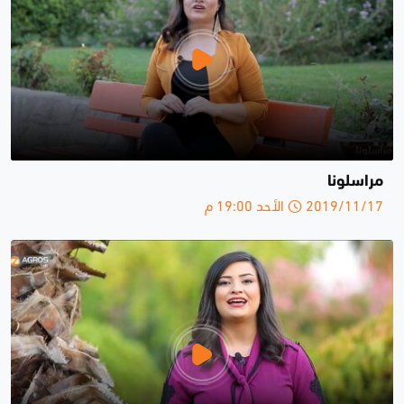
مراسلونا
2019/11/17 الأحد 19:00 م