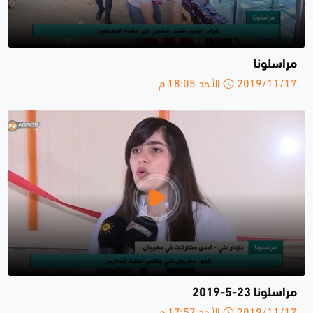
مراسلونا
2019/11/17 الأحد 18:05 م
مراسلونا 23-5-2019
2019/11/17 الأحد 17:57 م