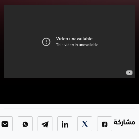
مراسلونا
مراسلونا
-
الحلقة 55
مشاركة