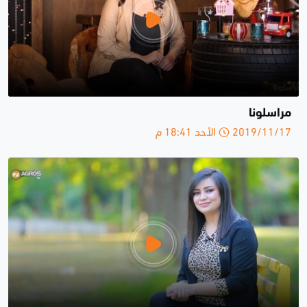
مراسلونا
2019/11/17 الأحد 18:41 م