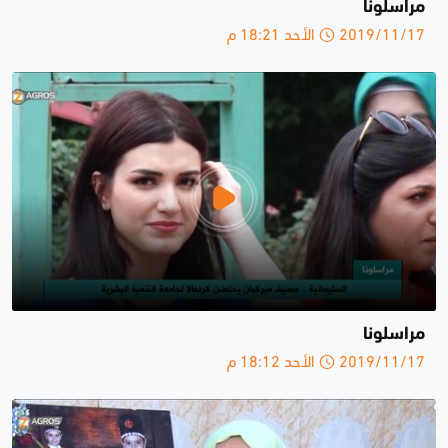
مراسلونا
2019/11/17 الأحد 18:21 م
مراسلونا
2019/11/17 الأحد 18:12 م