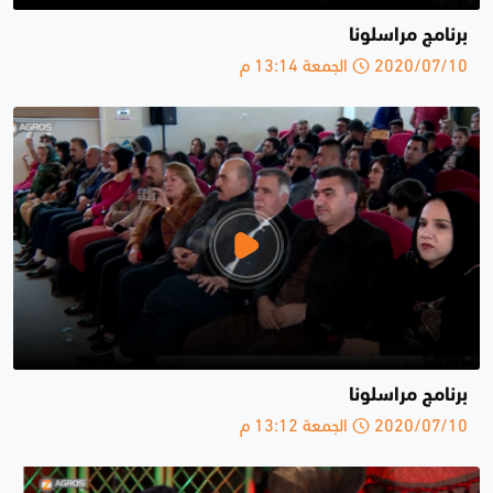
برنامج مراسلونا
2020/07/10 الجمعة 13:14 م
برنامج مراسلونا
2020/07/10 الجمعة 13:12 م