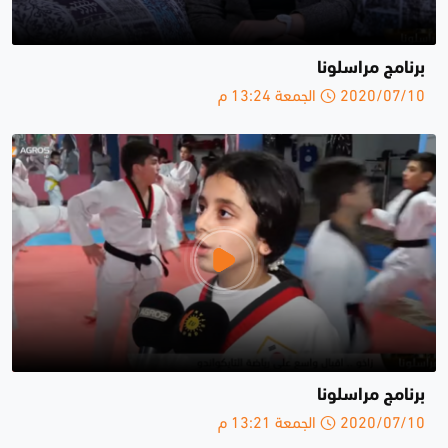
برنامج مراسلونا
2020/07/10 الجمعة 13:24 م
برنامج مراسلونا
2020/07/10 الجمعة 13:21 م