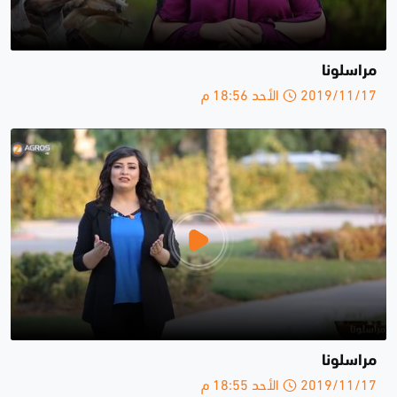
مراسلونا
2019/11/17 الأحد 18:56 م
مراسلونا
2019/11/17 الأحد 18:55 م