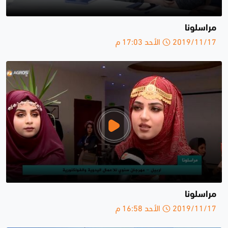
مراسلونا
2019/11/17 الأحد 17:03 م
مراسلونا
2019/11/17 الأحد 16:58 م