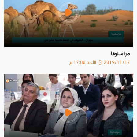
مراسلونا
2019/11/17 الأحد 17:06 م