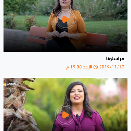
مراسلونا
2019/11/17 الأحد 19:00 م