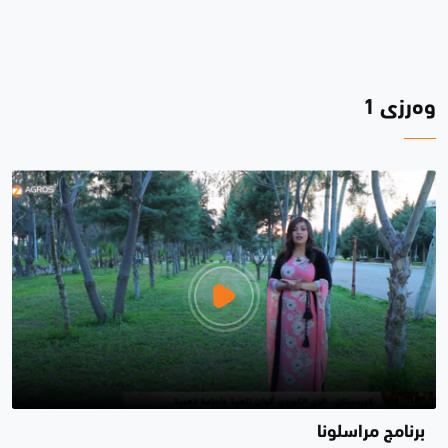
وەرزی 1
برنامج مراسلونا