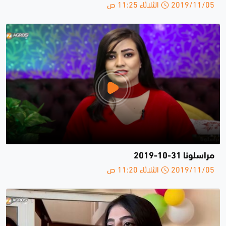
2019/11/05 الثلاثاء 11:25 ص
مراسلونا 31-10-2019
2019/11/05 الثلاثاء 11:20 ص