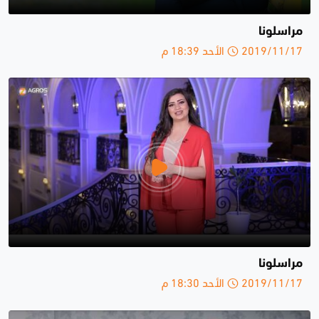
مراسلونا
2019/11/17 الأحد 18:39 م
مراسلونا
2019/11/17 الأحد 18:30 م