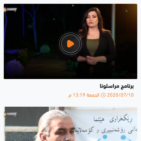
برنامج مراسلونا
2020/07/10 الجمعة 13:19 م