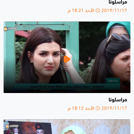
مراسلونا
2019/11/17 الأحد 18:21 م
مراسلونا
2019/11/17 الأحد 18:12 م