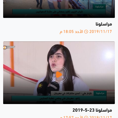
مراسلونا
2019/11/17 الأحد 18:05 م
مراسلونا 23-5-2019
2019/11/17 الأحد 17:57 م