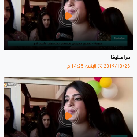
مراسلونا
2019/10/28 الإثنين 14:25 م