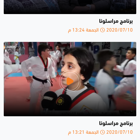
برنامج مراسلونا
2020/07/10 الجمعة 13:24 م
برنامج مراسلونا
2020/07/10 الجمعة 13:21 م