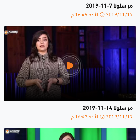
مراسلونا 7-11-2019
2019/11/17 الأحد 16:49 م
مراسلونا 14-11-2019
2019/11/17 الأحد 16:43 م