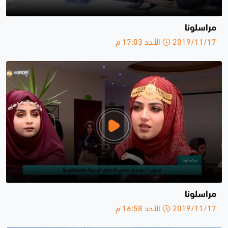
مراسلونا
2019/11/17 الأحد 17:03 م
مراسلونا
2019/11/17 الأحد 16:58 م