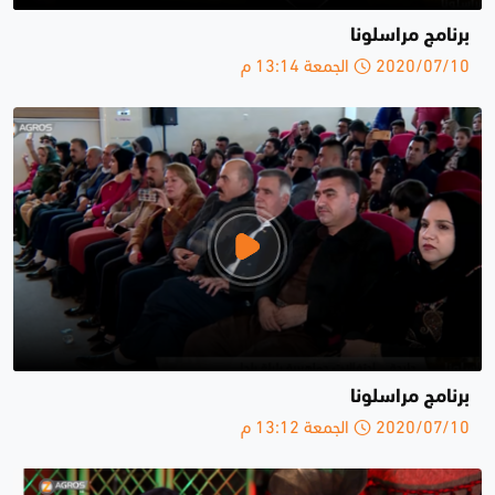
برنامج مراسلونا
2020/07/10 الجمعة 13:14 م
برنامج مراسلونا
2020/07/10 الجمعة 13:12 م