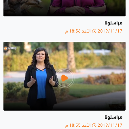
مراسلونا
2019/11/17 الأحد 18:56 م
مراسلونا
2019/11/17 الأحد 18:55 م