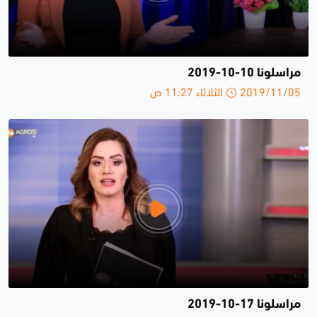
مراسلونا 10-10-2019
2019/11/05 الثلاثاء 11:27 ص
مراسلونا 17-10-2019