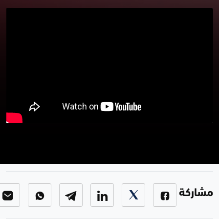
مراسلونا
مراسلونا
-
الحلقة 5
مشاركة