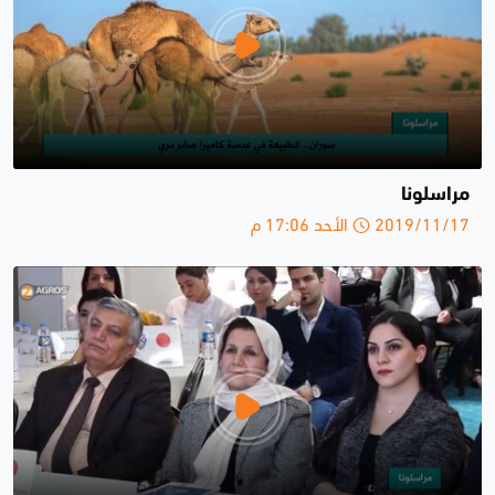
مراسلونا
2019/11/17 الأحد 17:06 م