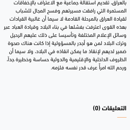
بالعراق، تقديم استقالة جماعية مع الاعتراف بالإخفاقات
المستمرة التي رافقت مسيرتهم وفسح المجال للشباب
لقيادة العراق بالمرحلة القادمة لا سيما أن غالبية القيادات
بهذه القوى اعترفت بفشلها في بناء البلاد وقيادة العباد عبر
وسائل الإعلام المختلفة وتأسيسا على ذلك عليهم الرحيل
وترك البلاد لمن هو أجدر بالمسؤولية إذا كانت هناك صحوة
ضمير لديهم لإنقاذ ما يمكن انقاذه في البلاد، ولا سيما أن
الظروف الداخلية والإقليمية والدولية حساسة وخطيرة جداً،
ورحم الله امرأً عرف قدر نفسه فلزمه.
التعليقات (0)