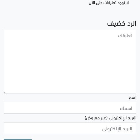
لا توجد تعليقات حتى الآن
الرد كضيف
اسم
البريد الإلكتروني (غير معروض)