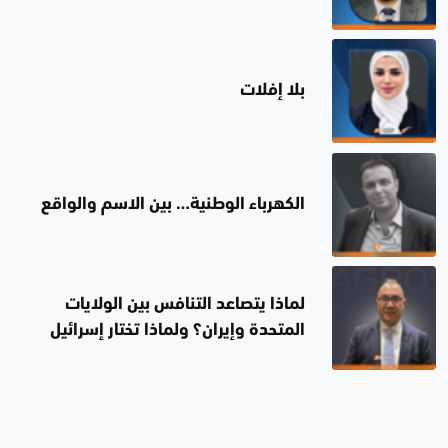
بلا إفلات
الكهرباء الوطنية… بين الاسم والواقع
لماذا يتصاعد التنافس بين الولايات
المتحدة وإيران؟ ولماذا تختار إسرائيل
الصمت؟