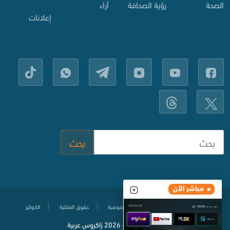
الصحة
رؤية الصحافة
آراء
إعلانات
بحث
مباشر الآن
مركز المساعدة
سياسة حماية الخصوصية
حقوق الملكية
الكوكيز
© جميع الحقوق محفوظة
2020-
2026 زاكروس عربية