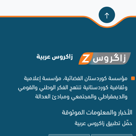
زاكروس عربية
مؤسسة كوردستان الفضائية، مؤسسة إعلامية
وثقافية كوردستانية تنتهج الفكر الوطني والقومي
والديمقراطي والمجتمعي ومبادئ العدالة ‌
الأخبار والمعلومات الموثوقة‌
حمِّل تطبيق زاكروس عربية