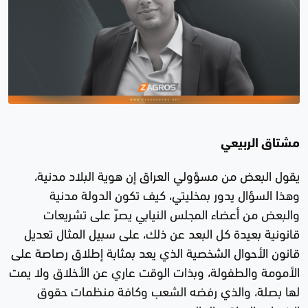
مشتاق الربيعي
يقول البعض من مسؤولي العراق إن هوية البلاد مدنية،
وهذا السؤال يدور بمخليتي، كيف تكون الدولة مدنية
والبعض من أعضاء المجلس النيابي يصرّ على تشريعات
قانونية بعيدة كل البعد عن ذلك، على سبيل المثال تعديل
قانون الأحوال الشخصية الذي يعد بمثابة إطلاق رصاصة على
الأمومة والطفولة، وبذات الوقت عاري عن الأخلاق ولا يمت
لها بصلة، والذي رفضه الشعب وكافة منظمات حقوق