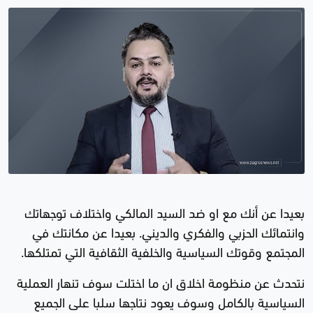
بعيدا عن أنك مع او ضد السيد المالكي واختلاف توجهاتك
وانتمائك الحزبي والفكري والديني. بعيدا عن مكانتك في
المجتمع وقوتك السياسية والخلفية الثقافية التي تمتلكها.
نتحدث عن منظومة اخلاق ان ما اختلت سوف تنهار العملية
السياسية بالكامل وسوف يعود نتاجها سلبا على الجميع