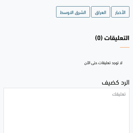
الأخبار
العراق
الشرق الاوسط
التعليقات (0)
لا توجد تعليقات حتى الآن
الرد كضيف