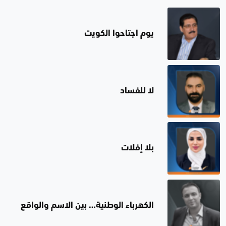
يوم اجتاحوا الكويت
لا للفساد
بلا إفلات
الكهرباء الوطنية… بين الاسم والواقع