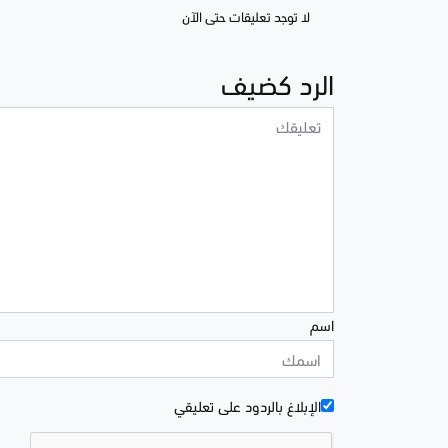
لا توجد تعليقات حتى الآن
الرد كضيف
اسم
الإبلاغ بالردود علی تعليقي