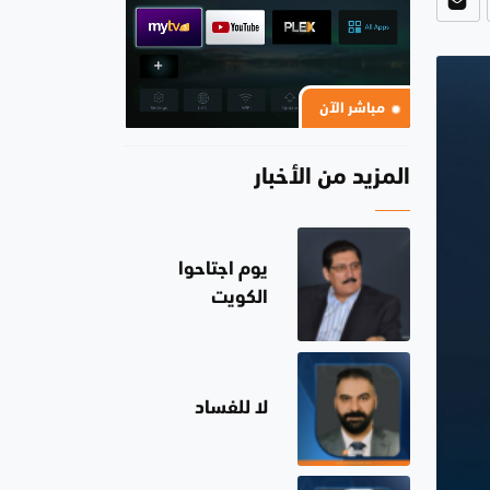
مباشر الآن
المزيد من الأخبار
يوم اجتاحوا
الكويت
لا للفساد