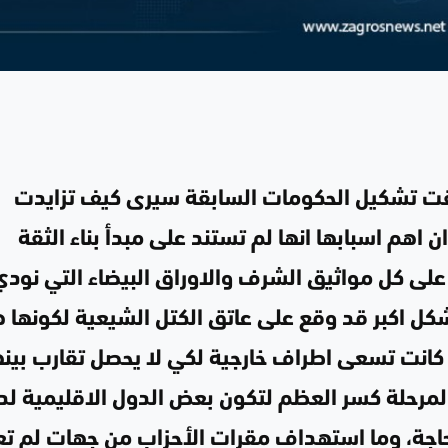
بقت تشكيل الحكومات السابقة سيرى كيف تزايدت
اهم اسبابها انها لم تستند على مبدأ بناء الثقة
على كل مواثيق الشرف والاوراق البيضاء التي نودي
كل اكبر قد وقع على عاتق الكتل الشيعية لكونها 
 كانت تسعى اطراف خارجية لكي لا يحصل تقارب بين
مرحلة كسر العظم لتكون بعض الدول الاقليمية لد
حاجة، وما استهداف مقرات الأحزاب من جهات لم تع