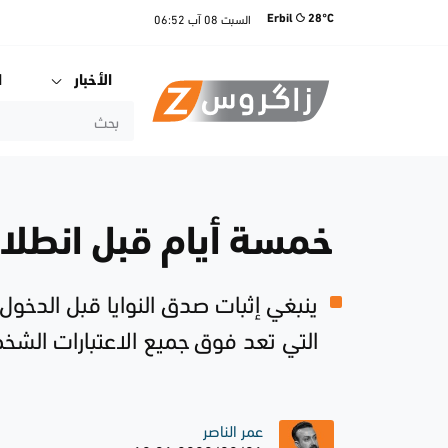
السبت
08 آب
06:52
Erbil
28°C
الأخبار
ا
خمسة أيام قبل انطلاق
‏ينبغي إثبات صدق النوايا قبل الدخو
التي تعد فوق جميع الاعتبارات الشخص
عمر الناصر