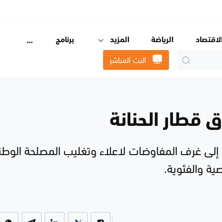
لاقتصاد
الرياضة
المزيد
برنامج
البث المباشر
 قطار الحنانة
ل إلى غرف المفاوضات لاعلاء وتغليب المصلحة الوطن
ية والفئوية.