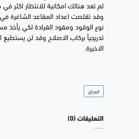
وقد تقلصت اعداد المقاعد الشاغرة في ال
نوع الوقود ومقود القيادة لكي يأخذ مسارا
تدريجياً بركاب الاصلاح وقد لن يستطيع 
الاخيرة.
العراق
التعليقات (0)