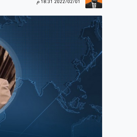
2022/02/01 18:31 م