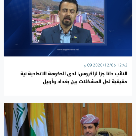
2020/12/06 12:42 م
النائب دانا جزا لزاكروس: لدى الحكومة الاتحادية نية
حقيقية لحل المشكلات بين بغداد وأربيل