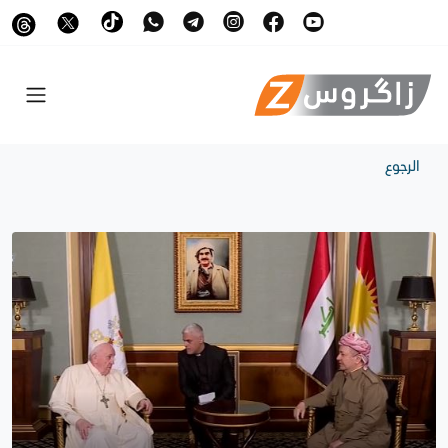
الرجوع