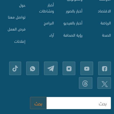
أخبار
حول
الاقتصاد
أخبار بالصور
ونشاطات
تواصل معنا
الرياضة
أخبار بالفيديو
البرامج
فرص العمل
الصحة
رؤية الصحافة
آراء
إعلانات
بحث