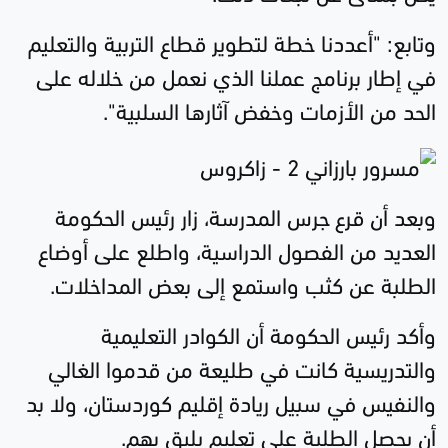
وتابع: "أعددنا خطة لتطوير قطاع التربية والتعليم
في إطار برنامج عملنا الذي نعمل من خلاله على
الحد من الأزمات وخفض آثارها السلبية".
وبعد أن قرع جرس المدرسة، زار رئيس الحكومة
العديد من الفصول الدراسية، واطلع على أوضاع
الطلبة عن كثب واستمع إلى بعض المداخلات.
وأكد رئيس الحكومة أن الكوادر التعليمية
والتدريسية كانت في طليعة من قدموا الغالي
والنفيس في سبيل ريادة إقليم كوردستان، ولا بد
أن يحصل الطلبة على تعليم يليق بهم.