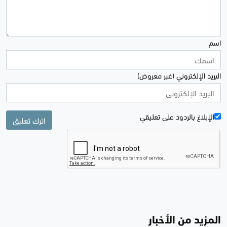
اسم
البريد الإلكتروني (غير معروض)
الإبلاغ بالردود علی تعليقي
اترك تعليق
المزيد من الأخبار