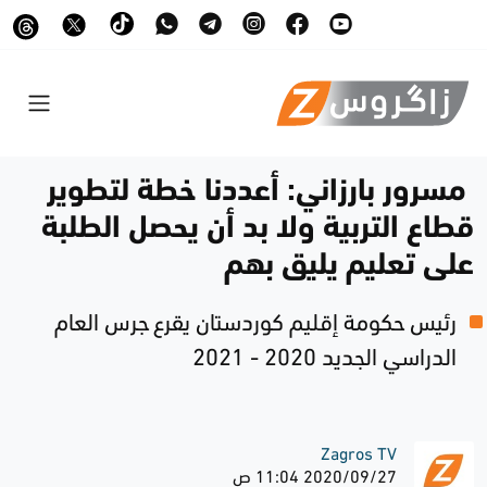
مسرور بارزاني: أعددنا خطة لتطوير
قطاع التربية ولا بد أن يحصل الطلبة
على تعليم يليق بهم
رئيس حكومة إقليم كوردستان يقرع جرس العام
الدراسي الجديد 2020 - 2021
Zagros TV
2020/09/27 11:04 ص