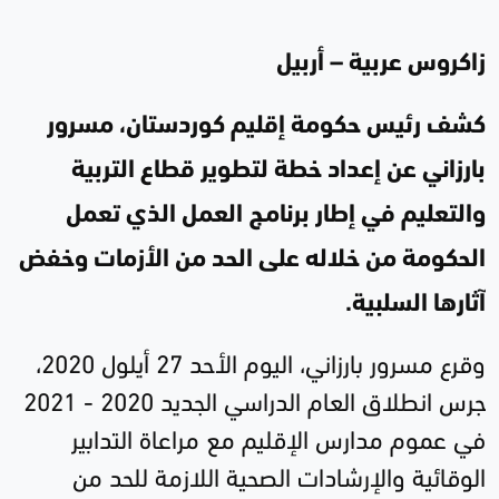
زاكروس عربية – أربيل
كشف رئيس حكومة إقليم كوردستان، مسرور
بارزاني عن إعداد خطة لتطوير قطاع التربية
والتعليم في إطار برنامج العمل الذي تعمل
الحكومة من خلاله على الحد من الأزمات وخفض
آثارها السلبية.
وقرع مسرور بارزاني، اليوم الأحد 27 أيلول 2020،
جرس انطلاق العام الدراسي الجديد 2020 - 2021
في عموم مدارس الإقليم مع مراعاة التدابير
الوقائية والإرشادات الصحية اللازمة للحد من