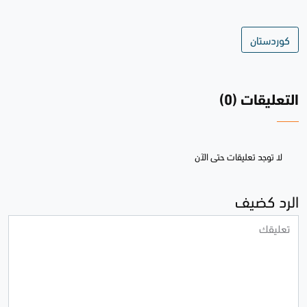
كوردستان
التعليقات (0)
لا توجد تعليقات حتى الآن
الرد كضيف