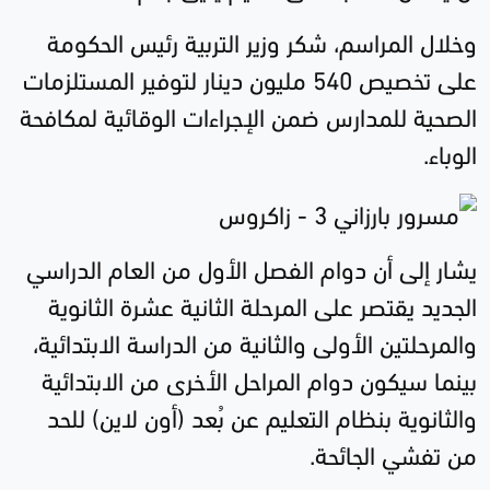
وخلال المراسم، شكر وزير التربية رئيس الحكومة
على تخصيص 540 مليون دينار لتوفير المستلزمات
الصحية للمدارس ضمن الإجراءات الوقائية لمكافحة
الوباء.
يشار إلى أن دوام الفصل الأول من العام الدراسي
الجديد يقتصر على المرحلة الثانية عشرة الثانوية
والمرحلتين الأولى والثانية من الدراسة الابتدائية،
بينما سيكون دوام المراحل الأخرى من الابتدائية
والثانوية بنظام التعليم عن بُعد (أون لاين) للحد
من تفشي الجائحة.