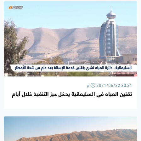
2021/05/22 20:21 م
تقنين المياه في السليمانية يدخل حيز التنفيذ خلال أيام