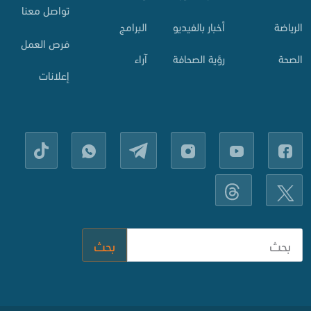
تواصل معنا
الرياضة
أخبار بالفيديو
البرامج
فرص العمل
الصحة
رؤية الصحافة
آراء
إعلانات
بحث