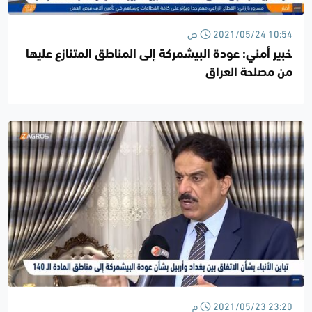
2021/05/24 10:54 ص
خبير أمني: عودة البيشمركة إلى المناطق المتنازع عليها
من مصلحة العراق
2021/05/23 23:20 م