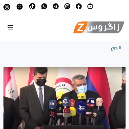
الرجوع