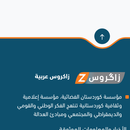
زاكروس عربية
مؤسسة كوردستان الفضائية، مؤسسة إعلامية
وثقافية كوردستانية تنتهج الفكر الوطني والقومي
والديمقراطي والمجتمعي ومبادئ العدالة ‌
الأخبار والمعلومات الموثوقة‌