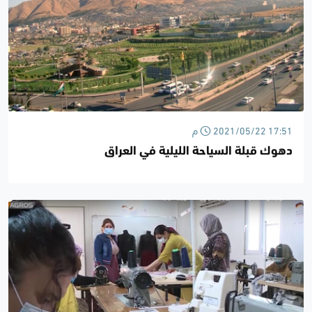
2021/05/22 17:51 م
دهوك قبلة السياحة الليلية في العراق