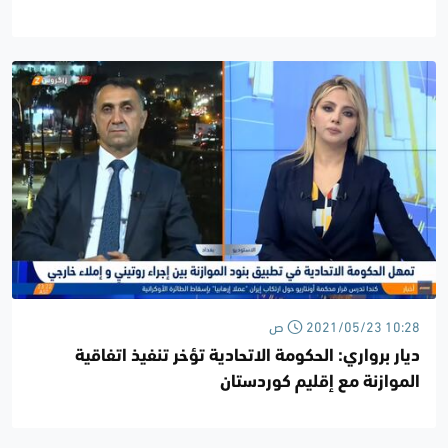
2021/05/23 10:28 ص
ديار برواري: الحكومة الاتحادية تؤخر تنفيذ اتفاقية
الموازنة مع إقليم كوردستان