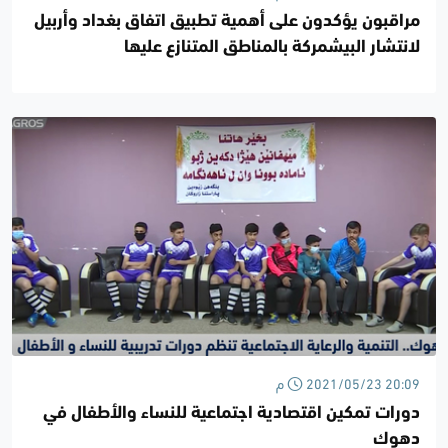
مراقبون يؤكدون على أهمية تطبيق اتفاق بغداد وأربيل
لانتشار البيشمركة بالمناطق المتنازع عليها
2021/05/23 20:09 م
دورات تمكين اقتصادية اجتماعية للنساء والأطفال في
دهوك