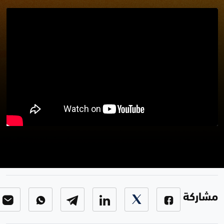
برنامج لعبتنا نار 2 - الحلقة 8
برنامج المسابقات لعبتنا نار
-
الحلقة 8
مشاركة