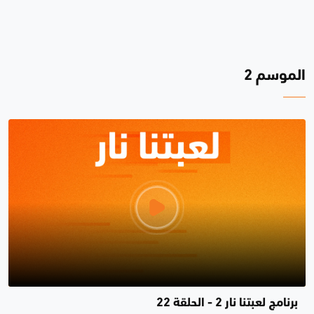
الموسم 2
برنامج لعبتنا نار 2 - الحلقة 22