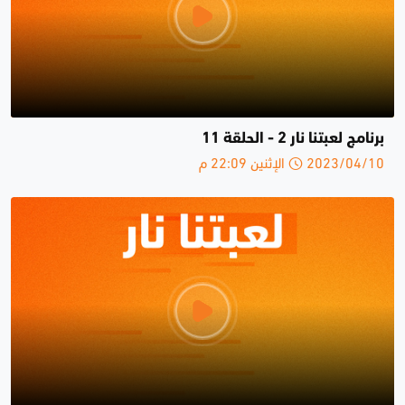
برنامج لعبتنا نار 2 - الحلقة 11
2023/04/10 الإثنين 22:09 م