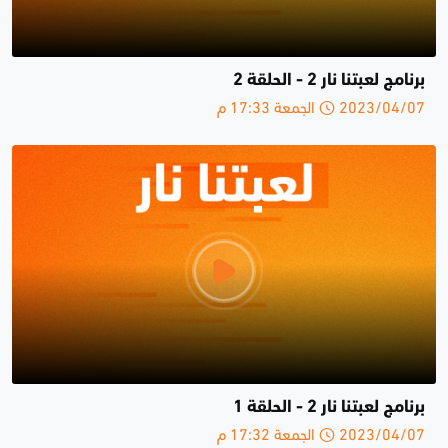
برنامج لعبتنا نار 2 - الحلقة 2
2023/04/07 الجمعة 17:33 م
برنامج لعبتنا نار 2 - الحلقة 1
2023/04/07 الجمعة 17:32 م