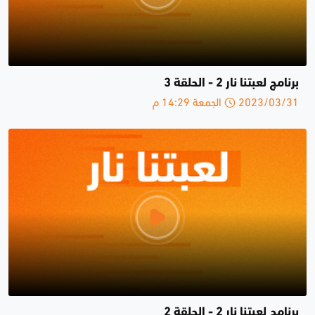
برنامج لعبتنا نار 2 - الحلقة 3
2023/03/31 الجمعة 14:29 م
برنامج لعبتنا نار 2 - الحلقة 2