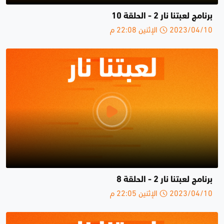
برنامج لعبتنا نار 2 - الحلقة 10
2023/04/10 الإثنين 22:08 م
برنامج لعبتنا نار 2 - الحلقة 8
2023/04/10 الإثنين 22:05 م