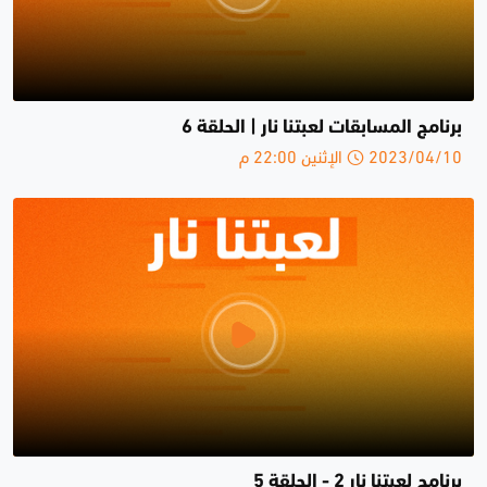
برنامج المسابقات لعبتنا نار | الحلقة 6
2023/04/10 الإثنين 22:00 م
برنامج لعبتنا نار 2 - الحلقة 5