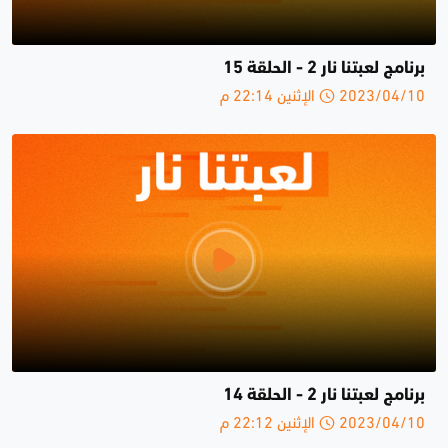
برنامج لعبتنا نار 2 - الحلقة 15
2023/04/10 الإثنين 22:14 م
برنامج لعبتنا نار 2 - الحلقة 14
2023/04/10 الإثنين 22:12 م