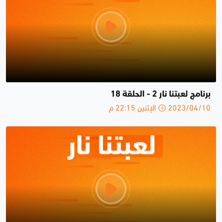
برنامج لعبتنا نار 2 - الحلقة 18
2023/04/10 الإثنين 22:15 م