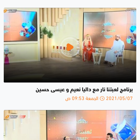
برنامج لعبتنا نار مع داليا نعيم و عيسى حسين
2021/05/07 الجمعة 09:53 ص