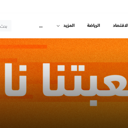
لاقتصاد
الرياضة
المزيد