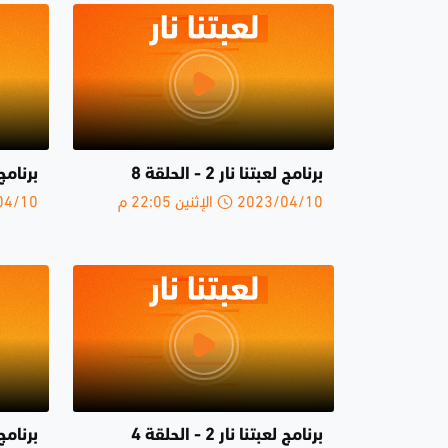
برنامج لعبتنا نار 2 - الحلقة 8
برنامج لعبت
2023/04/10 الإثنين 22:05 م
2023/04/10 
برنامج لعبتنا نار 2 - الحلقة 4
برنامج لعبت