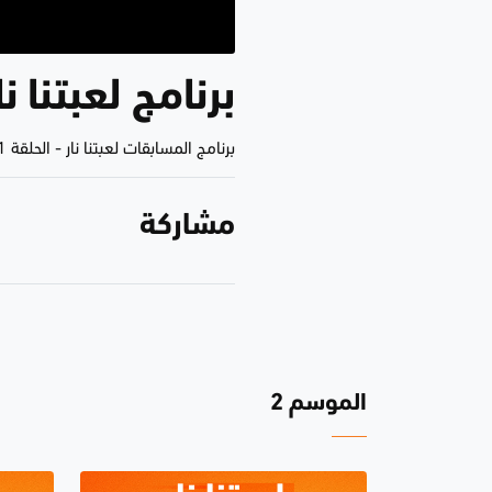
برنامج لعبتنا نار 2 - الحلق
برنامج المسابقات لعبتنا نار
-
الحلقة 1
مشاركة
الموسم 2