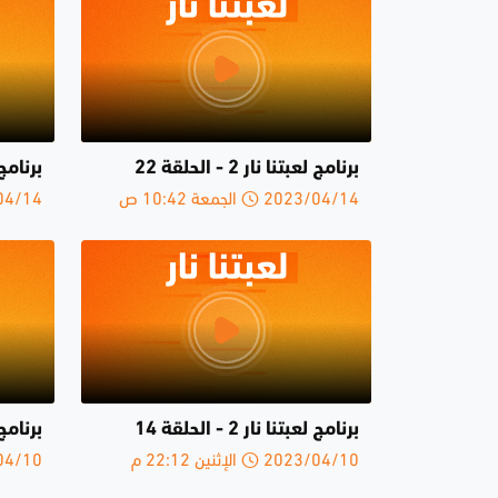
برنامج لعبتنا نار 2 - الحلقة 22
برنامج لعبت
2023/04/14 الجمعة 10:42 ص
2023/04/14 
برنامج لعبتنا نار 2 - الحلقة 14
برنامج لعبت
2023/04/10 الإثنين 22:12 م
2023/04/10 