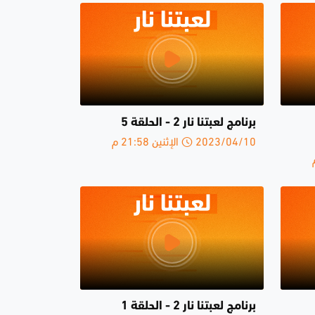
برنامج لعبتنا نار 2 - الحلقة 5
2023/04/10 الإثنين 21:58 م
برنامج لعبتنا نار 2 - الحلقة 1