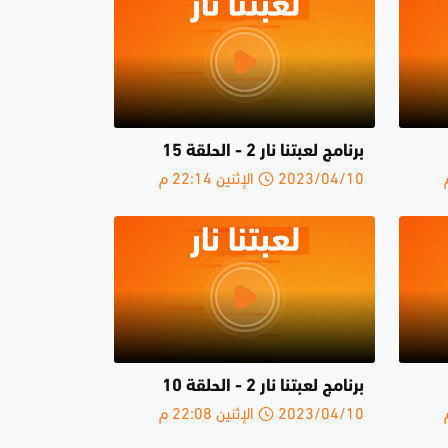
برنامج لعبتنا نار 2 - الحلقة 15
2023/04/10 الإثنين 22:14 م
برنامج لعبتنا نار 2 - الحلقة 10
2023/04/10 الإثنين 22:08 م