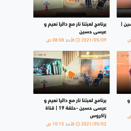
ين |
برنامج لعبتنا نار مع داليا نعيم و
عيسى حسين
2021/05/09 الأحد 08:08 ص
 و
برنامج لعبتنا نار مع داليا نعيم و
عيسى حسين -حلقة 19 | قناة
زاكروس
2021/05/02 الأحد 10:15 ص