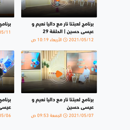
برنامج لعبتنا نار مع داليا نعيم و
برنامج
2021/05/11 ا
عيسى حسين | الحلقة 29
2021/05/12 الأربعاء 10:19 ص
برنامج لعبتنا نار مع داليا نعيم و
برنامج
عيسى حسين
عيسى ح
2021/05/07 الجمعة 09:53 ص
2021/05/06 