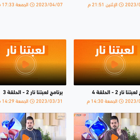
الإثنين 21:51 م
2023/04/07 الجمعة 17:33 م
نا نار 2 - الحلقة 4
برنامج لعبتنا نار 2 - الحلقة 3
الجمعة 14:30 م
2023/03/31 الجمعة 14:29 م