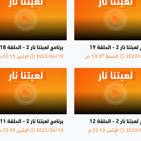
نا نار 2 - الحلقة 19
برنامج لعبتنا نار 2 - الحلقة 18
الجمعة 10:37 ص
2023/04/10 الإثنين 22:15 م
نا نار 2 - الحلقة 12
برنامج لعبتنا نار 2 - الحلقة 11
الإثنين 22:10 م
2023/04/10 الإثنين 22:09 م