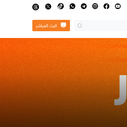
البث المباشر