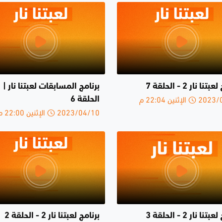
نا نار 2 - الحلقة 7
برنامج المسابقات لعبتنا نار |
الإثنين 22:04 م
الحلقة 6
2023/04/10 الإثنين 22:00 م
نا نار 2 - الحلقة 3
برنامج لعبتنا نار 2 - الحلقة 2