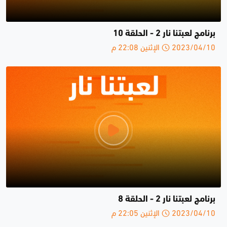
برنامج لعبتنا نار 2 - الحلقة 10
2023/04/10 الإثنين 22:08 م
برنامج لعبتنا نار 2 - الحلقة 8
2023/04/10 الإثنين 22:05 م