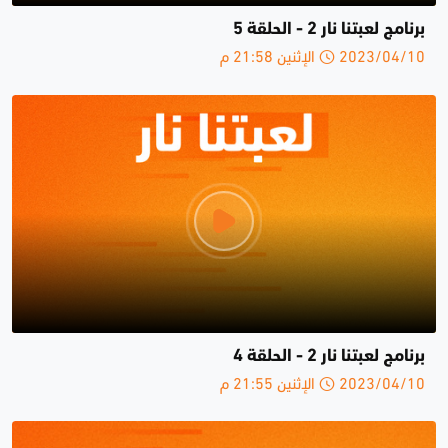
برنامج لعبتنا نار 2 - الحلقة 5
2023/04/10 الإثنين 21:58 م
برنامج لعبتنا نار 2 - الحلقة 4
2023/04/10 الإثنين 21:55 م