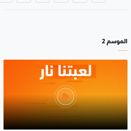
الموسم 2