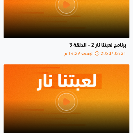
برنامج لعبتنا نار 2 - الحلقة 3
2023/03/31 الجمعة 14:29 م