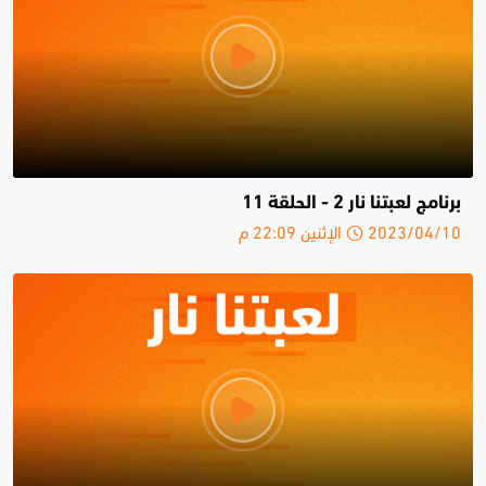
برنامج لعبتنا نار 2 - الحلقة 11
2023/04/10 الإثنين 22:09 م