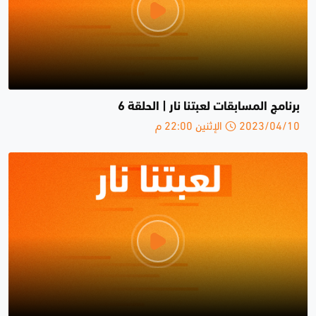
برنامج المسابقات لعبتنا نار | الحلقة 6
2023/04/10 الإثنين 22:00 م