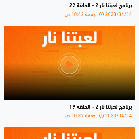
برنامج لعبتنا نار 2 - الحلقة 22
2023/04/14 الجمعة 10:42 ص
برنامج لعبتنا نار 2 - الحلقة 19
2023/04/14 الجمعة 10:37 ص