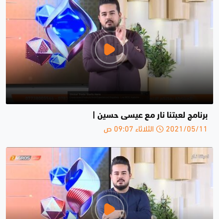
برنامج لعبتنا نار مع عيسى حسين |
2021/05/11 الثلاثاء 09:07 ص