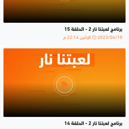
برنامج لعبتنا نار 2 - الحلقة 15
2023/04/10 الإثنين 22:14 م
برنامج لعبتنا نار 2 - الحلقة 14