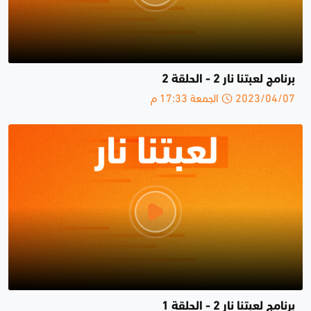
برنامج لعبتنا نار 2 - الحلقة 2
2023/04/07 الجمعة 17:33 م
برنامج لعبتنا نار 2 - الحلقة 1