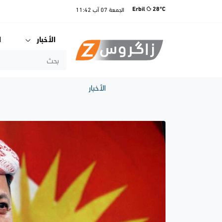
الجمعة
07 آب
11:42
Erbil
28°C
الأخبار
ا
الأخبار