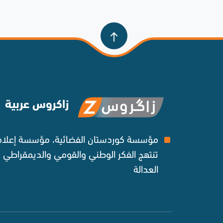
زاكروس عربية
مؤسسة كوردستان الفضائية، مؤسسة إعلامي
تنتهج الفكر الوطني والقومي والديمقراطي
العدالة ‌