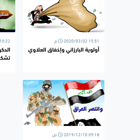
2020/03/02 15:51 م
/02/10
أولوية البارزاني وإخفاق العلاوي
الحكو
تشكل
2019/12/10 09:18 ص