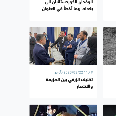
الوفدان الكوردستانيان الى
بغداد. ربما أخطأْ في العنوان
2020/03/22 11:49 ص
تكليف الزرفي بين الهزيمة
والانتصار