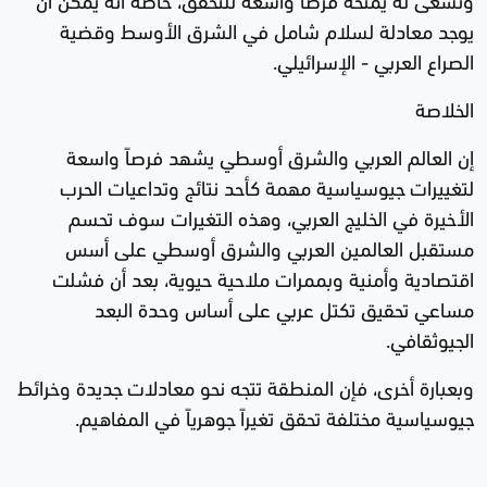
يوجد معادلة لسلام شامل في الشرق الأوسط وقضية
الصراع العربي - الإسرائيلي.
الخلاصة
إن العالم العربي والشرق أوسطي يشهد فرصاً واسعة
لتغييرات جيوسياسية مهمة كأحد نتائج وتداعيات الحرب
الأخيرة في الخليج العربي، وهذه التغيرات سوف تحسم
مستقبل العالمين العربي والشرق أوسطي على أسس
اقتصادية وأمنية وبممرات ملاحية حيوية، بعد أن فشلت
مساعي تحقيق تكتل عربي على أساس وحدة البعد
الجيوثقافي.
وبعبارة أخرى، فإن المنطقة تتجه نحو معادلات جديدة وخرائط
جيوسياسية مختلفة تحقق تغيراً جوهرياً في المفاهيم.