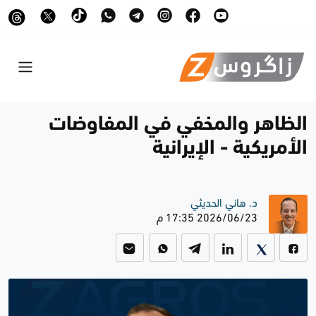
الظاهر والمخفي في المفاوضات
الأمريكية - الإيرانية
د. هاني الحديثي
2026/06/23 17:35 م