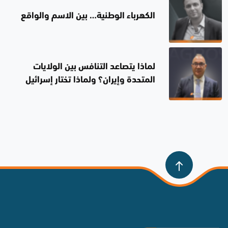
الكهرباء الوطنية… بين الاسم والواقع
لماذا يتصاعد التنافس بين الولايات
المتحدة وإيران؟ ولماذا تختار إسرائيل
الصمت؟