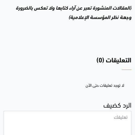
(المقالات المنشورة تعبر عن آراء كتابها ولا تعكس بالضرورة
وجهة نظر المؤسسة الإعلامية)
التعليقات (0)
لا توجد تعليقات حتى الآن
الرد كضيف