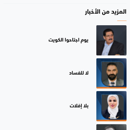
المزيد من الأخبار
يوم اجتاحوا الكويت
لا للفساد
بلا إفلات