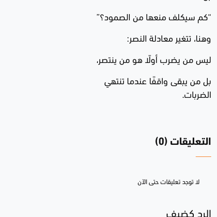
“كم سيكلف منعها من الصمود؟”
وهنا، تتغير معادلة النصر:
ليس من يضرب أولًا هو من ينتصر،
بل من يبقى واقفًا عندما تنتهي
الضربات.
التعليقات (0)
لا توجد تعليقات حتى الآن
الرد كضيف