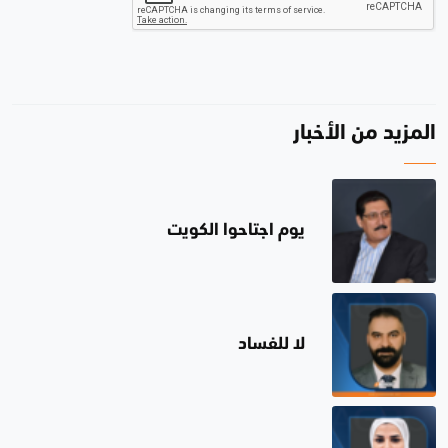
المزيد من الأخبار
يوم اجتاحوا الكويت
لا للفساد