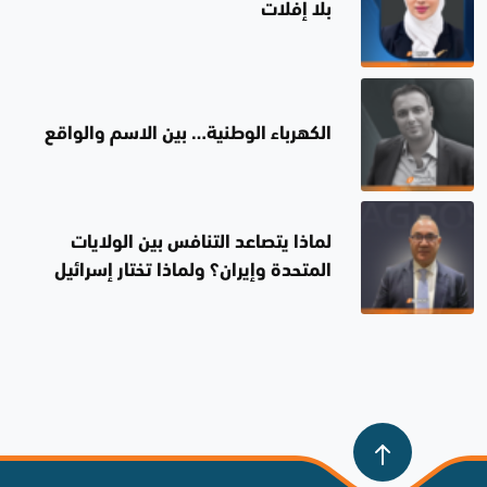
بلا إفلات
الكهرباء الوطنية… بين الاسم والواقع
لماذا يتصاعد التنافس بين الولايات
المتحدة وإيران؟ ولماذا تختار إسرائيل
الصمت؟