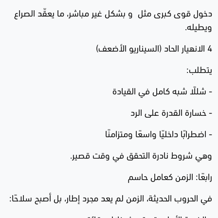
دخول قوى كبرى مثل و بشكل غير مباشر، ما يعقّد الصراع
ويطيله.
4 الانهيار الحاد (السيناريو الأضعف)
يتطلب:
- شللًا شبه كامل في القيادة
- خسارة القدرة على الرد
- اضطرابًا داخليًا واسعًا ومتزامنًا
وهي شروط نادرة التحقق في وقت قصير.
رابعًا: الزمن كعامل حاسم
في الحروب الحديثة، الزمن لم يعد مجرد إطار، بل أصبح سلاحًا: