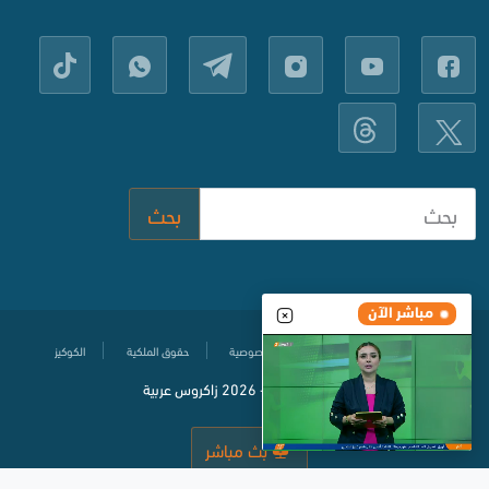
بحث
مباشر الآن
مركز المساعدة
سياسة حماية الخصوصية
حقوق الملكية
الكوكيز
© جميع الحقوق محفوظة
2020-
2026 زاكروس عربية
بث مباشر