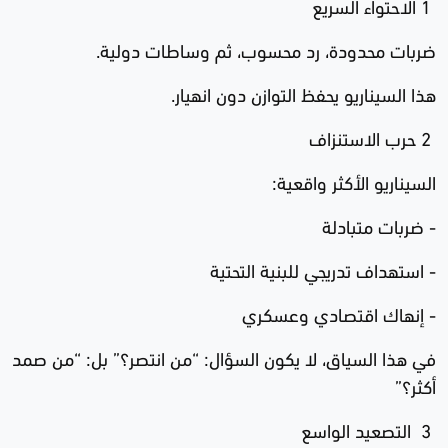
1 الاحتواء السريع
ضربات محدودة، رد محسوب، ثم وساطات دولية.
هذا السيناريو يحفظ التوازن دون انهيار.
2 حرب الاستنزاف
السيناريو الأكثر واقعية:
- ضربات متبادلة
- استهداف تدريجي للبنية التحتية
- إنهاك اقتصادي وعسكري
في هذا السياق، لا يكون السؤال: “من انتصر؟” بل: “من صمد
أكثر؟”
3 التصعيد الواسع