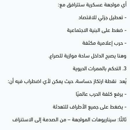
أي مواجهة عسكرية ستترافق مع:
- تعطيل جزئي للاقتصاد
- ضغط على البنية الاجتماعية
- حرب إعلامية مكثفة
وهنا يصبح الداخل ساحة موازية للصراع.
3. التحكم بالممرات الحيوية
يُعد نقطة ارتكاز حساسة، حيث يمكن لأي اضطراب فيه أن:
- يرفع كلفة الحرب عالميًا
- يضغط على جميع الأطراف للتهدئة
ثالثًا: سيناريوهات المواجهة – من الصدمة إلى الاستنزاف