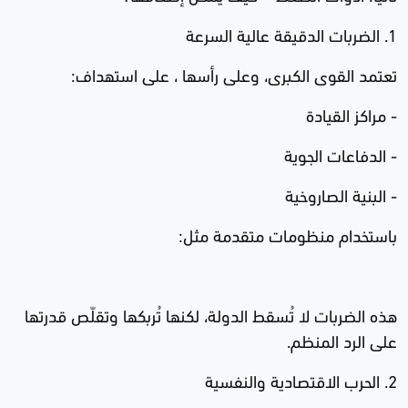
1. الضربات الدقيقة عالية السرعة
تعتمد القوى الكبرى، وعلى رأسها ، على استهداف:
- مراكز القيادة
- الدفاعات الجوية
- البنية الصاروخية
باستخدام منظومات متقدمة مثل:
هذه الضربات لا تُسقط الدولة، لكنها تُربكها وتقلّص قدرتها
على الرد المنظم.
2. الحرب الاقتصادية والنفسية