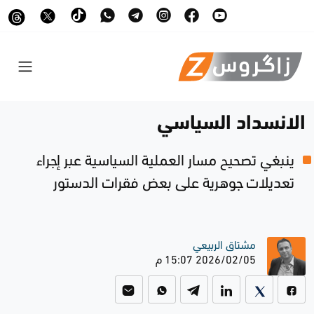
الانسداد السياسي
ينبغي تصحيح مسار العملية السياسية عبر إجراء
تعديلات جوهرية على بعض فقرات الدستور
مشتاق الربيعي
2026/02/05 15:07 م