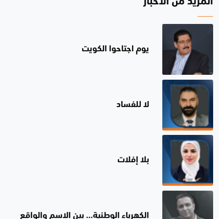
المزيد من الأخبار
يوم اجتاحوا الكويت
لا للفساد
بلا إفلات
الكهرباء الوطنية… بين الاسم والواقع