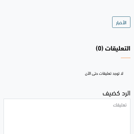
الأخبار
التعليقات (0)
لا توجد تعليقات حتى الآن
الرد كضيف