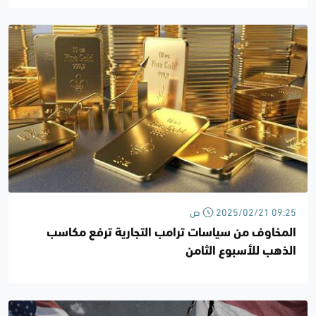
2025/02/21 09:25 ص
المخاوف من سياسات ترامب التجارية ترفع مكاسب
الذهب للأسبوع الثامن