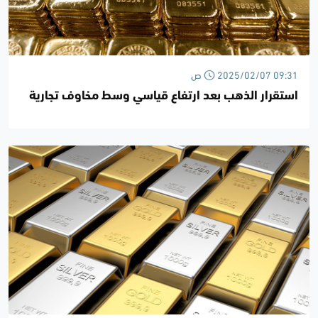
2025/02/07 09:31 ص
استقرار الذهب بعد ارتفاع قياسي وسط مخاوف تجارية