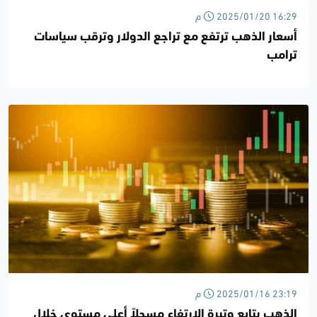
2025/01/20 16:29 م
أسعار الذهب ترتفع مع تراجع الدولار وترقب سياسات
ترامب
2025/01/16 23:19 م
الذهب يتابع وتيرة الارتفاع مسجلاً أعلى مستوى خلال