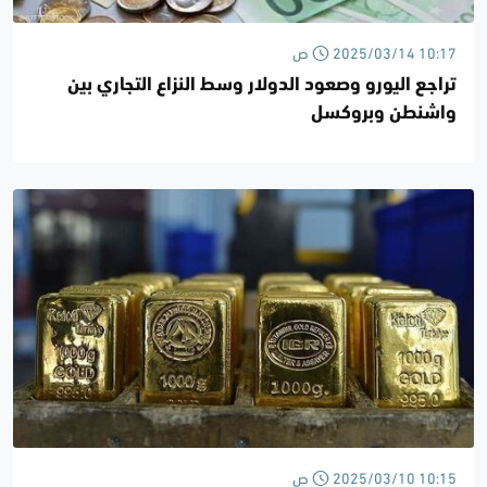
2025/03/14 10:17 ص
تراجع اليورو وصعود الدولار وسط النزاع التجاري بين
واشنطن وبروكسل
2025/03/10 10:15 ص