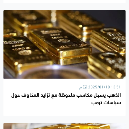
2025/01/10 13:51 م
الذهب يسجل مكاسب ملحوظة مع تزايد المخاوف حول
سياسات ترمب