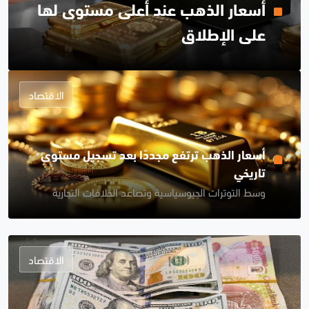
أسعار الذهب عند أعلى مستوى لها
على الإطلاق
الاقتصاد
أسعار الذهب ترتفع مجددًا بعد تسجيل مستوى
تاريخي
وسط التوترات الجيوسياسية وتصاعد الخلافات التجارية
الاقتصاد