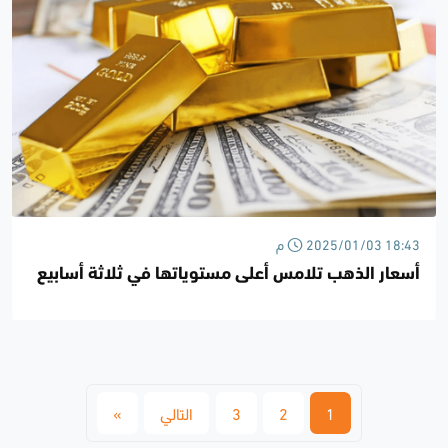
2025/01/03 18:43 م
أسعار الذهب تلامس أعلى مستوياتها في ثلاثة أسابيع
1
2
3
التالي
»