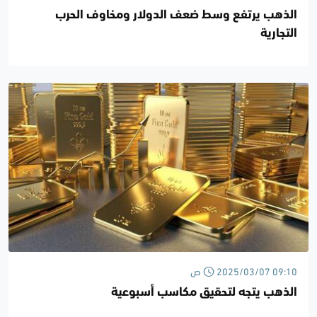
الذهب يرتفع وسط ضعف الدولار ومخاوف الحرب
التجارية
2025/03/07 09:10 ص
الذهب يتجه لتحقيق مكاسب أسبوعية