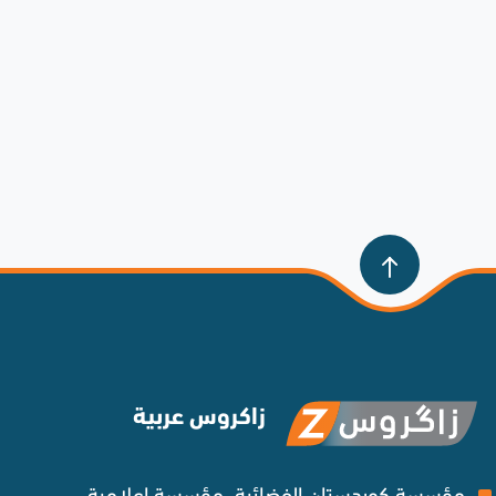
زاكروس عربية
مؤسسة كوردستان الفضائية، مؤسسة إعلامية