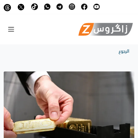
الرجوع