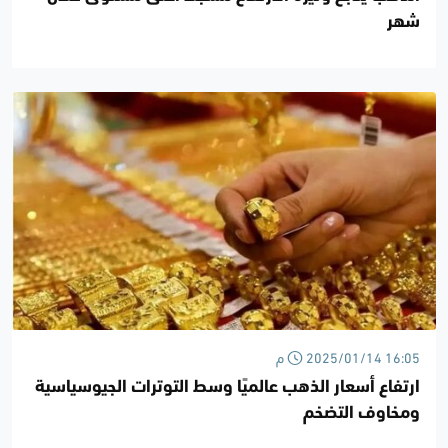
شهر
2025/01/14 16:05 م
ارتفاع أسعار الذهب عالميًا وسط التوترات الجيوسياسية
ومخاوف التضخم