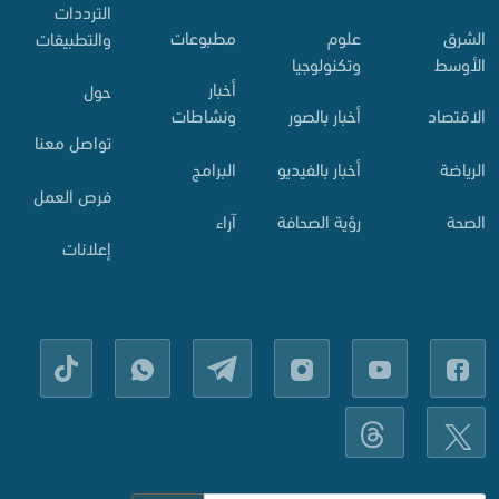
الترددات
الشرق
علوم
مطبوعات
والتطبيقات
الأوسط
وتكنولوجيا
أخبار
حول
الاقتصاد
أخبار بالصور
ونشاطات
تواصل معنا
الرياضة
أخبار بالفيديو
البرامج
فرص العمل
الصحة
رؤية الصحافة
آراء
إعلانات