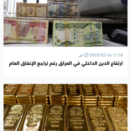
2025/02/16 11:18 ص
ارتفاع الدين الداخلي في العراق رغم تراجع الإنفاق العام