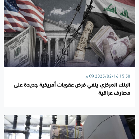
2025/02/16 15:50 م
البنك المركزي ينفي فرض عقوبات أمريكية جديدة على
مصارف عراقية