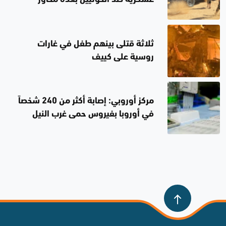
ثلاثة قتلى بينهم طفل في غارات
روسية على كييف
مركز أوروبي: إصابة أكثر من 240 شخصاً
في أوروبا بفيروس حمى غرب النيل