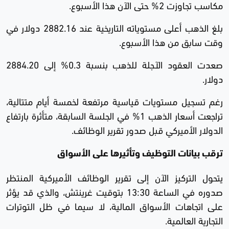
مكاسب تجاوزت 2% حتى الآن هذا الأسبوع.
بلغ الذهب أعلى مستوياته التاريخية عند 2882.16 دولار في
وقت سابق من هذا الأسبوع.
صعدت العقود الآجلة للذهب بنسبة 0.3% إلى 2884.20
دولار.
رغم تسجيل مستويات قياسية مرتفعة لخمسة أيام متتالية،
تراجعت أسعار الذهب 1% في الجلسة السابقة، متأثرة بارتفاع
الدولار الأميركي قبل صدور تقرير الوظائف.
ترقب بيانات التوظيف وتأثيرها على الأسواق
يتحول التركيز الآن إلى تقرير الوظائف الأميركية المنتظر
صدوره في الساعة 13:30 بتوقيت غرينتش، والذي قد يؤثر
على اتجاهات الأسواق المالية، لا سيما في ظل التوترات
التجارية العالمية.