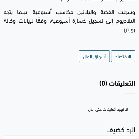
وسجلت الفضة والبلاتين مكاسب أسبوعية، بينما يتجه
البلاديوم إلى تسجيل خسارة أسبوعية، وفقًا لبيانات وكالة
رويترز.
الاقتصاد
أسواق المال
التعليقات (0)
لا توجد تعليقات حتى الآن
الرد كضيف