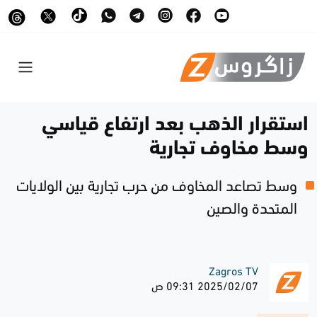
استقرار الذهب بعد ارتفاع قياسي
وسط مخاوف تجارية
وسط تصاعد المخاوف من حرب تجارية بين الولايات
المتحدة والصين
Zagros TV
2025/02/07 09:31 ص