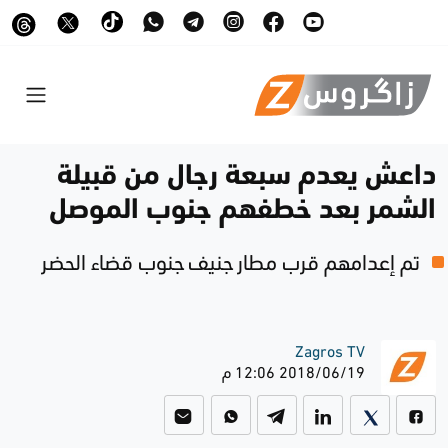
داعش يعدم سبعة رجال من قبيلة
الشمر بعد خطفهم جنوب الموصل
تم إعدامهم قرب مطار جنيف جنوب قضاء الحضر
Zagros TV
2018/06/19 12:06 م