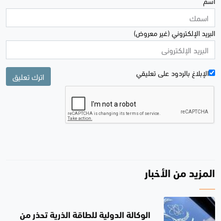
اسم
البريد الإلكتروني (غير معروض)
الإبلاغ بالردود علی تعليقي
اترك تعليق
المزيد من الأخبار
الوكالة الدولية للطاقة الذرية تحذر من