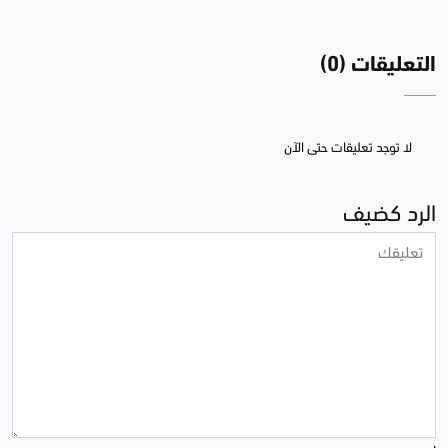
التعليقات (0)
لا توجد تعليقات حتى الآن
الرد كضيف