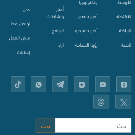
الأوسط
وتكنولوجيا
أخبار
حول
الاقتصاد
أخبار بالصور
ونشاطات
تواصل معنا
الرياضة
أخبار بالفيديو
البرامج
فرص العمل
الصحة
رؤية الصحافة
آراء
إعلانات
بحث