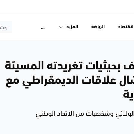
لاقتصاد
الرياضة
المزيد
 بحيثيات تغريدته المسيئة
ال علاقات الديمقراطي مع
ية
الولائي وشخصيات من الاتحاد الوطني