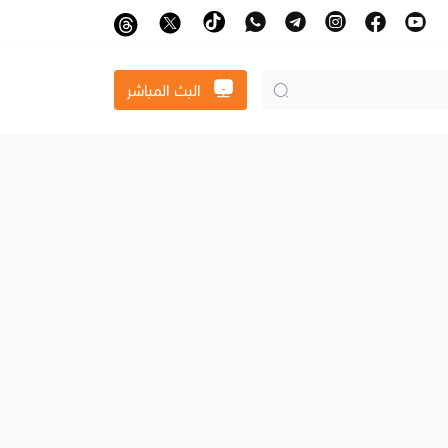
البث المباشر