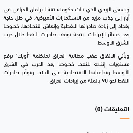
ويسعى الزيدي الذي نالت حكومته ثقة البرلمان العراقي في
أيار إلى جذب مزيد من الاستثمارات الأميركية، في ظل حاجة
بغداد إلى زيادة صادراتها النفطية وإنعاش اقتصادها، خصوصا
بعد خسائر الإيرادات نتيجة توقف صادرات النفط خلال حرب
الشرق الأوسط.
ويأتي الاتفاق عقب مطالبة العراق لمنظمة "أوبك" برفع
مستويات إنتاجه للنفط خصوصا بعد الحرب في الشرق
الأوسط وتداعياتها الاقتصادية على البلاد. وتوفّر صادرات
النفط نحو 90 بالمئة من إيرادات العراق.
التعليقات (0)