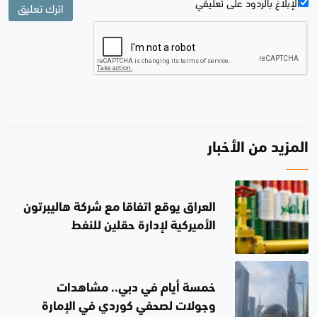
الإبلاغ بالردود علی تعليقي
اترك تعليق
المزيد من الأخبار
العراق يوقع اتفاقا مع شركة هاليبرتون
الأميركية لإدارة حقلين للنفط
خمسة أيام في دبي.. مشاهدات
وجولات لصحفي كوردي في الإمارة