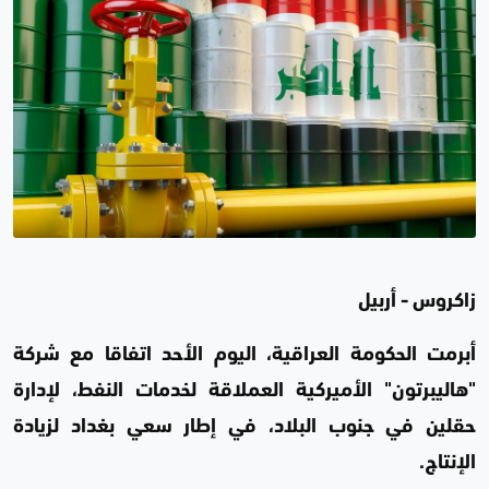
زاكروس - أربيل
أبرمت الحكومة العراقية، اليوم الأحد اتفاقا مع شركة
"هاليبرتون" الأميركية العملاقة لخدمات النفط، لإدارة
حقلين في جنوب البلاد، في إطار سعي بغداد لزيادة
الإنتاج.