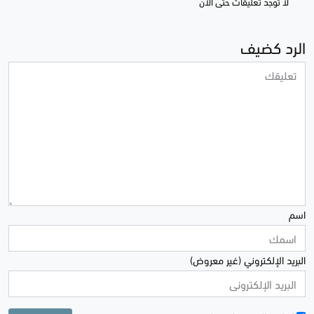
لا توجد تعليقات حتى الآن
الرد كضيف
اسم
البريد الإلكتروني (غير معروض)