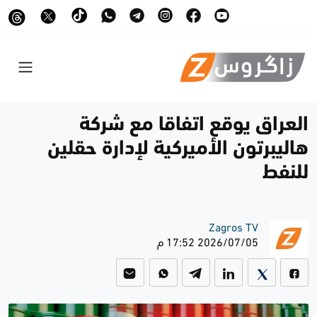
العراق يوقع اتفاقا مع شركة
هاليبرتون الأميركية لإدارة حقلين
للنفط
Zagros TV
2026/07/05 17:52 م