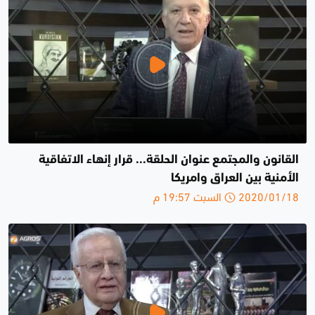
القانون والمجتمع عنوان الحلقة... قرار إنهاء الاتفاقية
الأمنية بين العراق وامريكا
2020/01/18 السبت 19:57 م