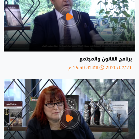
برنامج القانون والمجتمع
2020/07/21 الثلاثاء 16:50 م