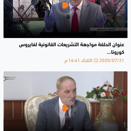
عنوان الحلقة مواجهة التشريعات القانونية لفايروس
كورونا…
2020/07/21 الثلاثاء 16:41 م