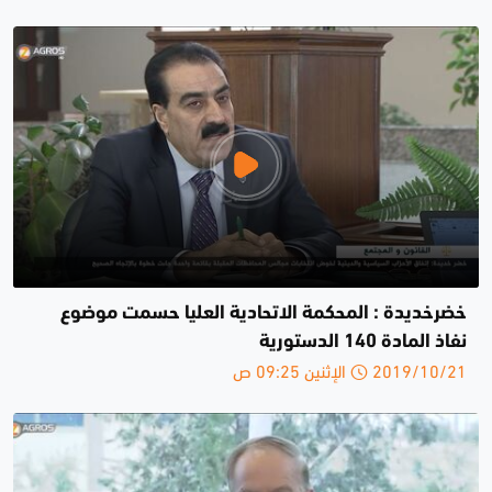
خضرخديدة : المحكمة الاتحادية العليا حسمت موضوع
نفاذ المادة 140 الدستورية
2019/10/21 الإثنين 09:25 ص