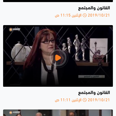
القانون والمجتمع
2019/10/21 الإثنين 11:15 ص
القانون والمجتمع
2019/10/21 الإثنين 11:11 ص