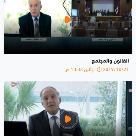
القانون والمجتمع
2019/10/21 الإثنين 10:33 ص