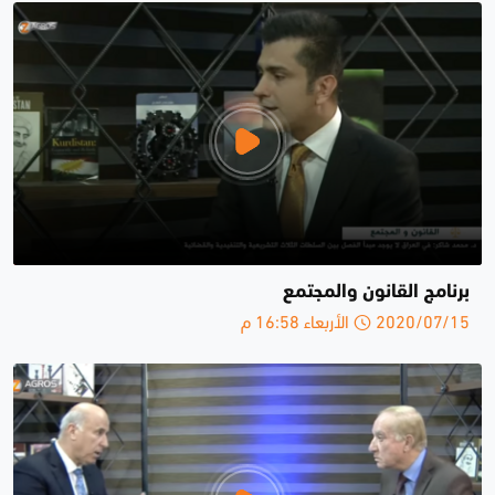
برنامج القانون والمجتمع
2020/07/15 الأربعاء 16:58 م