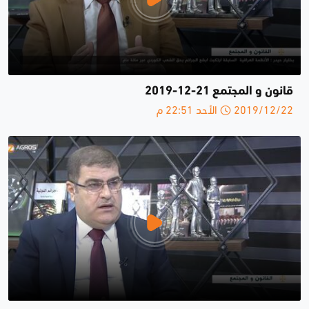
قانون و المجتمع 21-12-2019
2019/12/22 الأحد 22:51 م