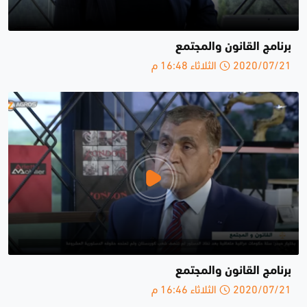
برنامج القانون والمجتمع
2020/07/21 الثلاثاء 16:48 م
برنامج القانون والمجتمع
2020/07/21 الثلاثاء 16:46 م