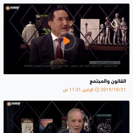
القانون والمجتمع
2019/10/21 الإثنين 11:31 ص