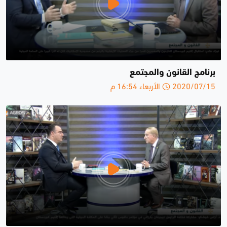
برنامج القانون والمجتمع
2020/07/15 الأربعاء 16:54 م