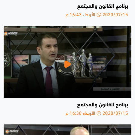
برنامج القانون والمجتمع
2020/07/15 الأربعاء 16:43 م
برنامج القانون والمجتمع
2020/07/15 الأربعاء 16:38 م