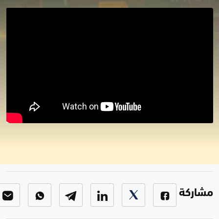
برنامج القانون والمجتمع
القانون والمجتمع
-
الحلقة 97
مشاركة