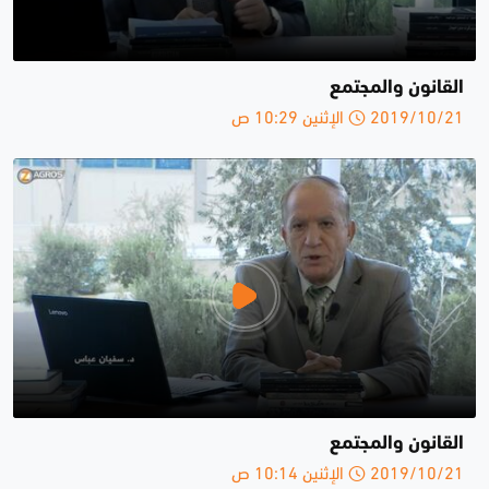
القانون والمجتمع
2019/10/21 الإثنين 10:29 ص
القانون والمجتمع
2019/10/21 الإثنين 10:14 ص