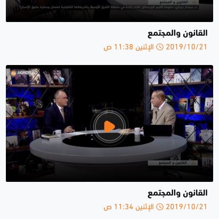
القانون والمجتمع
2019/10/21 الإثنين 11:38 ص
القانون والمجتمع
2019/10/21 الإثنين 11:34 ص