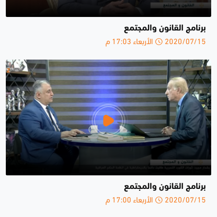
برنامج القانون والمجتمع
2020/07/15 الأربعاء 17:03 م
برنامج القانون والمجتمع
2020/07/15 الأربعاء 17:00 م