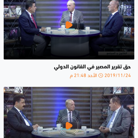
حق تقرير المصير في القانون الدولي
2019/11/24 الأحد 21:48 م