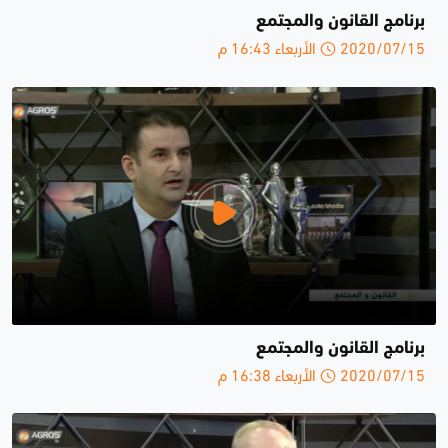
برنامج القانون والمجتمع
2020/07/15 الأربعاء 16:43 م
برنامج القانون والمجتمع
2020/07/15 الأربعاء 16:38 م