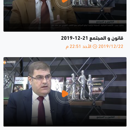
قانون و المجتمع 21-12-2019
2019/12/22 الأحد 22:51 م