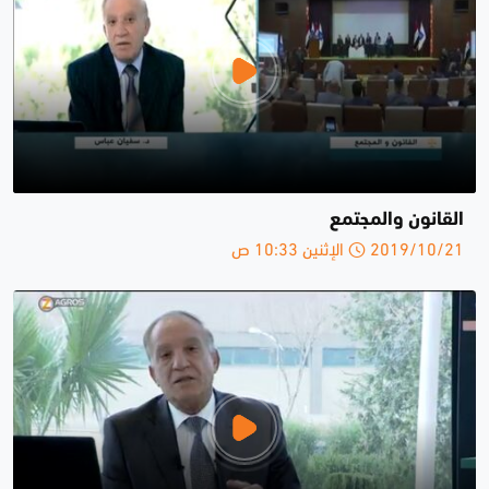
القانون والمجتمع
2019/10/21 الإثنين 10:33 ص