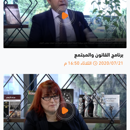
برنامج القانون والمجتمع
2020/07/21 الثلاثاء 16:50 م