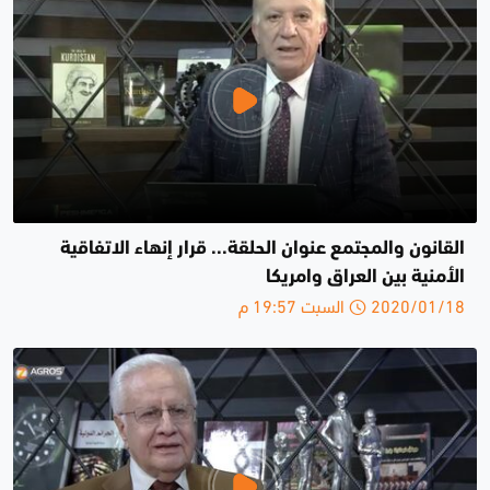
القانون والمجتمع عنوان الحلقة... قرار إنهاء الاتفاقية
الأمنية بين العراق وامريكا
2020/01/18 السبت 19:57 م