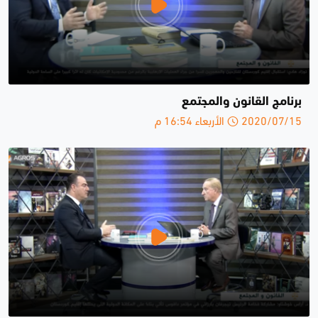
برنامج القانون والمجتمع
2020/07/15 الأربعاء 16:54 م