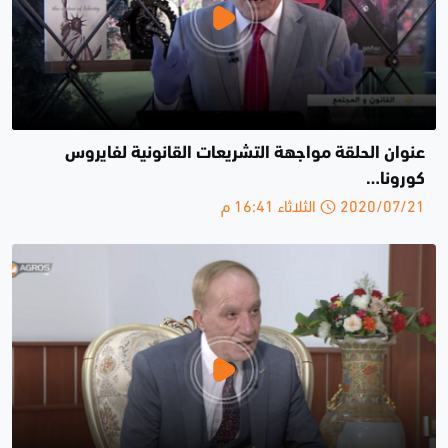
عنوان الحلقة مواجهة التشريعات القانونية لفايروس
كورونا…
2020/07/21 الثلاثاء 16:41 م