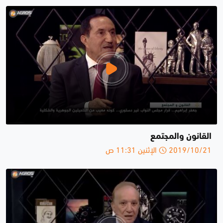
القانون والمجتمع
2019/10/21 الإثنين 11:31 ص