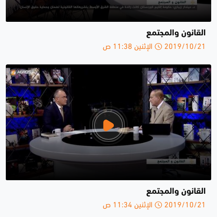
القانون والمجتمع
2019/10/21 الإثنين 11:38 ص
القانون والمجتمع
2019/10/21 الإثنين 11:34 ص