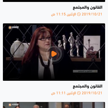
القانون والمجتمع
2019/10/21 الإثنين 11:15 ص
القانون والمجتمع
2019/10/21 الإثنين 11:11 ص