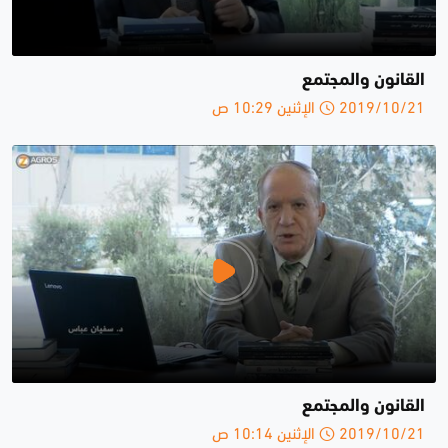
القانون والمجتمع
2019/10/21 الإثنين 10:29 ص
القانون والمجتمع
2019/10/21 الإثنين 10:14 ص