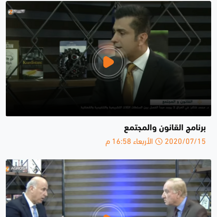
برنامج القانون والمجتمع
2020/07/15 الأربعاء 16:58 م