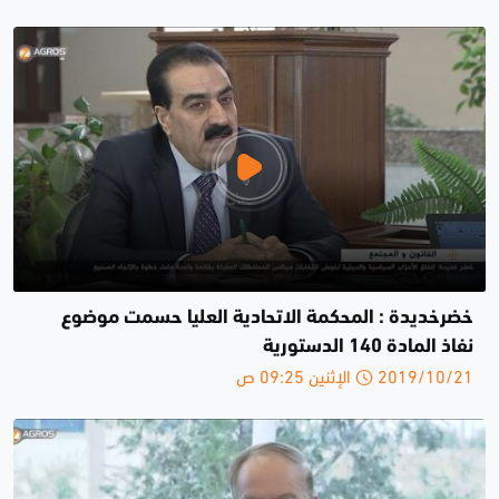
خضرخديدة : المحكمة الاتحادية العليا حسمت موضوع
نفاذ المادة 140 الدستورية
2019/10/21 الإثنين 09:25 ص