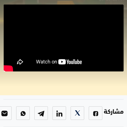
القانون والمجتمع
القانون والمجتمع
-
الحلقة 10
مشاركة