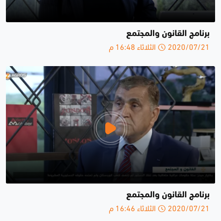
برنامج القانون والمجتمع
2020/07/21 الثلاثاء 16:48 م
برنامج القانون والمجتمع
2020/07/21 الثلاثاء 16:46 م