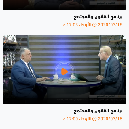
برنامج القانون والمجتمع
2020/07/15 الأربعاء 17:03 م
برنامج القانون والمجتمع
2020/07/15 الأربعاء 17:00 م