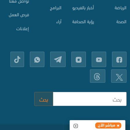
تواصل معنا
الرياضة
أخبار بالفيديو
البرامج
فرص العمل
الصحة
رؤية الصحافة
آراء
إعلانات
بحث
مباشر الآن