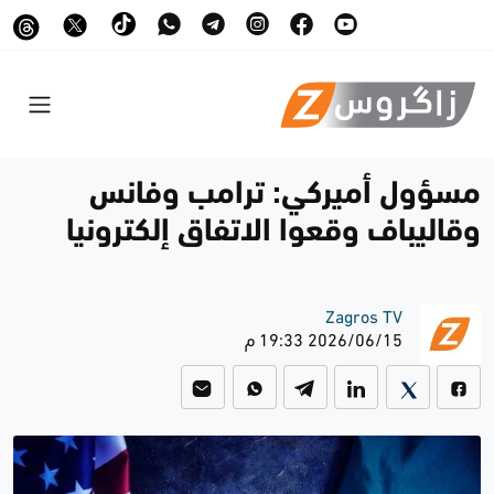
مسؤول أميركي: ترامب وفانس
وقاليباف وقعوا الاتفاق إلكترونيا
Zagros TV
2026/06/15 19:33 م