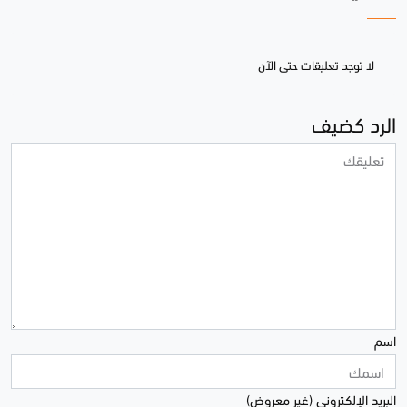
لا توجد تعليقات حتى الآن
الرد كضيف
اسم
البريد الإلكتروني (غير معروض)