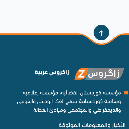
زاكروس عربية
مؤسسة كوردستان الفضائية، مؤسسة إعلامية
وثقافية كوردستانية تنتهج الفكر الوطني والقومي
والديمقراطي والمجتمعي ومبادئ العدالة ‌
الأخبار والمعلومات الموثوقة‌