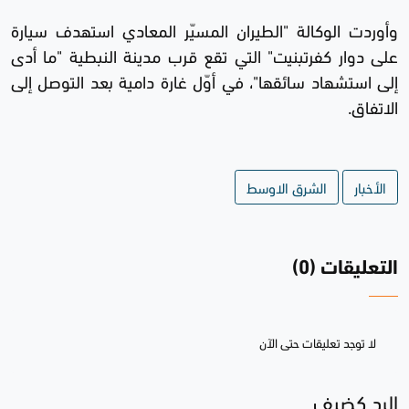
وأوردت الوكالة "الطيران المسيّر المعادي استهدف سيارة
على دوار كفرتبنيت" التي تقع قرب مدينة النبطية "ما أدى
إلى استشهاد سائقها"، في أوّل غارة دامية بعد التوصل إلى
الاتفاق.
الأخبار
الشرق الاوسط
التعليقات (0)
لا توجد تعليقات حتى الآن
الرد كضيف