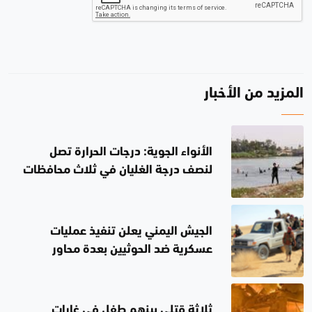
المزيد من الأخبار
الأنواء الجوية: درجات الحرارة تصل
لنصف درجة الغليان في ثلاث محافظات
غداً
الجيش اليمني يعلن تنفيذ عمليات
عسكرية ضد الحوثيين بعدة محاور
ثلاثة قتلى بينهم طفل في غارات