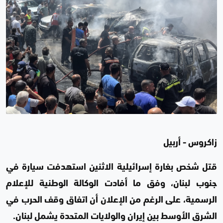
زاكروس - أربيل
قتل شخص بغارة إسرائيلية الاثنين استهدفت سيارة في
جنوب لبنان، وفق ما أفادت الوكالة الوطنية للإعلام
الرسمية، على الرغم من الإعلان أن اتفاق وقف الحرب في
الشرق الأوسط بين إيران والولايات المتحدة يشمل لبنان.