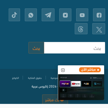
بحث
مباشر الآن
مركز المساعدة
سياسة حماية الخصوصية
حقوق الملكية
الكوكيز
© جميع الحقوق محفوظة
2020-
2026 زاكروس عربية
بث مباشر