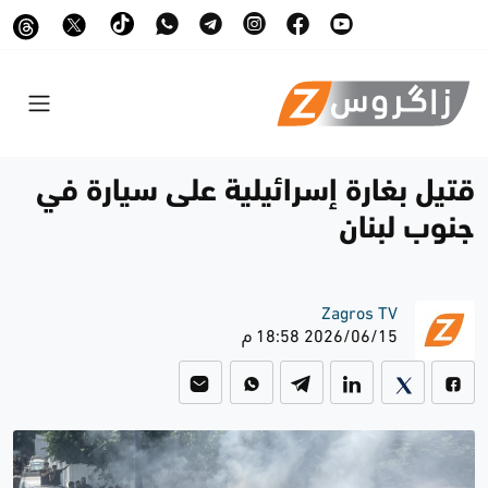
قتيل بغارة إسرائيلية على سيارة في
جنوب لبنان
Zagros TV
2026/06/15 18:58 م