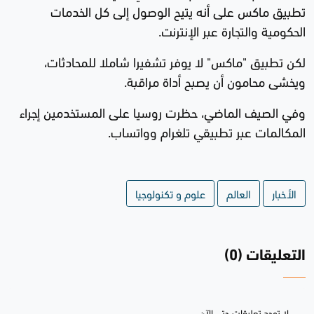
تطبيق ماكس على أنه يتيح الوصول إلى كل الخدمات
الحكومية والتجارة عبر الإنترنت.
لكن تطبيق "ماكس" لا يوفر تشفيرا شاملا للمحادثات،
ويخشى محامون أن يصبح أداة مراقبة.
وفي الصيف الماضي، حظرت روسيا على المستخدمين إجراء
المكالمات عبر تطبيقي تلغرام وواتساب.
الأخبار
العالم
علوم و تكنولوجيا
التعليقات (0)
لا توجد تعليقات حتى الآن