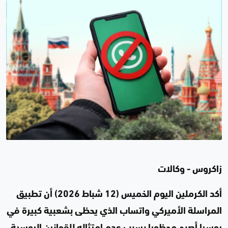
زاكروس - وكالات
أكد الكرملين اليوم الخميس (12 شباط 2026) أن تطبيق
المراسلة الأميركي واتساب الذي يحظى بشعبية كبيرة في