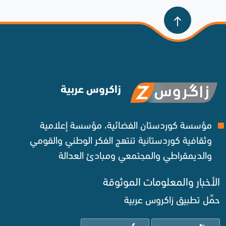
زاكروس عربية
مؤسسة كوردستان الفضائية، مؤسسة إعلامية
وثقافية كوردستانية تنتهج الفكر الوطني والقومي
والديمقراطي والمجتمعي ومبادئ العدالة ‌
الأخبار والمعلومات الموثوقة‌
حمِّل تطبيق زاكروس عربية