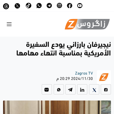
نيجيرفان بارزاني يودع السفيرة
الأمريكية بمناسبة انتهاء مهامها
Zagros TV
2024/11/30 20:29 م