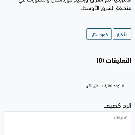
منطقة الشرق الأوسط.
الأخبار
كوردستان
التعليقات (0)
لا توجد تعليقات حتى الآن
الرد كضيف