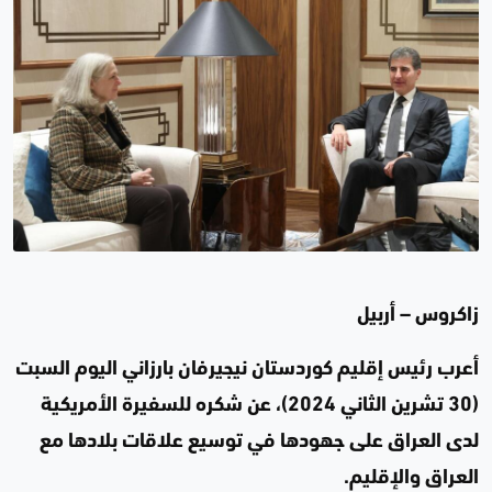
زاكروس – أربيل
أعرب رئيس إقليم كوردستان نيجيرفان بارزاني اليوم السبت
(30 تشرين الثاني 2024)، عن شكره للسفيرة الأمريكية
لدى العراق على جهودها في توسيع علاقات بلادها مع
العراق والإقليم.