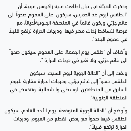
وذكرت الهيئة في بيان اطلعت عليه زاكروس عربية، أن
"الطقس ليوم غد الخميس، سيكون على العموم صحواً الى
غائم جزئي ويكون غائماً في المنطقة الجنوبيةأحياناً، مع
فرصة لتساقط زخات مطر فيها، ودرجات الحرارة ترتفع قليلاً
في عموم البلاد".
وأضاف أن "طقس يوم الجمعة، على العموم سيكون صحواً
الى غائم جزئي، ولا تغير في درجات الحرارة ".
ولفت إلى أن "الحالة الجوية ليوم السبت، سيكون
الطقس صحواً إلى غائم جزئي، ودرجات الحرارة مقاربة لليوم
السابق في المنطقتين الوسطى والشمالية، وتنخفض في
المنطقة الجنوبية".
وأوضح أن "الحالة الجوية المتوقعة ليوم الأحد القادم، سيكون
الطقس فيها صحواً مع بعض القطع من الغيوم، ودرجات
الحرارة ترتفع قليلاً".