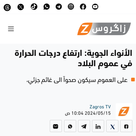
الأنواء الجوية: ارتفاع درجات الحرارة
في عموم البلاد
على العموم سيكون صحواً الى غائم جزئي،
Zagros TV
2024/05/15 10:04 ص