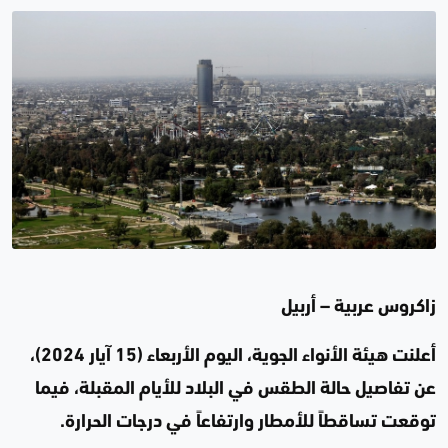
زاكروس عربية – أربيل
أعلنت هيئة الأنواء الجوية، اليوم الأربعاء (15 آيار 2024)،
عن تفاصيل حالة الطقس في البلاد للأيام المقبلة، فيما
توقعت تساقطاً للأمطار وارتفاعاً في درجات الحرارة.