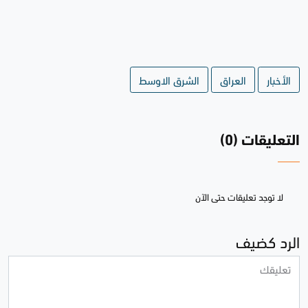
الأخبار
العراق
الشرق الاوسط
التعليقات (0)
لا توجد تعليقات حتى الآن
الرد كضيف