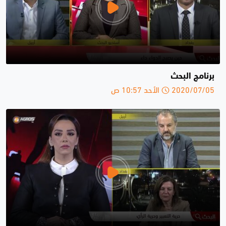
برنامج البحث
2020/07/05 الأحد 10:57 ص