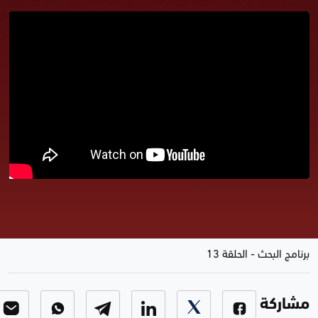
برنامج البحث الواسطة والمحسوبية
معدل
برنامج البحث
-
الحلقة 13
مشاركة