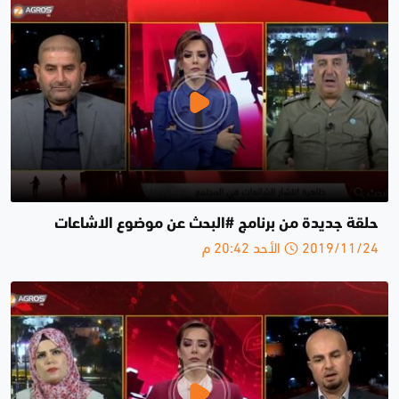
حلقة جديدة من برنامج #البحث عن موضوع الاشاعات
2019/11/24 الأحد 20:42 م