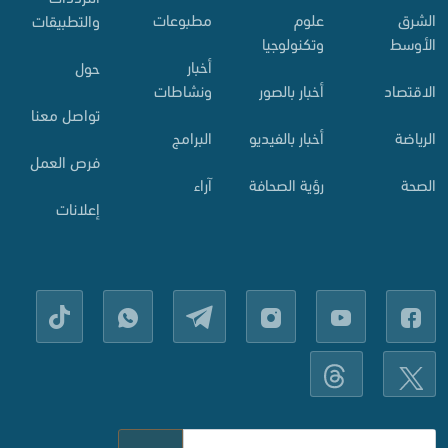
الشرق
علوم
مطبوعات
والتطبيقات
الأوسط
وتكنولوجيا
أخبار
حول
الاقتصاد
أخبار بالصور
ونشاطات
تواصل معنا
الرياضة
أخبار بالفيديو
البرامج
فرص العمل
الصحة
رؤية الصحافة
آراء
إعلانات