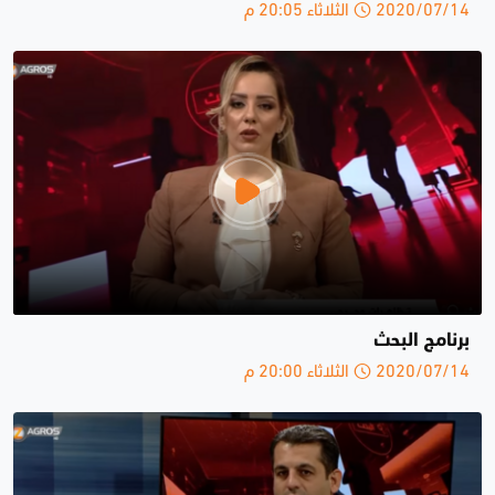
2020/07/14 الثلاثاء 20:05 م
برنامج البحث
2020/07/14 الثلاثاء 20:00 م