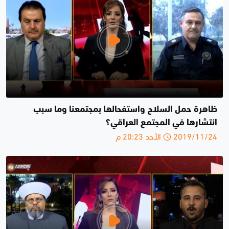
ظاهرة حمل السلاح واستفحالها بمجتمعنا وما سبب
انتشارها في المجتمع العراقي؟
2019/11/24 الأحد 20:23 م