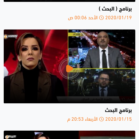
برنامج ( البحث )
2020/01/19 الأحد 00:06 ص
برنامج البحث
2020/01/15 الأربعاء 20:53 م