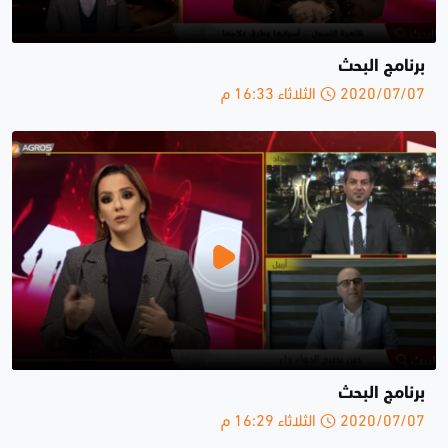
برنامج البحث
2020/07/07 الثلاثاء 16:33 م
برنامج البحث
2020/07/07 الثلاثاء 16:29 م