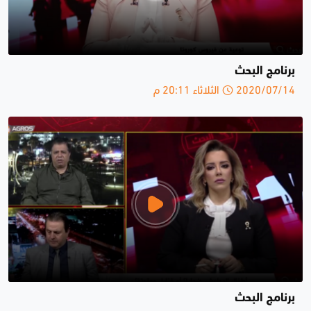
برنامج البحث
2020/07/14 الثلاثاء 20:11 م
برنامج البحث