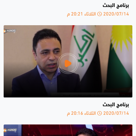
برنامج البحث
2020/07/14 الثلاثاء 20:21 م
برنامج البحث
2020/07/14 الثلاثاء 20:16 م