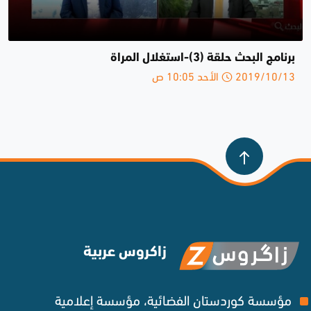
برنامج البحث حلقة (3)-استغلال المراة
2019/10/13 الأحد 10:05 ص
زاكروس عربية
مؤسسة كوردستان الفضائية، مؤسسة إعلامية