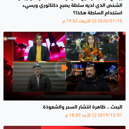
الشخص الذي لديه سلطة يصبح دكتاتوري ويسيء
استخدام السلطة هكذا؟
2020/01/15 الأربعاء 19:52 م
البحث .. ظاهرة انتشار السحر والشعوذة
2019/12/01 الأحد 18:20 م