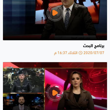
برنامج البحث
2020/07/07 الثلاثاء 16:37 م