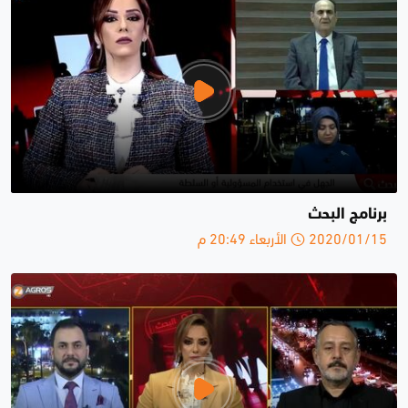
برنامج البحث
2020/01/15 الأربعاء 20:49 م