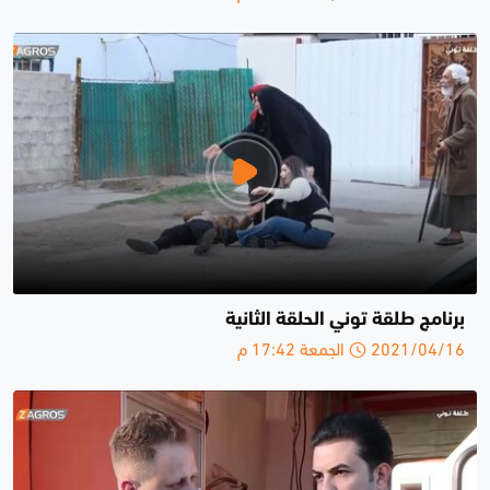
برنامج طلقة توني الحلقة الثانية
2021/04/16 الجمعة 17:42 م