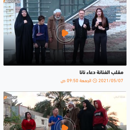
مقلب الفنانة دعاء نانا
2021/05/07 الجمعة 09:50 ص