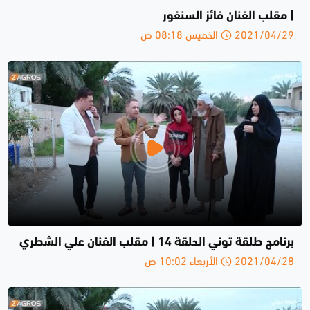
| مقلب الفنان فائز السنفور
2021/04/29 الخميس 08:18 ص
برنامج طلقة توني الحلقة 14 | مقلب الفنان علي الشطري
2021/04/28 الأربعاء 10:02 ص