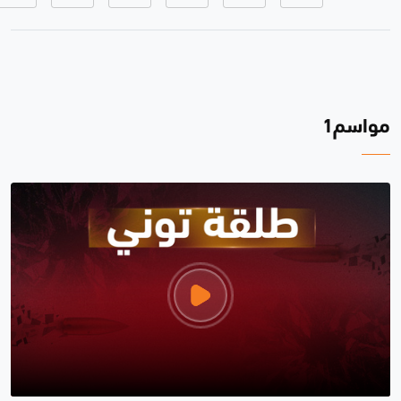
مواسم1