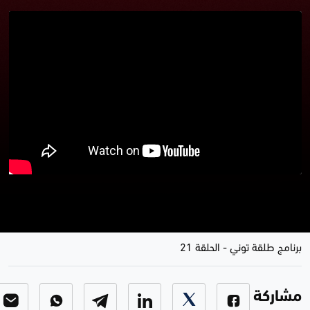
برنامج طلقة توني الحلقة 23 | مقلب
الفنانة المصرية شهد بركات
برنامج طلقة توني
-
الحلقة 21
مشاركة