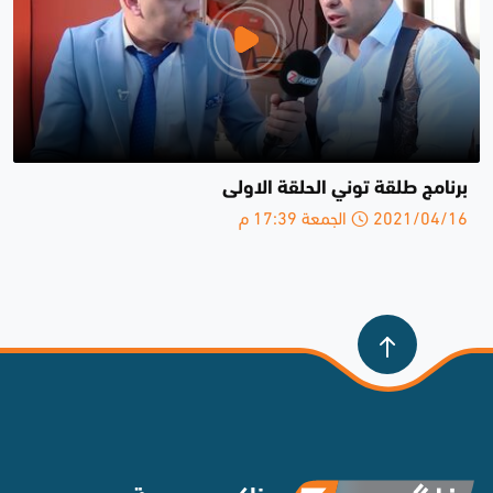
برنامج طلقة توني الحلقة الاولى
2021/04/16 الجمعة 17:39 م