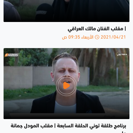
| مقلب الفنان مالك العراقي
2021/04/21 الأربعاء 09:35 ص
برنامج طلقة توني الحلقة السابعة | مقلب المودل جمانة