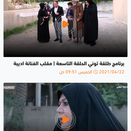
برنامج طلقة توني الحلقة التاسعة | مقلب الفنانة اديبة
2021/04/22 الخميس 09:51 ص