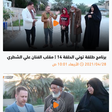
برنامج طلقة توني الحلقة 14 | مقلب الفنان علي الشطري
2021/04/28 الأربعاء 10:01 ص