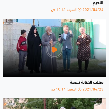
النعيم
2021/04/24 السبت 10:41 ص
مقلب الفنانة نسمة
2021/04/23 الجمعة 10:14 ص