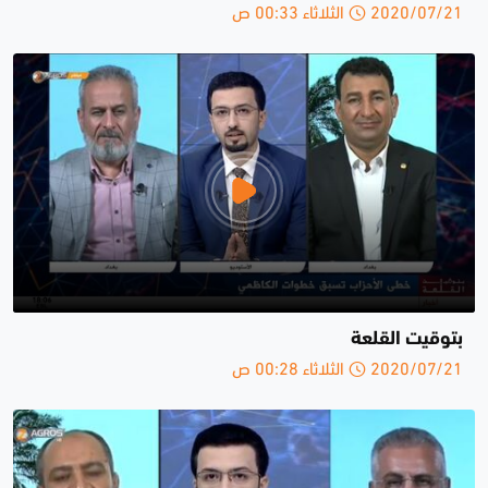
2020/07/21 الثلاثاء 00:33 ص
بتوقيت القلعة
2020/07/21 الثلاثاء 00:28 ص