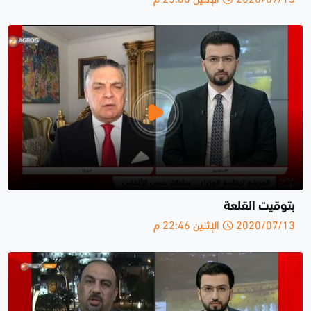
بتوقيت القلعة
2020/07/13 الإثنين 22:46 م