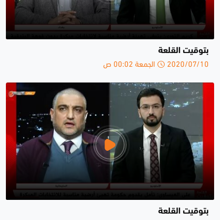
بتوقيت القلعة
2020/07/10 الجمعة 00:02 ص
بتوقيت القلعة