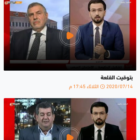
بتوقيت القلعة
2020/07/14 الثلاثاء 17:45 م