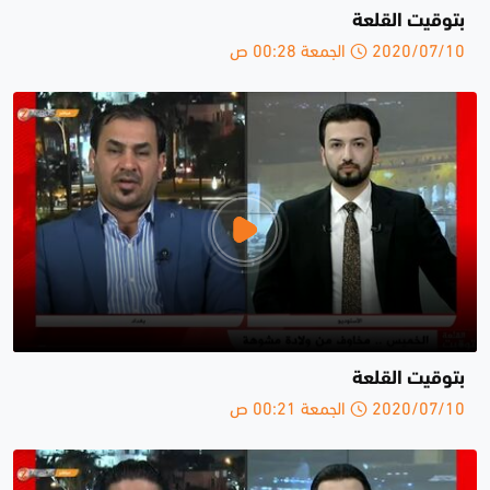
بتوقيت القلعة
2020/07/10 الجمعة 00:28 ص
بتوقيت القلعة
2020/07/10 الجمعة 00:21 ص