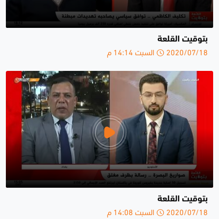
بتوقيت القلعة
2020/07/18 السبت 14:14 م
بتوقيت القلعة
2020/07/18 السبت 14:08 م