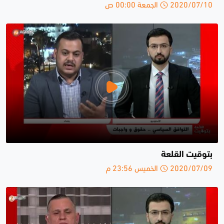
2020/07/10 الجمعة 00:00 ص
بتوقيت القلعة
2020/07/09 الخميس 23:56 م