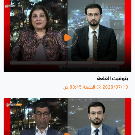
بتوقيت القلعة
2020/07/10 الجمعة 00:45 ص