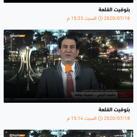
بتوقيت القلعة
2020/07/18 السبت 15:23 م
بتوقيت القلعة
2020/07/18 السبت 15:14 م