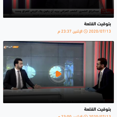
بتوقيت القلعة
2020/07/13 الإثنين 23:37 م
بتوقيت القلعة
2020/07/13 الإثنين 23:00 م