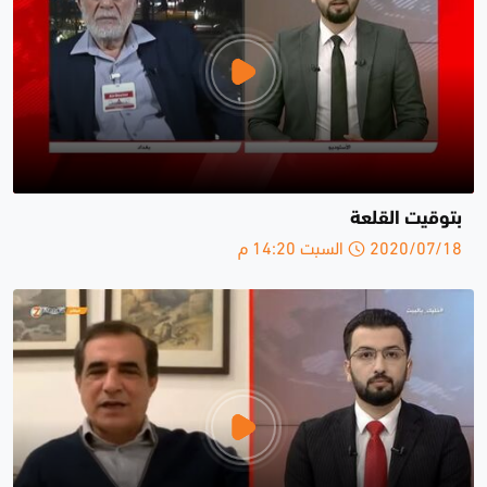
بتوقيت القلعة
2020/07/18 السبت 14:20 م