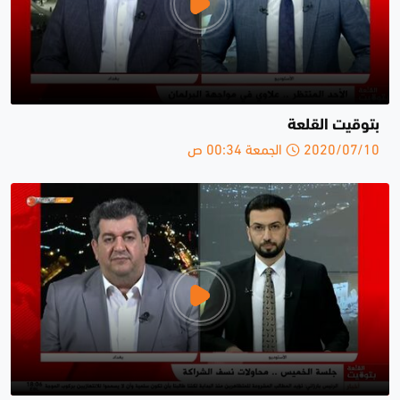
بتوقيت القلعة
2020/07/10 الجمعة 00:34 ص