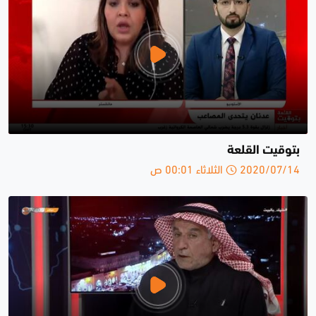
بتوقيت القلعة
2020/07/14 الثلاثاء 00:01 ص