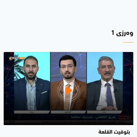
وەرزی 1
بتوقيت القلعة