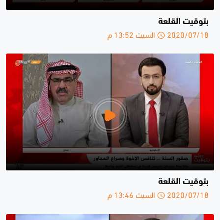
بتوقيت القلعة
2020/07/18 السبت 13:52 م
بتوقيت القلعة
2020/07/18 السبت 13:46 م