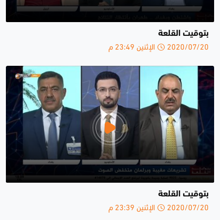
بتوقيت القلعة
2020/07/20 الإثنين 23:49 م
بتوقيت القلعة
2020/07/20 الإثنين 23:39 م