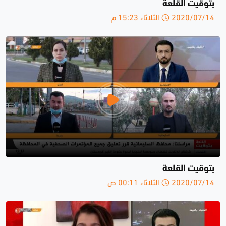
بتوقيت القلعة
2020/07/14 الثلاثاء 15:23 م
بتوقيت القلعة
2020/07/14 الثلاثاء 00:11 ص