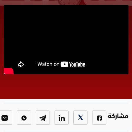
بتوقيت القلعة
بتوقيت القلعة
-
الحلقة 1
مشاركة