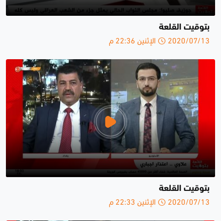
بتوقيت القلعة
2020/07/13 الإثنين 22:36 م
بتوقيت القلعة
2020/07/13 الإثنين 22:33 م