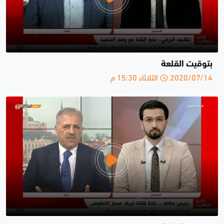
بتوقيت القلعة
2020/07/14 الثلاثاء 15:30 م